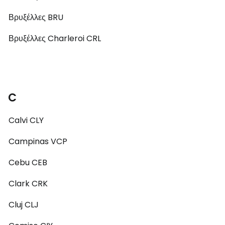
Βρυξέλλες BRU
Βρυξέλλες Charleroi CRL
C
Calvi CLY
Campinas VCP
Cebu CEB
Clark CRK
Cluj CLJ