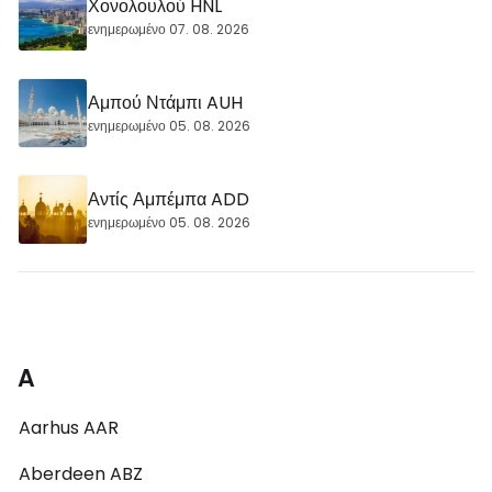
Χονολουλού HNL
ενημερωμένο 07. 08. 2026
Αμπού Ντάμπι AUH
ενημερωμένο 05. 08. 2026
Αντίς Αμπέμπα ADD
ενημερωμένο 05. 08. 2026
A
Aarhus AAR
Aberdeen ABZ