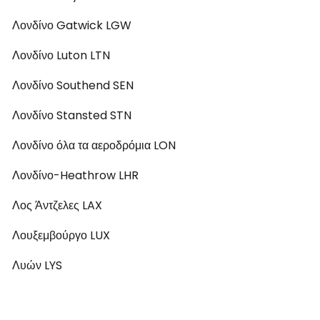
Λονδίνο Gatwick LGW
Λονδίνο Luton LTN
Λονδίνο Southend SEN
Λονδίνο Stansted STN
Λονδίνο όλα τα αεροδρόμια LON
Λονδίνο-Heathrow LHR
Λος Άντζελες LAX
Λουξεμβούργο LUX
Λυών LYS