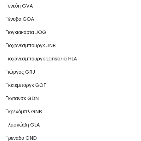
Γενεύη GVA
Γένοβα GOA
Γιογκιακάρτα JOG
Γιοχάνεσμπουργκ JNB
Γιοχάνεσμπουργκ Lanseria HLA
Γιώργος GRJ
Γκέτεμποργκ GOT
Γκντανσκ GDN
Γκρενόμπλ GNB
Γλασκώβη GLA
Γρενάδα GND