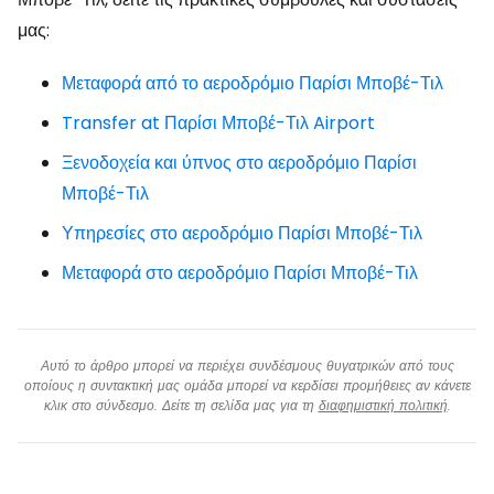
μας:
Μεταφορά από το αεροδρόμιο Παρίσι Μποβέ-Τιλ
Transfer at Παρίσι Μποβέ-Τιλ Airport
Ξενοδοχεία και ύπνος στο αεροδρόμιο Παρίσι
Μποβέ-Τιλ
Υπηρεσίες στο αεροδρόμιο Παρίσι Μποβέ-Τιλ
Μεταφορά στο αεροδρόμιο Παρίσι Μποβέ-Τιλ
Αυτό το άρθρο μπορεί να περιέχει συνδέσμους θυγατρικών από τους
οποίους η συντακτική μας ομάδα μπορεί να κερδίσει προμήθειες αν κάνετε
κλικ στο σύνδεσμο. Δείτε τη σελίδα μας για τη
διαφημιστική πολιτική
.