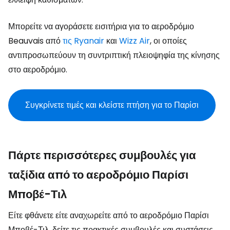
Μπορείτε να αγοράσετε εισιτήρια για το αεροδρόμιο
Beauvais από
τις Ryanair
και
Wizz Air
, οι οποίες
αντιπροσωπεύουν τη συντριπτική πλειοψηφία της κίνησης
στο αεροδρόμιο.
Συγκρίνετε τιμές και κλείστε πτήση για το Παρίσι
Πάρτε περισσότερες συμβουλές για
ταξίδια από το αεροδρόμιο Παρίσι
Μποβέ-Τιλ
Είτε φθάνετε είτε αναχωρείτε από το αεροδρόμιο Παρίσι
Μποβέ-Τιλ, δείτε τις πρακτικές συμβουλές και συστάσεις