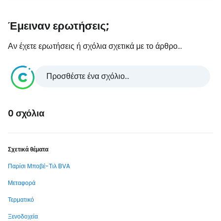
Έμειναν ερωτήσεις;
Αν έχετε ερωτήσεις ή σχόλια σχετικά με το άρθρο...
Προσθέστε ένα σχόλιο...
0 σχόλια
Σχετικά θέματα
Παρίσι Μποβέ-Τιλ BVA
Μεταφορά
Τερματικό
Ξενοδοχεία