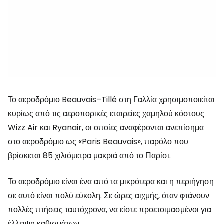
Το αεροδρόμιο Beauvais–Tillé στη Γαλλία χρησιμοποιείται
κυρίως από τις αεροπορικές εταιρείες χαμηλού κόστους
Wizz Air και Ryanair, οι οποίες αναφέρονται ανεπίσημα
στο αεροδρόμιο ως «Paris Beauvais», παρόλο που
βρίσκεται 85 χιλιόμετρα μακριά από το Παρίσι.
Το αεροδρόμιο είναι ένα από τα μικρότερα και η περιήγηση
σε αυτό είναι πολύ εύκολη. Σε ώρες αιχμής, όταν φτάνουν
πολλές πτήσεις ταυτόχρονα, να είστε προετοιμασμένοι για
έλλειψη καθισμάτων.