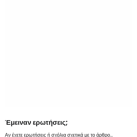
Έμειναν ερωτήσεις;
Αν έχετε ερωτήσεις ή σχόλια σχετικά με το άρθρο...