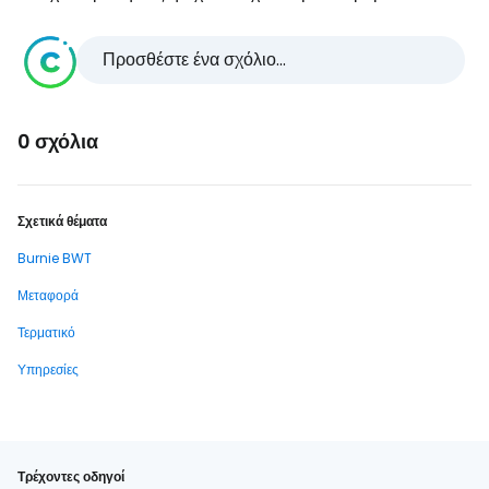
Προσθέστε ένα σχόλιο...
0 σχόλια
Σχετικά θέματα
Burnie BWT
Μεταφορά
Τερματικό
Υπηρεσίες
Τρέχοντες οδηγοί