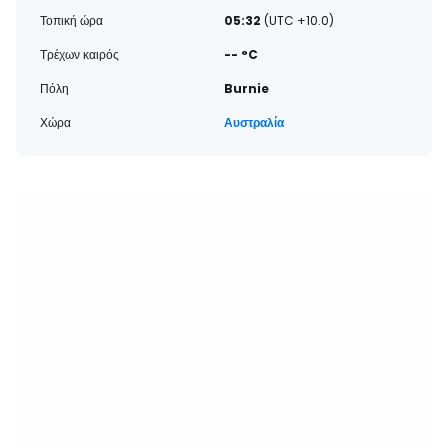
Τοπική ώρα
05:32
(UTC +10.0)
Τρέχων καιρός
-- °C
Πόλη
Burnie
Χώρα
Αυστραλία