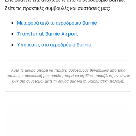
δείτε τις πρακτικές συμβουλές και συστάσεις μας:
Μεταφορά από το αεροδρόμιο Burnie
Transfer at Burnie Airport
Υπηρεσίες στο αεροδρόμιο Burnie
Αυτό το άρθρο μπορεί να περιέχει συνδέσμους θυγατρικών από τους
οποίους η συντακτική μας ομάδα μπορεί να κερδίσει προμήθειες αν κάνετε
κλικ στο σύνδεσμο. Δείτε τη σελίδα μας για τη
διαφημιστική πολιτική
.