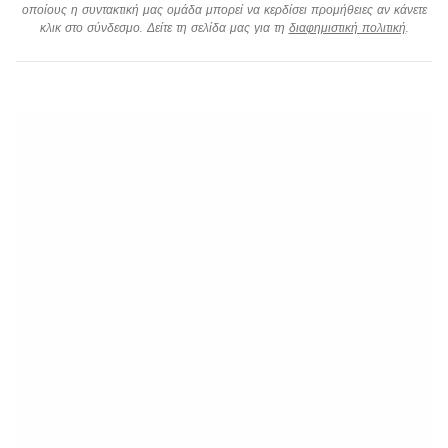
οποίους η συντακτική μας ομάδα μπορεί να κερδίσει προμήθειες αν κάνετε
κλικ στο σύνδεσμο. Δείτε τη σελίδα μας για τη
διαφημιστική πολιτική
.