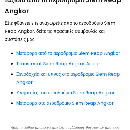
ταξίδια από το αεροδρόμιο Siem Reap
Angkor
Είτε φθάνετε είτε αναχωρείτε από το αεροδρόμιο Siem
Reap Angkor, δείτε τις πρακτικές συμβουλές και
συστάσεις μας:
Μεταφορά από το αεροδρόμιο Siem Reap Angkor
Transfer at Siem Reap Angkor Airport
Ξενοδοχεία και ύπνος στο αεροδρόμιο Siem Reap
Angkor
Υπηρεσίες στο αεροδρόμιο Siem Reap Angkor
Μεταφορά στο αεροδρόμιο Siem Reap Angkor
Αυτό το άρθρο μπορεί να περιέχει συνδέσμους θυγατρικών από τους