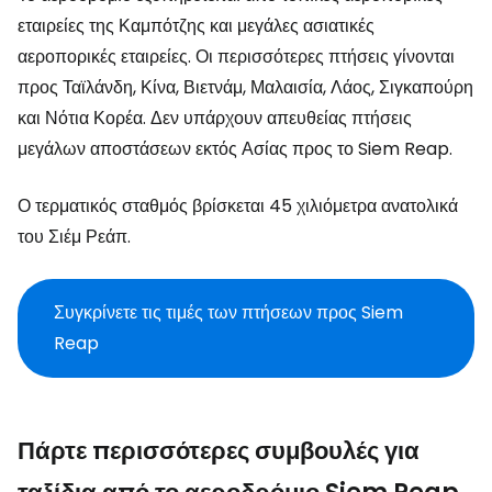
εταιρείες της Καμπότζης και μεγάλες ασιατικές
αεροπορικές εταιρείες. Οι περισσότερες πτήσεις γίνονται
προς Ταϊλάνδη, Κίνα, Βιετνάμ, Μαλαισία, Λάος, Σιγκαπούρη
και Νότια Κορέα. Δεν υπάρχουν απευθείας πτήσεις
μεγάλων αποστάσεων εκτός Ασίας προς το Siem Reap.
Ο τερματικός σταθμός βρίσκεται 45 χιλιόμετρα ανατολικά
του Σιέμ Ρεάπ.
Συγκρίνετε τις τιμές των πτήσεων προς Siem
Reap
Πάρτε περισσότερες συμβουλές για