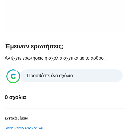
Έμειναν ερωτήσεις;
Αν έχετε ερωτήσεις ή σχόλια σχετικά με το άρθρο...
Προσθέστε ένα σχόλιο...
0 σχόλια
Σχετικά θέματα
Siem Reap Angkor SAI