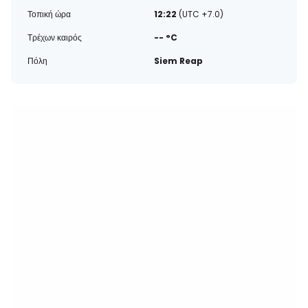
Τοπική ώρα
12:22
(UTC +7.0)
Τρέχων καιρός
-- °C
Πόλη
Siem Reap