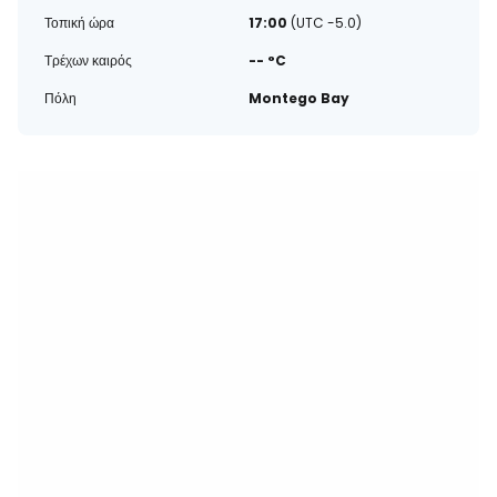
Τοπική ώρα
17:00
(UTC -5.0)
Τρέχων καιρός
-- °C
Πόλη
Montego Bay