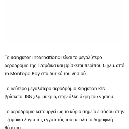
Το Sangster International είναι το μεγαλύτερο
αεροδρόμιο της Τζαμάικα και βρίσκεται περίπου 5 χλμ. από
το Montego Bay στα δυτικά του νησιού.
Το δεύτερο μεγαλύτερο αεροδρόμιο
Kingston KIN
βρίσκεται 188 χλμ. μακριά, στην άλλη άκρη του νησιού.
Το αεροδρόμιο λειτουργεί ως το κύριο σημείο εισόδου στην
Τζαμάικα λόγω της εγγύτητάς του σε όλα τα δημοφιλή
θέρετρα.