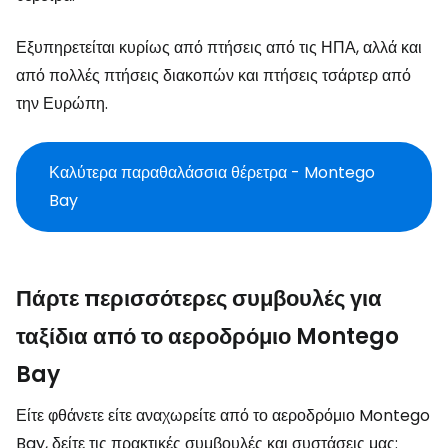
Εξυπηρετείται κυρίως από πτήσεις από τις ΗΠΑ, αλλά και
από πολλές πτήσεις διακοπών και πτήσεις τσάρτερ από
την Ευρώπη.
Καλύτερα παραθαλάσσια θέρετρα - Montego
Bay
Πάρτε περισσότερες συμβουλές για
ταξίδια από το αεροδρόμιο Montego
Bay
Είτε φθάνετε είτε αναχωρείτε από το αεροδρόμιο Montego
Bay, δείτε τις πρακτικές συμβουλές και συστάσεις μας: