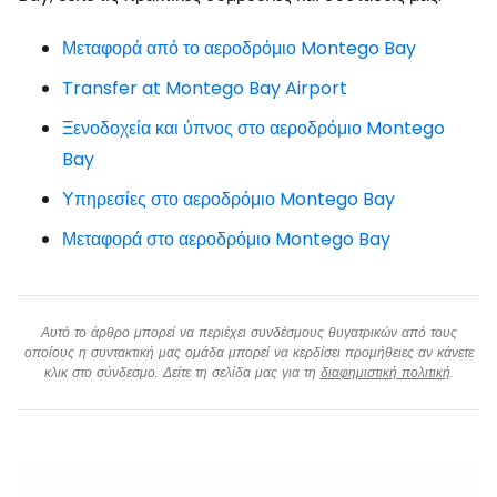
Μεταφορά από το αεροδρόμιο Montego Bay
Transfer at Montego Bay Airport
Ξενοδοχεία και ύπνος στο αεροδρόμιο Montego
Bay
Υπηρεσίες στο αεροδρόμιο Montego Bay
Μεταφορά στο αεροδρόμιο Montego Bay
Αυτό το άρθρο μπορεί να περιέχει συνδέσμους θυγατρικών από τους
οποίους η συντακτική μας ομάδα μπορεί να κερδίσει προμήθειες αν κάνετε
κλικ στο σύνδεσμο. Δείτε τη σελίδα μας για τη
διαφημιστική πολιτική
.