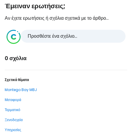
Έμειναν ερωτήσεις;
Αν έχετε ερωτήσεις ή σχόλια σχετικά με το άρθρο...
Προσθέστε ένα σχόλιο...
0 σχόλια
Σχετικά θέματα
Montego Bay MBJ
Μεταφορά
Τερματικό
Ξενοδοχεία
Υπηρεσίες