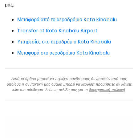
μας:
Μεταφορά από το αεροδρόμιο Kota Kinabalu
Transfer at Kota Kinabalu Airport
Υπηρεσίες στο αεροδρόμιο Kota Kinabalu
Μεταφορά στο αεροδρόμιο Kota Kinabalu
Αυτό το άρθρο μπορεί να περιέχει συνδέσμους θυγατρικών από τους
οποίους η συντακτική μας ομάδα μπορεί να κερδίσει προμήθειες αν κάνετε
κλικ στο σύνδεσμο. Δείτε τη σελίδα μας για τη
διαφημιστική πολιτική
.