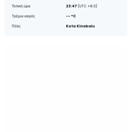
Τοπική ώρα
23:47
(UTC +8.0)
Τρέχων καιρός
-- °C
Πόλη
Kota Kinabalu