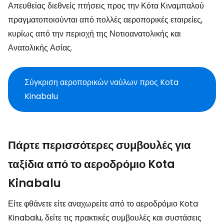
Απευθείας διεθνείς πτήσεις προς την Κότα Κιναμπαλού
πραγματοποιούνται από πολλές αεροπορικές εταιρείες,
κυρίως από την περιοχή της Νοτιοανατολικής και
Ανατολικής Ασίας.
Σύγκριση αεροπορικών ναύλων προς Kota
Kinabalu
Πάρτε περισσότερες συμβουλές για
ταξίδια από το αεροδρόμιο Kota
Kinabalu
Είτε φθάνετε είτε αναχωρείτε από το αεροδρόμιο Kota
Kinabalu, δείτε τις πρακτικές συμβουλές και συστάσεις