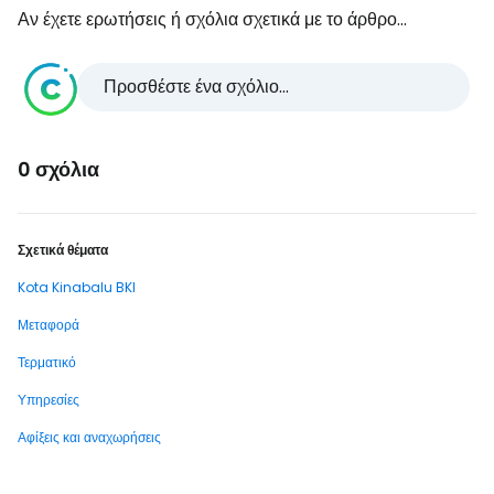
Αν έχετε ερωτήσεις ή σχόλια σχετικά με το άρθρο...
Προσθέστε ένα σχόλιο...
0 σχόλια
Σχετικά θέματα
Kota Kinabalu BKI
Μεταφορά
Τερματικό
Υπηρεσίες
Αφίξεις και αναχωρήσεις