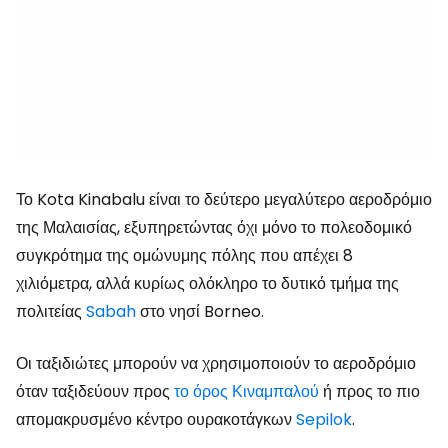
Το Kota Kinabalu είναι το δεύτερο μεγαλύτερο αεροδρόμιο
της Μαλαισίας, εξυπηρετώντας όχι μόνο το πολεοδομικό
συγκρότημα της ομώνυμης πόλης που απέχει 8
χιλιόμετρα, αλλά κυρίως ολόκληρο το δυτικό τμήμα της
πολιτείας
Sabah
στο νησί Borneo.
Οι ταξιδιώτες μπορούν να χρησιμοποιούν το αεροδρόμιο
όταν ταξιδεύουν προς
το όρος Κιναμπαλού
ή προς το πιο
απομακρυσμένο κέντρο ουρακοτάγκων
Sepilok
.