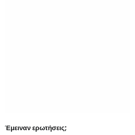
Έμειναν ερωτήσεις;