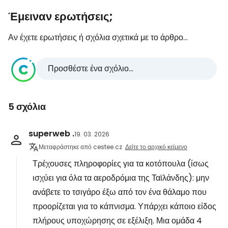
Έμειναν ερωτήσεις;
Αν έχετε ερωτήσεις ή σχόλια σχετικά με το άρθρο...
Προσθέστε ένα σχόλιο...
5 σχόλια
superweb .
19. 03. 2026
Μεταφράστηκε από cestee.cz
Δείτε το αρχικό κείμενο
Τρέχουσες πληροφορίες για τα κοτόπουλα (ίσως
ισχύει για όλα τα αεροδρόμια της Ταϊλάνδης): μην
ανάβετε το τσιγάρο έξω από τον ένα θάλαμο που
προορίζεται για το κάπνισμα. Υπάρχει κάποιο είδος
πλήρους υποχώρησης σε εξέλιξη. Μια ομάδα 4