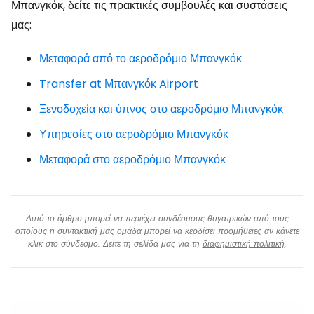
Μπανγκόκ, δείτε τις πρακτικές συμβουλές και συστάσεις
μας:
Μεταφορά από το αεροδρόμιο Μπανγκόκ
Transfer at Μπανγκόκ Airport
Ξενοδοχεία και ύπνος στο αεροδρόμιο Μπανγκόκ
Υπηρεσίες στο αεροδρόμιο Μπανγκόκ
Μεταφορά στο αεροδρόμιο Μπανγκόκ
Αυτό το άρθρο μπορεί να περιέχει συνδέσμους θυγατρικών από τους
οποίους η συντακτική μας ομάδα μπορεί να κερδίσει προμήθειες αν κάνετε
κλικ στο σύνδεσμο. Δείτε τη σελίδα μας για τη
διαφημιστική πολιτική
.