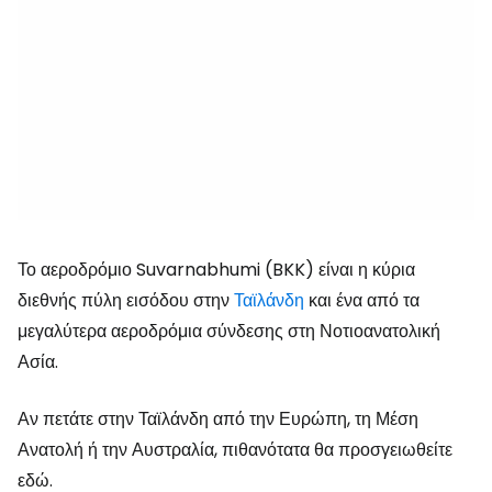
Το αεροδρόμιο Suvarnabhumi (BKK) είναι η κύρια
διεθνής πύλη εισόδου στην
Ταϊλάνδη
και ένα από τα
μεγαλύτερα αεροδρόμια σύνδεσης στη Νοτιοανατολική
Ασία.
Αν πετάτε στην Ταϊλάνδη από την Ευρώπη, τη Μέση
Ανατολή ή την Αυστραλία, πιθανότατα θα προσγειωθείτε
εδώ.