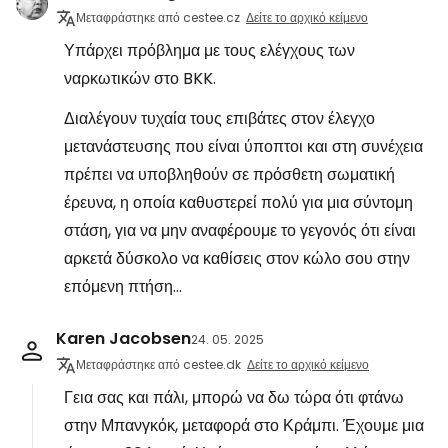
Μεταφράστηκε από cestee.cz
Δείτε το αρχικό κείμενο
Υπάρχει πρόβλημα με τους ελέγχους των
ναρκωτικών στο BKK.
Διαλέγουν τυχαία τους επιβάτες στον έλεγχο
μετανάστευσης που είναι ύποπτοι και στη συνέχεια
πρέπει να υποβληθούν σε πρόσθετη σωματική
έρευνα, η οποία καθυστερεί πολύ για μια σύντομη
στάση, για να μην αναφέρουμε το γεγονός ότι είναι
αρκετά δύσκολο να καθίσεις στον κώλο σου στην
επόμενη πτήση...
Karen Jacobsen
24. 05. 2025
Μεταφράστηκε από cestee.dk
Δείτε το αρχικό κείμενο
Γεια σας και πάλι, μπορώ να δω τώρα ότι φτάνω
στην Μπανγκόκ, μεταφορά στο Κράμπι. Έχουμε μια