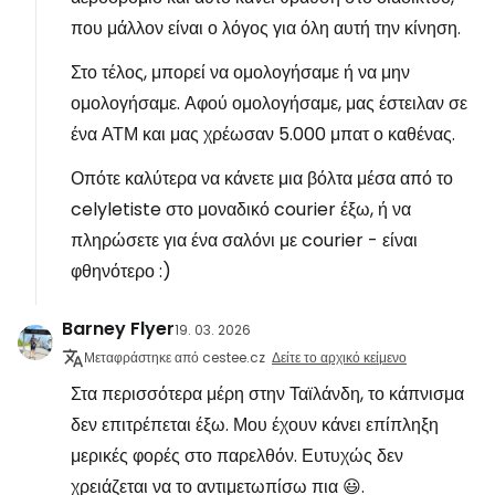
που μάλλον είναι ο λόγος για όλη αυτή την κίνηση.
Στο τέλος, μπορεί να ομολογήσαμε ή να μην
ομολογήσαμε. Αφού ομολογήσαμε, μας έστειλαν σε
ένα ΑΤΜ και μας χρέωσαν 5.000 μπατ ο καθένας.
Οπότε καλύτερα να κάνετε μια βόλτα μέσα από το
celyletiste στο μοναδικό courier έξω, ή να
πληρώσετε για ένα σαλόνι με courier - είναι
φθηνότερο :)
Barney Flyer
19. 03. 2026
Μεταφράστηκε από cestee.cz
Δείτε το αρχικό κείμενο
Στα περισσότερα μέρη στην Ταϊλάνδη, το κάπνισμα
δεν επιτρέπεται έξω. Μου έχουν κάνει επίπληξη
μερικές φορές στο παρελθόν. Ευτυχώς δεν
χρειάζεται να το αντιμετωπίσω πια 😃.