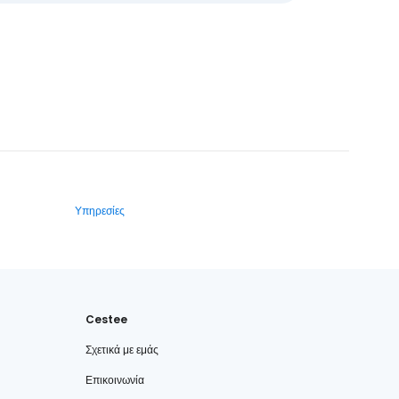
Υπηρεσίες
Cestee
Σχετικά με εμάς
Επικοινωνία