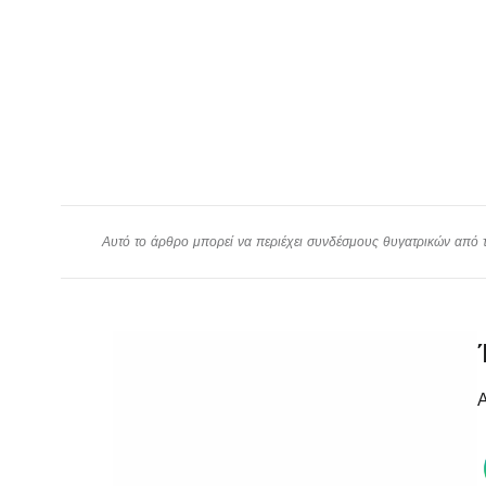
Αυτό το άρθρο μπορεί να περιέχει συνδέσμους θυγατρικών από το
Α