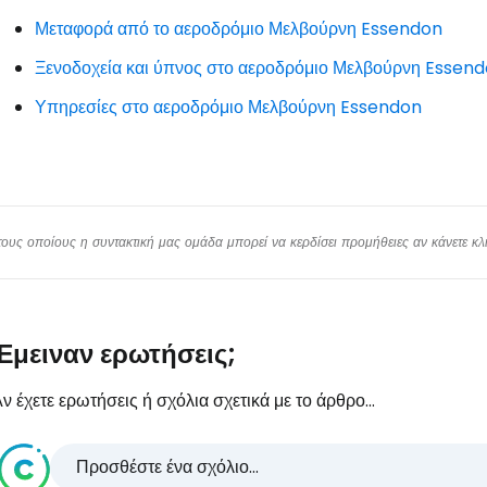
Μεταφορά από το αεροδρόμιο Μελβούρνη Essendon
Ξενοδοχεία και ύπνος στο αεροδρόμιο Μελβούρνη Essen
Υπηρεσίες στο αεροδρόμιο Μελβούρνη Essendon
υς οποίους η συντακτική μας ομάδα μπορεί να κερδίσει προμήθειες αν κάνετε κλικ
Έμειναν ερωτήσεις;
ν έχετε ερωτήσεις ή σχόλια σχετικά με το άρθρο...
Προσθέστε ένα σχόλιο...