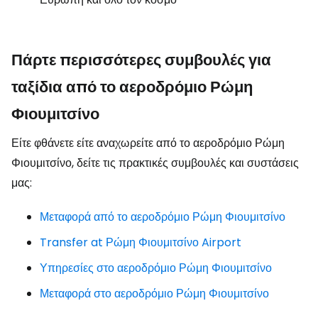
Πάρτε περισσότερες συμβουλές για
ταξίδια από το αεροδρόμιο Ρώμη
Φιουμιτσίνο
Είτε φθάνετε είτε αναχωρείτε από το αεροδρόμιο Ρώμη
Φιουμιτσίνο, δείτε τις πρακτικές συμβουλές και συστάσεις
μας:
Μεταφορά από το αεροδρόμιο Ρώμη Φιουμιτσίνο
Transfer at Ρώμη Φιουμιτσίνο Airport
Υπηρεσίες στο αεροδρόμιο Ρώμη Φιουμιτσίνο
Μεταφορά στο αεροδρόμιο Ρώμη Φιουμιτσίνο