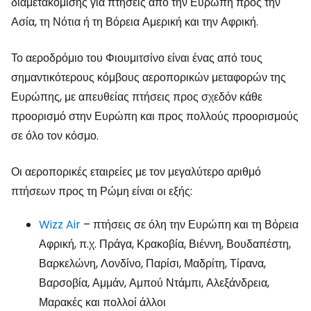
διαμετακόμισης για πτήσεις από την Ευρώπη προς την
Ασία, τη Νότια ή τη Βόρεια Αμερική και την Αφρική.
Το αεροδρόμιο του Φιουμιτσίνο είναι ένας από τους
σημαντικότερους κόμβους αεροπορικών μεταφορών της
Ευρώπης, με απευθείας πτήσεις προς σχεδόν κάθε
προορισμό στην Ευρώπη και προς πολλούς προορισμούς
σε όλο τον κόσμο.
Οι αεροπορικές εταιρείες με τον μεγαλύτερο αριθμό
πτήσεων προς τη Ρώμη είναι οι εξής:
Wizz Air
– πτήσεις σε όλη την Ευρώπη και τη Βόρεια
Αφρική, π.χ. Πράγα, Κρακοβία, Βιέννη, Βουδαπέστη,
Βαρκελώνη, Λονδίνο, Παρίσι, Μαδρίτη, Τίρανα,
Βαρσοβία, Αμμάν, Αμπού Ντάμπι, Αλεξάνδρεια,
Μαρακές και πολλοί άλλοι