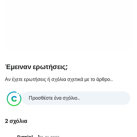
Έμειναν ερωτήσεις;
Αν έχετε ερωτήσεις ή σχόλια σχετικά με το άρθρο...
Προσθέστε ένα σχόλιο...
2 σχόλια