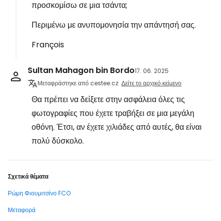
προσκομίσω σε μια τσάντα;
Περιμένω με ανυπομονησία την απάντησή σας.
François
Sultan Mahagon bin Bordo
17. 06. 2025
Μεταφράστηκε από cestee.cz
Δείτε το αρχικό κείμενο
Θα πρέπει να δείξετε στην ασφάλεια όλες τις
φωτογραφίες που έχετε τραβήξει σε μια μεγάλη
οθόνη. Έτσι, αν έχετε χιλιάδες από αυτές, θα είναι
πολύ δύσκολο.
Σχετικά θέματα
Ρώμη Φιουμιτσίνο FCO
Μεταφορά