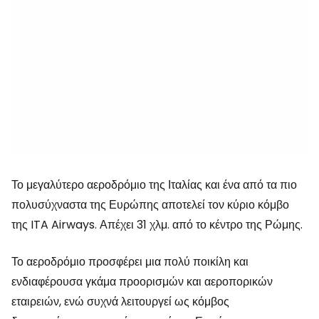
Το μεγαλύτερο αεροδρόμιο της Ιταλίας και ένα από τα πιο
πολυσύχναστα της Ευρώπης αποτελεί τον κύριο κόμβο
της ITA Airways. Απέχει 31 χλμ. από το κέντρο της Ρώμης.
Το αεροδρόμιο προσφέρει μια πολύ ποικίλη και
ενδιαφέρουσα γκάμα προορισμών και αεροπορικών
εταιρειών, ενώ συχνά λειτουργεί ως κόμβος