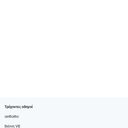
Τρέχοντες οδηγοί
airBaltic
Βιέννη VIE