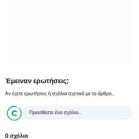
Έμειναν ερωτήσεις;
Αν έχετε ερωτήσεις ή σχόλια σχετικά με το άρθρο...
Προσθέστε ένα σχόλιο...
0 σχόλια