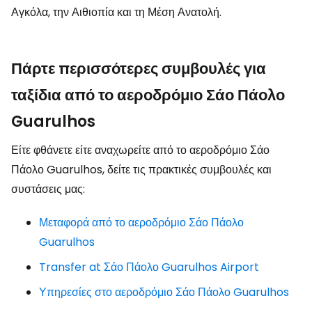
Αγκόλα, την Αιθιοπία και τη Μέση Ανατολή.
Πάρτε περισσότερες συμβουλές για
ταξίδια από το αεροδρόμιο Σάο Πάολο
Guarulhos
Είτε φθάνετε είτε αναχωρείτε από το αεροδρόμιο Σάο
Πάολο Guarulhos, δείτε τις πρακτικές συμβουλές και
συστάσεις μας:
Μεταφορά από το αεροδρόμιο Σάο Πάολο
Guarulhos
Transfer at Σάο Πάολο Guarulhos Airport
Υπηρεσίες στο αεροδρόμιο Σάο Πάολο Guarulhos