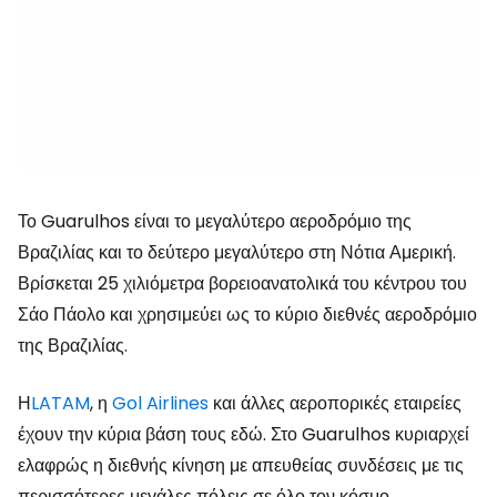
Το Guarulhos είναι το μεγαλύτερο αεροδρόμιο της
Βραζιλίας και το δεύτερο μεγαλύτερο στη Νότια Αμερική.
Βρίσκεται 25 χιλιόμετρα βορειοανατολικά του κέντρου του
Σάο Πάολο και χρησιμεύει ως το κύριο διεθνές αεροδρόμιο
της Βραζιλίας.
Η
LATAM
, η
Gol Airlines
και άλλες αεροπορικές εταιρείες
έχουν την κύρια βάση τους εδώ. Στο Guarulhos κυριαρχεί
ελαφρώς η διεθνής κίνηση με απευθείας συνδέσεις με τις
περισσότερες μεγάλες πόλεις σε όλο τον κόσμο.