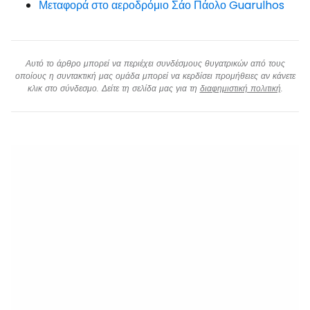
Μεταφορά στο αεροδρόμιο Σάο Πάολο Guarulhos
Αυτό το άρθρο μπορεί να περιέχει συνδέσμους θυγατρικών από τους
οποίους η συντακτική μας ομάδα μπορεί να κερδίσει προμήθειες αν κάνετε
κλικ στο σύνδεσμο. Δείτε τη σελίδα μας για τη
διαφημιστική πολιτική
.