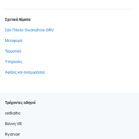
Σχετικά θέματα
Σάο Πάολο Guarulhos GRU
Μεταφορά
Τερματικό
Υπηρεσίες
Αφίξεις και αναχωρήσεις
Τρέχοντες οδηγοί
airBaltic
Βιέννη VIE
Ryanair