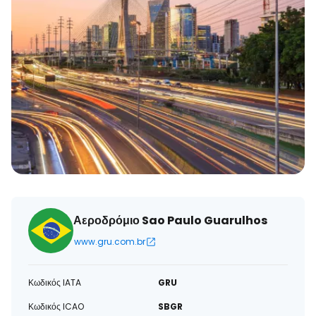
Αεροδρόμιο Sao Paulo Guarulhos
www.gru.com.br
Κωδικός IATA
GRU
Κωδικός ICAO
SBGR