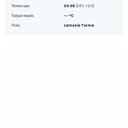
Τοπική ώρα
03:05
(UTC +2.0)
Τρέχων καιρός
-- °C
Πόλη
Lamezia Terme