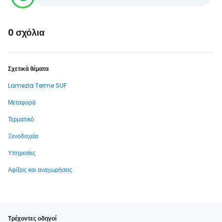
0 σχόλια
Σχετικά θέματα
Lamezia Terme SUF
Μεταφορά
Τερματικό
Ξενοδοχεία
Υπηρεσίες
Αφίξεις και αναχωρήσεις
Τρέχοντες οδηγοί