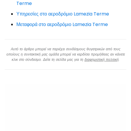
Terme
Υπηρεσίες στο αεροδρόμιο Lamezia Terme
Μεταφορά στο αεροδρόμιο Lamezia Terme
Αυτό το άρθρο μπορεί να περιέχει συνδέσμους θυγατρικών από τους
οποίους η συντακτική μας ομάδα μπορεί να κερδίσει προμήθειες αν κάνετε
κλικ στο σύνδεσμο. Δείτε τη σελίδα μας για τη
διαφημιστική πολιτική
.