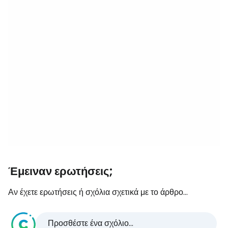
Έμειναν ερωτήσεις;
Αν έχετε ερωτήσεις ή σχόλια σχετικά με το άρθρο...
Προσθέστε ένα σχόλιο...