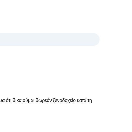
α ότι δικαιούμαι δωρεάν ξενοδοχείο κατά τη