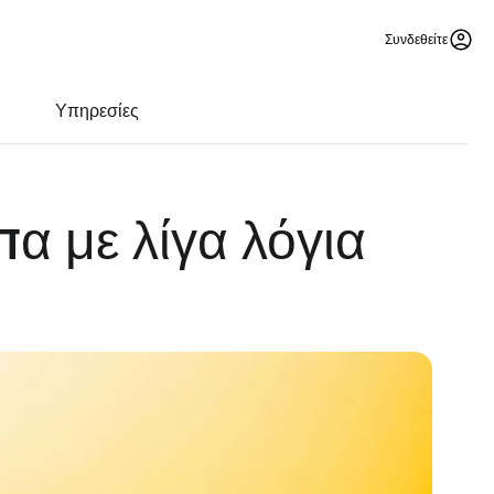
Συνδεθείτε
Υπηρεσίες
α με λίγα λόγια