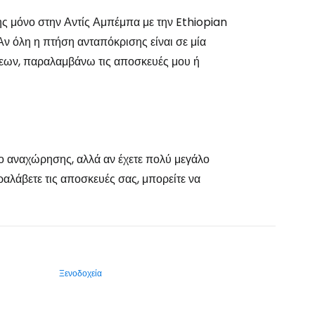
ης μόνο στην Αντίς Αμπέμπα με την Ethiopian
Αν όλη η πτήση ανταπόκρισης είναι σε μία
σεων, παραλαμβάνω τις αποσκευές μου ή
ο αναχώρησης, αλλά αν έχετε πολύ μεγάλο
αλάβετε τις αποσκευές σας, μπορείτε να
Ξενοδοχεία