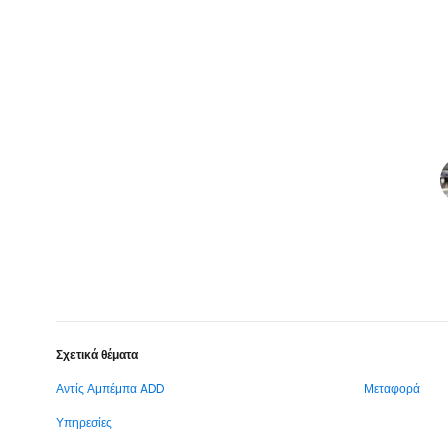
Σχετικά θέματα
Αντίς Αμπέμπα ADD
Μεταφορά
Υπηρεσίες