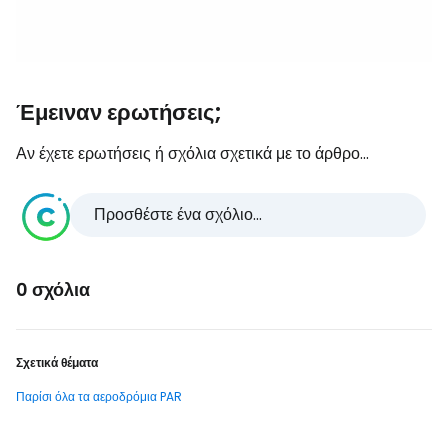
Έμειναν ερωτήσεις;
Αν έχετε ερωτήσεις ή σχόλια σχετικά με το άρθρο...
Προσθέστε ένα σχόλιο...
0 σχόλια
Σχετικά θέματα
Παρίσι όλα τα αεροδρόμια PAR