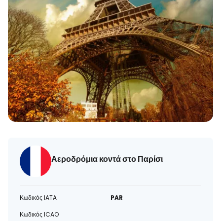
Αεροδρόμια κοντά στο Παρίσι
Κωδικός IATA
PAR
Κωδικός ICAO