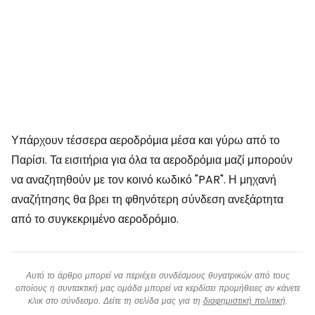
Υπάρχουν τέσσερα αεροδρόμια μέσα και γύρω από το
Παρίσι. Τα εισιτήρια για όλα τα αεροδρόμια μαζί μπορούν
να αναζητηθούν με τον κοινό κωδικό "PAR". Η μηχανή
αναζήτησης θα βρει τη φθηνότερη σύνδεση ανεξάρτητα
από το συγκεκριμένο αεροδρόμιο.
Αυτό το άρθρο μπορεί να περιέχει συνδέσμους θυγατρικών από τους
οποίους η συντακτική μας ομάδα μπορεί να κερδίσει προμήθειες αν κάνετε
κλικ στο σύνδεσμο. Δείτε τη σελίδα μας για τη
διαφημιστική πολιτική
.