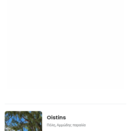
Oistins
Πόλη, Αμμώδης παραλία