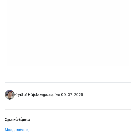
Kryštof Hájek
ενημερωμένο 09. 07. 2026
Σχετικά θέματα
Μπαρμπάντος