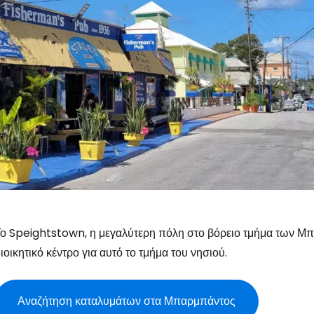
ο Speightstown, η μεγαλύτερη πόλη στο βόρειο τμήμα των Μπα
ιοικητικό κέντρο για αυτό το τμήμα του νησιού.
Αναζήτηση καταλυμάτων στα Μπαρμπάντος