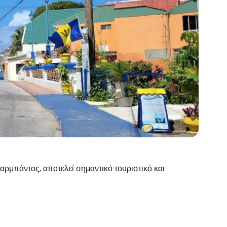
ρμπάντος, αποτελεί σημαντικό τουριστικό και