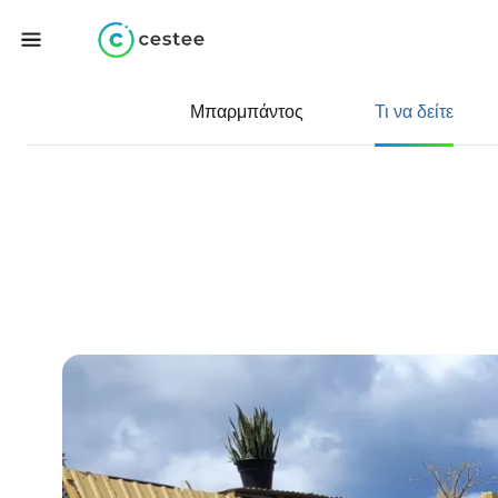
Μπαρμπάντος
Τι να δείτε