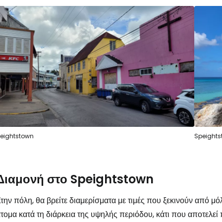
eightstown
Speights
Διαμονή στο Speightstown
την πόλη, θα βρείτε διαμερίσματα με τιμές που ξεκινούν από μ
τομα κατά τη διάρκεια της υψηλής περιόδου, κάτι που αποτελεί