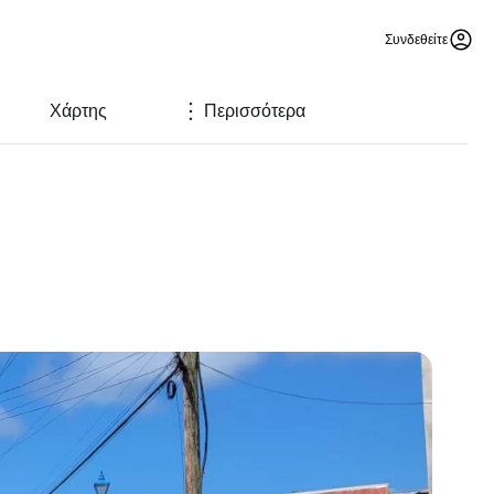
Συνδεθείτε
Χάρτης
Περισσότερα