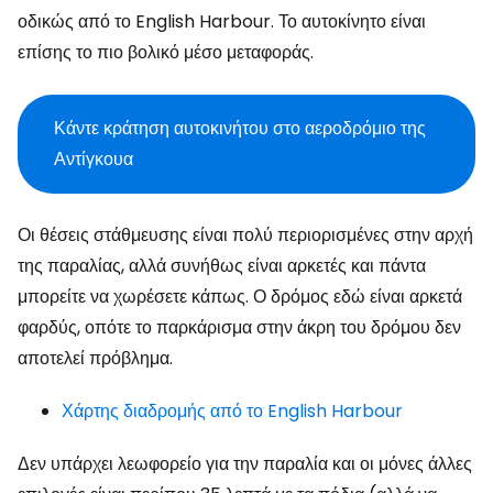
οδικώς από το English Harbour. Το αυτοκίνητο είναι
επίσης το πιο βολικό μέσο μεταφοράς.
Κάντε κράτηση αυτοκινήτου στο αεροδρόμιο της
Αντίγκουα
Οι θέσεις στάθμευσης είναι πολύ περιορισμένες στην αρχή
της παραλίας, αλλά συνήθως είναι αρκετές και πάντα
μπορείτε να χωρέσετε κάπως. Ο δρόμος εδώ είναι αρκετά
φαρδύς, οπότε το παρκάρισμα στην άκρη του δρόμου δεν
αποτελεί πρόβλημα.
Χάρτης διαδρομής από το English Harbour
Δεν υπάρχει λεωφορείο για την παραλία και οι μόνες άλλες