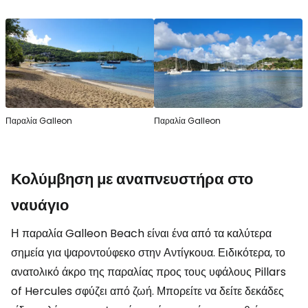
Παραλία Galleon
Παραλία Galleon
Κολύμβηση με αναπνευστήρα στο
ναυάγιο
Η παραλία Galleon Beach είναι ένα από τα καλύτερα
σημεία για ψαροντούφεκο στην Αντίγκουα. Ειδικότερα, το
ανατολικό άκρο της παραλίας προς τους υφάλους Pillars
of Hercules σφύζει από ζωή. Μπορείτε να δείτε δεκάδες