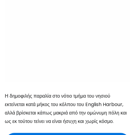
Η δημοφιλής παραλία στο νότιο τμήμα του νησιού
εκτείνεται κατά μήκος του κόλπου του English Harbour,
αλλά βρίσκεται κάπως μακριά από την ομώνυμη πόλη και
ως εκ τούτου τείνει να είναι ήσυχη και χωρίς κόσμο.