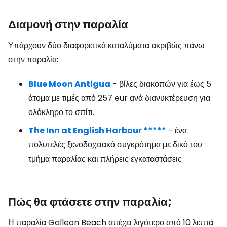
Διαμονή στην παραλία
Υπάρχουν δύο διαφορετικά καταλύματα ακριβώς πάνω
στην παραλία:
Blue Moon Antigua
- βίλες διακοπών για έως 5
άτομα με τιμές από 257 eur ανά διανυκτέρευση για
ολόκληρο το σπίτι.
The Inn at English Harbour *****
- ένα
πολυτελές ξενοδοχειακό συγκρότημα με δικό του
τμήμα παραλίας και πλήρεις εγκαταστάσεις
Πώς θα φτάσετε στην παραλία;
Η παραλία Galleon Beach απέχει λιγότερο από 10 λεπτά