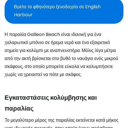
Βρείτε το φθηνότερο ξενοδοχείο σε English
Harbour
Η παραλία Galleon Beach είναι ιδανική για ένα
χαλαρωτικό μπάνιο σε ήρεμα νερά και ένα εξαιρετικό
σημείο για κολύμπι με αναπνευστήρα. Μόλις λίγα μέτρα
από την ακτή βρίσκεται στο βυθό το ναυάγιο ενός μικρού
σκάφους, στο οποίο μπορείτε εύκολα να κολυμπήσετε
χωρίς να χρειαστεί να πάτε με σκάφος.
Εγκαταστάσεις κολύμβησης και
παραλίας
Το μεγαλύτερο μέρος της παραλίας εκτείνεται κατά μήκος