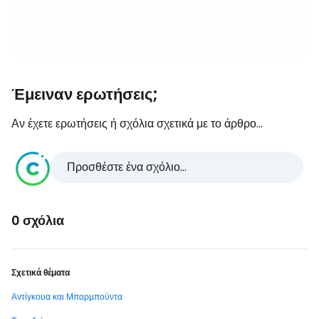
Έμειναν ερωτήσεις;
Αν έχετε ερωτήσεις ή σχόλια σχετικά με το άρθρο...
Προσθέστε ένα σχόλιο...
0 σχόλια
Σχετικά θέματα
Αντίγκουα και Μπαρμπούντα