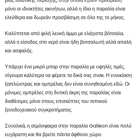
μιας ιδιωτικής περιοχής, στην οποία έχουν πρόσβαση
μόνο οι ιδιοκτήτες ακινήτων, αλλά η ίδια η παραλία είναι
ελεύθερα και δωρεάν προσβάσιμη σε όλο της το μήκος.
Καλύπτεται από ψιλή λευκή άμμο με ελάχιστα βότσαλα,
αλλά η είσοδος στο νερό είναι ήδη βοτσαλωτή αλλά απαλή
και ασφαλής.
Υπάρχει ένα μικρό μπαρ στην παραλία με υψηλές τιμές,
σίγουρα καλύτερα να φέρετε τα δικά σας σνακ. Η ενοικίαση
ξαπλώστρας και ομπρέλας δεν είναι συνηθισμένη εδώ. Οι
μόνιμες ομπρέλες στη δυτική άκρη της παραλίας είναι
διαθέσιμες μόνο στους επισκέπτες του τοπικού
ξενοδοχειακού συγκροτήματος.
Συνολικά, η ατμόσφαιρα στην παραλία Galleon είναι πολύ
ευχάριστη και θα βρείτε πάντα άφθονο χώρο.