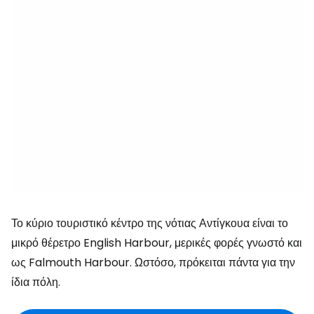
Το κύριο τουριστικό κέντρο της νότιας Αντίγκουα είναι το
μικρό θέρετρο English Harbour, μερικές φορές γνωστό και
ως Falmouth Harbour. Ωστόσο, πρόκειται πάντα για την
ίδια πόλη.