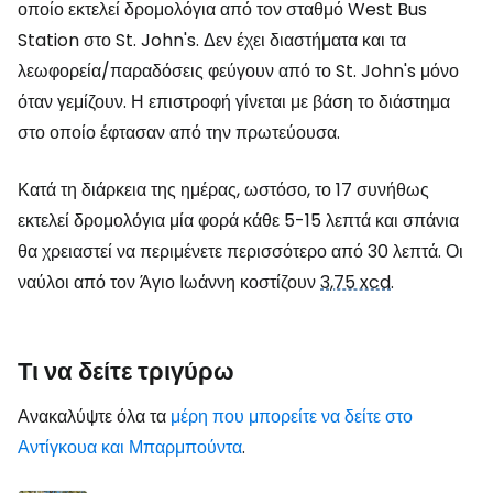
οποίο εκτελεί δρομολόγια από τον σταθμό West Bus
Station στο St. John's. Δεν έχει διαστήματα και τα
λεωφορεία/παραδόσεις φεύγουν από το St. John's μόνο
όταν γεμίζουν. Η επιστροφή γίνεται με βάση το διάστημα
στο οποίο έφτασαν από την πρωτεύουσα.
Κατά τη διάρκεια της ημέρας, ωστόσο, το 17 συνήθως
εκτελεί δρομολόγια μία φορά κάθε 5-15 λεπτά και σπάνια
θα χρειαστεί να περιμένετε περισσότερο από 30 λεπτά. Οι
ναύλοι από τον Άγιο Ιωάννη κοστίζουν
3,75 xcd
.
Τι να δείτε τριγύρω
Ανακαλύψτε όλα τα
μέρη που μπορείτε να δείτε στο
Αντίγκουα και Μπαρμπούντα
.