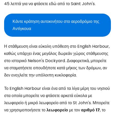
45 λεπτά για να φτάσετε εδώ από το Saint John's.
Κάντε κράτηση αυτοκινήτου στο αεροδρόμιο της
Αντίγκουα
Η στάθμευση είναι εύκολη υπόθεση στο English Harbour,
καθώς υπάρχει ένας μεγάλος δωρεάν χώρος στάθμευσης
στο ιστορικό Nelson's Dockyard. Διαφορετικά, μπορείτε
να σταματήσετε οπουδήποτε κατά μήκος των δρόμων, αν
δεν ενοχλείτε την υπόλοιπη κυκλοφορία.
Το English Harbour είναι ένα από τα λίγα μέρη του νησιού
στα οποία μπορείτε να φτάσετε αρκετά εύκολα με
λεωφορείο ή μικρό λεωφορείο από το St John's. Μπορείτε
να χρησιμοποιήσετε το
λεωφορείο
με τον
αριθμό
17
, το