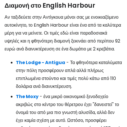
Διαμονή στο English Harbour
Αν ταξιδεύετε στην Αντίγκουα μόνοι σας με ενοικιαζόμενο
αυτοκίνητο, το English Harbour είναι ένα από τα καλύτερα
μέρη για να μείνετε. Οι τιμές εδώ είναι παραδοσιακά
υψηλές και η φθηνότερη διαμονή ξεκινάει από περίπου 92
ευρώ ανά διανυκτέρευση σε ένα δωμάτιο με 2 κρεβάτια.
The Lodge - Antigua
- Τα φθηνότερα καταλύματα
στην πόλη προσφέρουν απλά αλλά πλήρως
επιπλωμένα στούντιο και τιμές πολύ κάτω από 110
δολάρια ανά διανυκτέρευση.
The Moxy
- ένα μικρό οικονομικό ξενοδοχείο
ακριβώς στο κέντρο του θέρετρου έχει "δανειστεί" το
όνομά του από μια πιο γνωστή αλυσίδα, αλλά δεν
έχει καμία σχέση με αυτό. Ωστόσο, προσφέρει