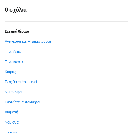
0 σχόλια
Σχετικά θέματα
Αντίγκουα και Μπαρμπούντα
Τι να δείτε
Τι να κάνετε
Καιρός
Πώς θα φτάσετε εκεί
Μετακίνηση
Ενοικίαση αυτοκινήτου
Διαμονή
Νόμισμα
Τρόφιμα