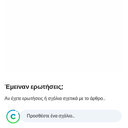
Έμειναν ερωτήσεις;
Αν έχετε ερωτήσεις ή σχόλια σχετικά με το άρθρο...
Προσθέστε ένα σχόλιο...