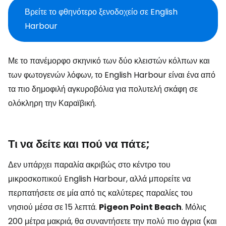
Βρείτε το φθηνότερο ξενοδοχείο σε English
Harbour
Με το πανέμορφο σκηνικό των δύο κλειστών κόλπων και
των φωτογενών λόφων, το English Harbour είναι ένα από
τα πιο δημοφιλή αγκυροβόλια για πολυτελή σκάφη σε
ολόκληρη την Καραϊβική.
Τι να δείτε και πού να πάτε;
Δεν υπάρχει παραλία ακριβώς στο κέντρο του
μικροσκοπικού English Harbour, αλλά μπορείτε να
περπατήσετε σε μία από τις καλύτερες παραλίες του
νησιού μέσα σε 15 λεπτά.
Pigeon Point Beach
. Μόλις
200 μέτρα μακριά, θα συναντήσετε την πολύ πιο άγρια (και