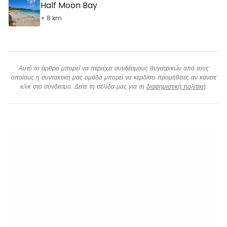
Half Moon Bay
+ 8 km
Αυτό το άρθρο μπορεί να περιέχει συνδέσμους θυγατρικών από τους
οποίους η συντακτική μας ομάδα μπορεί να κερδίσει προμήθειες αν κάνετε
κλικ στο σύνδεσμο. Δείτε τη σελίδα μας για τη
διαφημιστική πολιτική
.