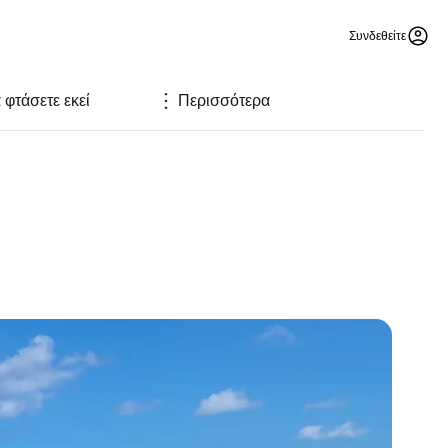
Συνδεθείτε
φτάσετε εκεί
Περισσότερα