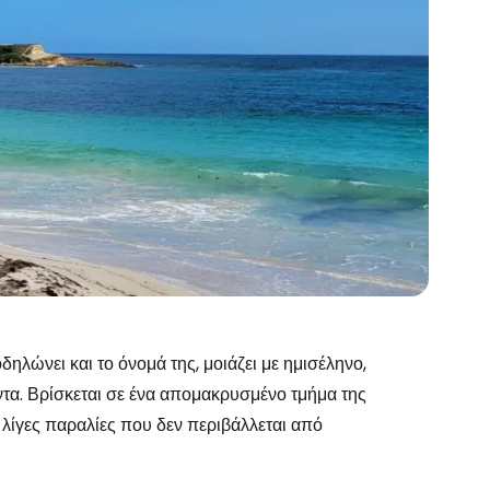
λώνει και το όνομά της, μοιάζει με ημισέληνο,
ντα. Βρίσκεται σε ένα απομακρυσμένο τμήμα της
ς λίγες παραλίες που δεν περιβάλλεται από