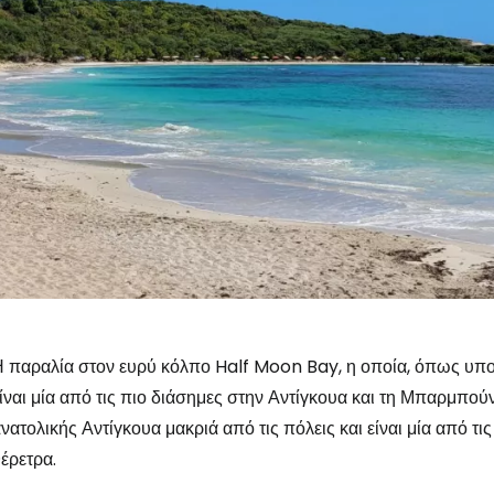
 παραλία στον ευρύ κόλπο Half Moon Bay, η οποία, όπως υποδη
ίναι μία από τις πιο διάσημες στην Αντίγκουα και τη Μπαρμπού
νατολικής Αντίγκουα μακριά από τις πόλεις και είναι μία από τι
έρετρα.