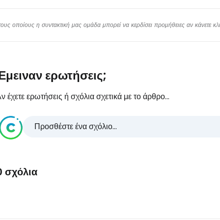
υς οποίους η συντακτική μας ομάδα μπορεί να κερδίσει προμήθειες αν κάνετε κλικ
Έμειναν ερωτήσεις;
ν έχετε ερωτήσεις ή σχόλια σχετικά με το άρθρο...
Προσθέστε ένα σχόλιο...
0 σχόλια