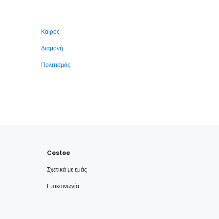
Καιρός
Διαμονή
Πολιτισμός
Cestee
Σχετικά με εμάς
Επικοινωνία