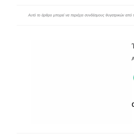
Αυτό το άρθρο μπορεί να περιέχει συνδέσμους θυγατρικών από το
Α