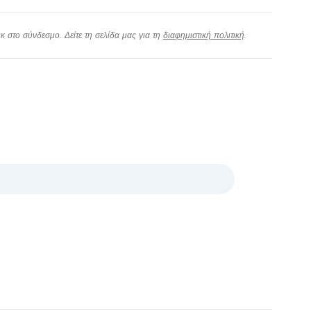
 στο σύνδεσμο. Δείτε τη σελίδα μας για τη
διαφημιστική πολιτική
.