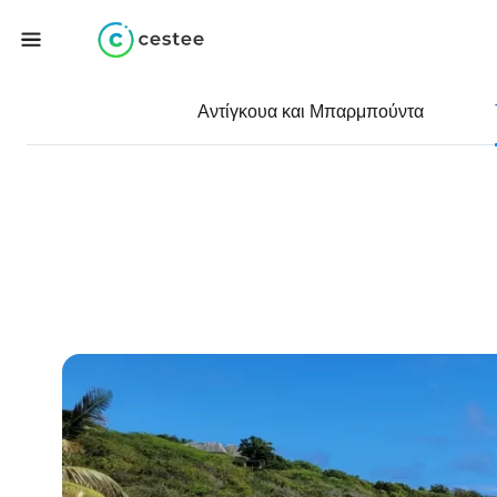
Αντίγκουα και Μπαρμπούντα