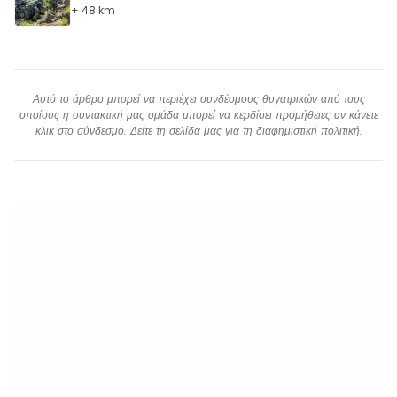
+ 48 km
Αυτό το άρθρο μπορεί να περιέχει συνδέσμους θυγατρικών από τους
οποίους η συντακτική μας ομάδα μπορεί να κερδίσει προμήθειες αν κάνετε
κλικ στο σύνδεσμο. Δείτε τη σελίδα μας για τη
διαφημιστική πολιτική
.