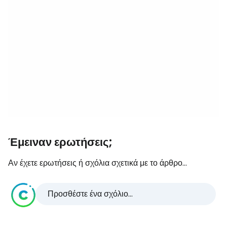
Έμειναν ερωτήσεις;
Αν έχετε ερωτήσεις ή σχόλια σχετικά με το άρθρο...
Προσθέστε ένα σχόλιο...