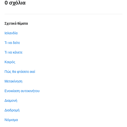
0 σχόλια
Σχετικά θέματα
Ισλανδία
Τι να δείτε
Τι να κάνετε
Καιρός
Πώς θα φτάσετε εκεί
Μετακίνηση
Ενοικίαση αυτοκινήτου
Διαμονή
Διαδρομή
Νόμισμα