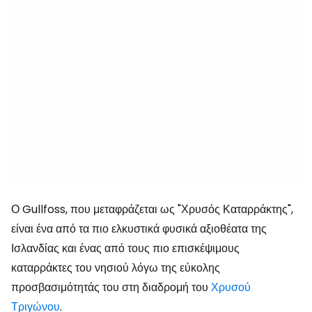
Ο Gullfoss, που μεταφράζεται ως "Χρυσός Καταρράκτης",
είναι ένα από τα πιο ελκυστικά φυσικά αξιοθέατα της
Ισλανδίας και ένας από τους πιο επισκέψιμους
καταρράκτες του νησιού λόγω της εύκολης
προσβασιμότητάς του στη διαδρομή του
Χρυσού
Τριγώνου
.