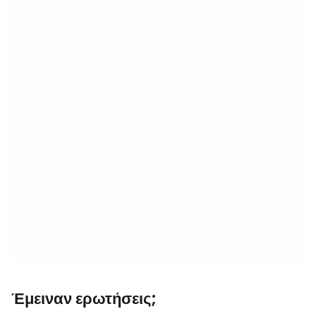
Έμειναν ερωτήσεις;