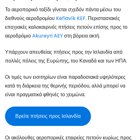
Το αεροπορικό ταξίδι γίνεται σχεδόν πάντα μέσω του
διεθνούς αεροδρομίου
Keflavík KEF
. Περιστασιακές
εποχιακές καλοκαιρινές πτήσεις πετούν επίσης προς το
αεροδρόμιο
Akureyri AEY
στη βόρεια ακτή.
Υπάρχουν απευθείας πτήσεις προς την Ισλανδία από
πολλές πόλεις της Ευρώπης, του Καναδά και των ΗΠΑ.
Οι τιμές των εισιτηρίων είναι παραδοσιακά υψηλότερες
κατά τη διάρκεια της θερινής περιόδου, αλλά μπορεί να
είναι πραγματικά φθηνές το χειμώνα.
Βρείτε πτήσεις προς Ισλανδία
Οι ακόλουθες αεροπορικές εταιρείες πετούν κυρίως προς