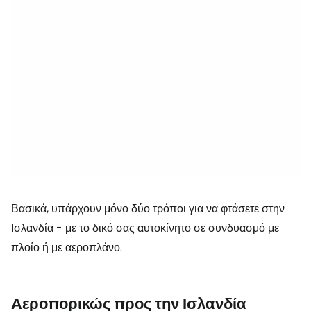
Βασικά, υπάρχουν μόνο δύο τρόποι για να φτάσετε στην
Ισλανδία - με το δικό σας αυτοκίνητο σε συνδυασμό με
πλοίο ή με αεροπλάνο.
Αεροπορικώς προς την Ισλανδία