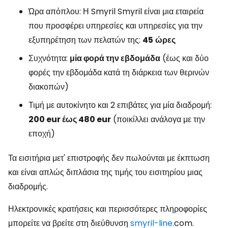
Ώρα απόπλου: Η Smyril Smyril είναι μια εταιρεία
που προσφέρει υπηρεσίες και υπηρεσίες για την
εξυπηρέτηση των πελατών της:
45
ώρες
Συχνότητα:
μία φορά την εβδομάδα
(έως και δύο
φορές την εβδομάδα κατά τη διάρκεια των θερινών
διακοπών)
Τιμή με αυτοκίνητο και 2 επιβάτες για μία διαδρομή:
200 eur έως 480 eur
(ποικίλλει ανάλογα με την
εποχή)
Τα εισιτήρια μετ' επιστροφής δεν πωλούνται με έκπτωση
και είναι απλώς διπλάσια της τιμής του εισιτηρίου μιας
διαδρομής.
Ηλεκτρονικές κρατήσεις και περισσότερες πληροφορίες
μπορείτε να βρείτε στη διεύθυνση
smyril-line.
com.