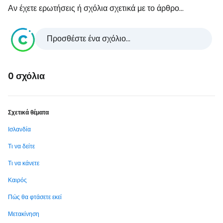
Αν έχετε ερωτήσεις ή σχόλια σχετικά με το άρθρο...
Προσθέστε ένα σχόλιο...
0 σχόλια
Σχετικά θέματα
Ισλανδία
Τι να δείτε
Τι να κάνετε
Καιρός
Πώς θα φτάσετε εκεί
Μετακίνηση