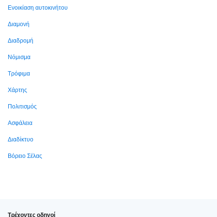
Ενοικίαση αυτοκινήτου
Διαμονή
Διαδρομή
Νόμισμα
Τρόφιμα
Χάρτης
Πολιτισμός
Ασφάλεια
Διαδίκτυο
Βόρειο Σέλας
Τρέχοντες οδηγοί