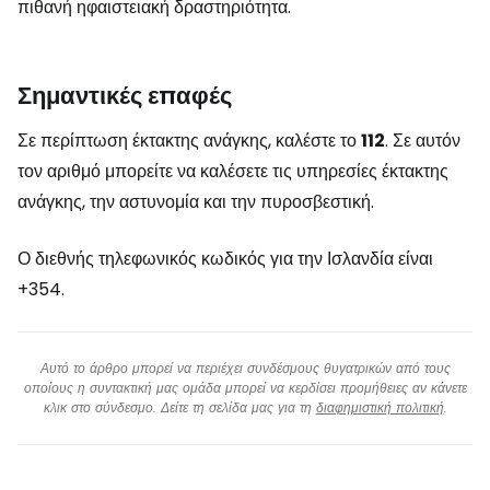
πιθανή ηφαιστειακή δραστηριότητα.
Σημαντικές επαφές
Σε περίπτωση έκτακτης ανάγκης, καλέστε το
112
. Σε αυτόν
τον αριθμό μπορείτε να καλέσετε τις υπηρεσίες έκτακτης
ανάγκης, την αστυνομία και την πυροσβεστική.
Ο διεθνής τηλεφωνικός κωδικός για την Ισλανδία είναι
+354.
Αυτό το άρθρο μπορεί να περιέχει συνδέσμους θυγατρικών από τους
οποίους η συντακτική μας ομάδα μπορεί να κερδίσει προμήθειες αν κάνετε
κλικ στο σύνδεσμο. Δείτε τη σελίδα μας για τη
διαφημιστική πολιτική
.