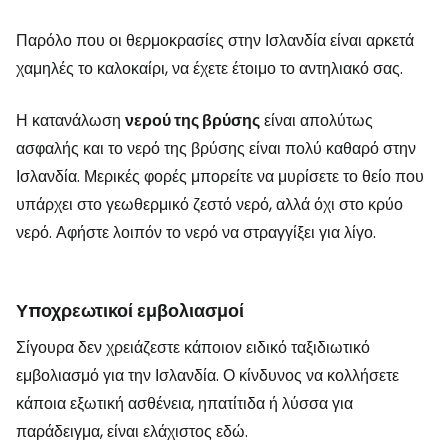
Παρόλο που οι θερμοκρασίες στην Ισλανδία είναι αρκετά
χαμηλές το καλοκαίρι, να έχετε έτοιμο το αντηλιακό σας.
Η κατανάλωση
νερού της βρύσης
είναι απολύτως
ασφαλής και το νερό της βρύσης είναι πολύ καθαρό στην
Ισλανδία. Μερικές φορές μπορείτε να μυρίσετε το θείο που
υπάρχει στο γεωθερμικό ζεστό νερό, αλλά όχι στο κρύο
νερό. Αφήστε λοιπόν το νερό να στραγγίξει για λίγο.
Υποχρεωτικοί εμβολιασμοί
Σίγουρα δεν χρειάζεστε κάποιον ειδικό ταξιδιωτικό
εμβολιασμό για την Ισλανδία. Ο κίνδυνος να κολλήσετε
κάποια εξωτική ασθένεια, ηπατίτιδα ή λύσσα για
παράδειγμα, είναι ελάχιστος εδώ.