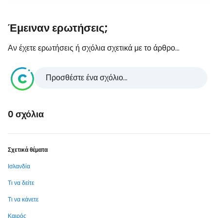
Έμειναν ερωτήσεις;
Αν έχετε ερωτήσεις ή σχόλια σχετικά με το άρθρο...
Προσθέστε ένα σχόλιο...
0 σχόλια
Σχετικά θέματα
Ισλανδία
Τι να δείτε
Τι να κάνετε
Καιρός