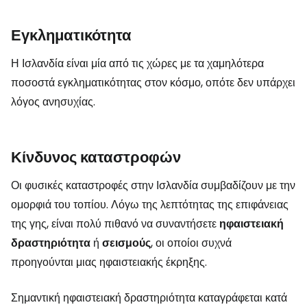
Εγκληματικότητα
Η Ισλανδία είναι μία από τις χώρες με τα χαμηλότερα
ποσοστά εγκληματικότητας στον κόσμο, οπότε δεν υπάρχει
λόγος ανησυχίας.
Κίνδυνος καταστροφών
Οι φυσικές καταστροφές στην Ισλανδία συμβαδίζουν με την
ομορφιά του τοπίου. Λόγω της λεπτότητας της επιφάνειας
της γης, είναι πολύ πιθανό να συναντήσετε
ηφαιστειακή
δραστηριότητα
ή
σεισμούς
, οι οποίοι συχνά
προηγούνται μιας ηφαιστειακής έκρηξης.
Σημαντική ηφαιστειακή δραστηριότητα καταγράφεται κατά