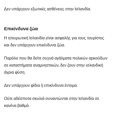
Δεν υπάρχουν εξωτικές ασθένειες στην Ισλανδία.
Επικίνδυνα ζώα
Η ηπειρωτική Ισλανδία είναι ασφαλής για τους τουρίστες
και δεν υπάρχουν επικίνδυνα ζώα.
Παρόλο που θα δείτε συχνά αγάλματα πολικών αρκούδων
σε καταστήματα αναμνηστικών, δεν ζουν στην ισλανδική
άγρια φύση.
Δεν υπάρχουν φίδια ή επικίνδυνα έντομα.
Ούτε αδέσποτα σκυλιά συναντώνται στην Ισλανδία σε
κανένα βαθμό.