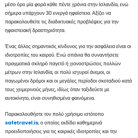
μέσο όρο μία φορά κάθε πέντε χρόνια στην Ισλανδία, ενώ
σήμερα υπάρχουν 30 ενεργά ηφαίστεια. Αξίζει να
παρακολουθείτε τις διαδικτυακές προβλέψεις για την
ηφαιστειακή δραστηριότητα.
Ένας άλλος σημαντικός κίνδυνος για την ασφάλεια είναι οι
ιδιοτροπίες του καιρού. Ενώ σπάνια θα συναντήσετε
πραγματικά σκληρό παγετό ή χιονοστρώσεις πολλών
μέτρων στην Ισλανδία, οι πολύ ισχυροί άνεμοι, οι
παγωμένοι δρόμοι και οι μεγάλες περίοδοι σκοταδιού κατά
τους χειμερινούς μήνες, ιδίως όταν ταξιδεύετε με
αυτοκίνητο, είναι συνηθισμένα φαινόμενα.
Παρακολουθήστε τον πολύ χρήσιμο ιστότοπο
safetravel.is
, ο οποίος εκδίδει καθημερινά
προειδοποιήσεις για τις καιρικές ιδιοτροπίες και την