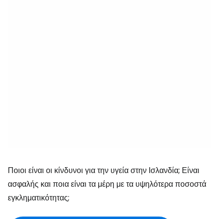
Ποιοι είναι οι κίνδυνοι για την υγεία στην Ισλανδία; Είναι
ασφαλής και ποια είναι τα μέρη με τα υψηλότερα ποσοστά
εγκληματικότητας;