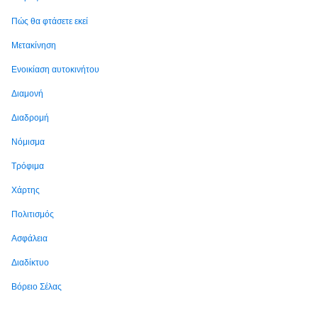
Πώς θα φτάσετε εκεί
Μετακίνηση
Ενοικίαση αυτοκινήτου
Διαμονή
Διαδρομή
Νόμισμα
Τρόφιμα
Χάρτης
Πολιτισμός
Ασφάλεια
Διαδίκτυο
Βόρειο Σέλας