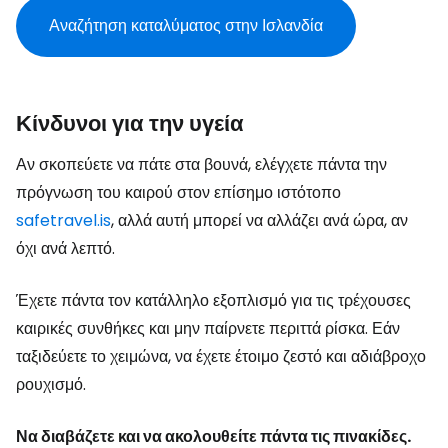
Αναζήτηση καταλύματος στην Ισλανδία
Κίνδυνοι για την υγεία
Αν σκοπεύετε να πάτε στα βουνά, ελέγχετε πάντα την
πρόγνωση του καιρού στον επίσημο ιστότοπο
safetravel.is
, αλλά αυτή μπορεί να αλλάζει ανά ώρα, αν
όχι ανά λεπτό.
Έχετε πάντα τον κατάλληλο εξοπλισμό για τις τρέχουσες
καιρικές συνθήκες και μην παίρνετε περιττά ρίσκα. Εάν
ταξιδεύετε το χειμώνα, να έχετε έτοιμο ζεστό και αδιάβροχο
ρουχισμό.
Να διαβάζετε και να ακολουθείτε πάντα τις πινακίδες.