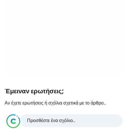
Έμειναν ερωτήσεις;
Αν έχετε ερωτήσεις ή σχόλια σχετικά με το άρθρο...
Προσθέστε ένα σχόλιο...