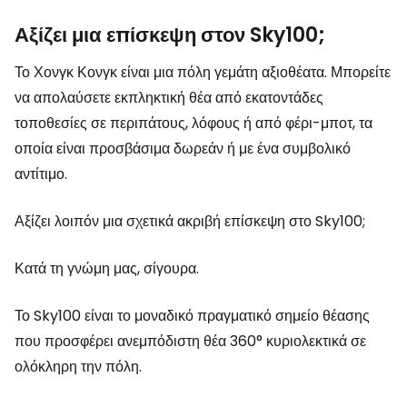
Αξίζει μια επίσκεψη στον Sky100;
Το Χονγκ Κονγκ είναι μια πόλη γεμάτη αξιοθέατα. Μπορείτε
να απολαύσετε εκπληκτική θέα από εκατοντάδες
τοποθεσίες σε περιπάτους, λόφους ή από φέρι-μποτ, τα
οποία είναι προσβάσιμα δωρεάν ή με ένα συμβολικό
αντίτιμο.
Αξίζει λοιπόν μια σχετικά ακριβή επίσκεψη στο Sky100;
Κατά τη γνώμη μας, σίγουρα.
Το Sky100 είναι το μοναδικό πραγματικό σημείο θέασης
που προσφέρει ανεμπόδιστη θέα 360° κυριολεκτικά σε
ολόκληρη την πόλη.