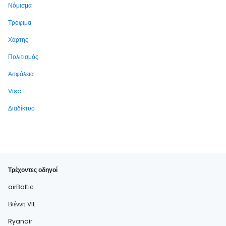
Νόμισμα
Τρόφιμα
Χάρτης
Πολιτισμός
Ασφάλεια
Visa
Διαδίκτυο
Τρέχοντες οδηγοί
airBaltic
Βιέννη VIE
Ryanair