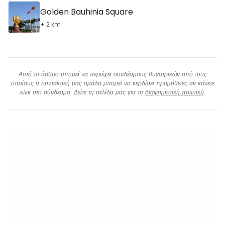
Golden Bauhinia Square
+ 2 km
Αυτό το άρθρο μπορεί να περιέχει συνδέσμους θυγατρικών από τους
οποίους η συντακτική μας ομάδα μπορεί να κερδίσει προμήθειες αν κάνετε
κλικ στο σύνδεσμο. Δείτε τη σελίδα μας για τη
διαφημιστική πολιτική
.