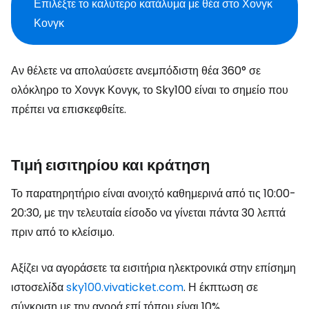
Επιλέξτε το καλύτερο κατάλυμα με θέα στο Χονγκ
Κονγκ
Αν θέλετε να απολαύσετε ανεμπόδιστη θέα 360° σε
ολόκληρο το Χονγκ Κονγκ, το Sky100 είναι το σημείο που
πρέπει να επισκεφθείτε.
Τιμή εισιτηρίου και κράτηση
Το παρατηρητήριο είναι ανοιχτό καθημερινά από τις 10:00-
20:30, με την τελευταία είσοδο να γίνεται πάντα 30 λεπτά
πριν από το κλείσιμο.
Αξίζει να αγοράσετε τα εισιτήρια ηλεκτρονικά στην επίσημη
ιστοσελίδα
sky100.vivaticket.com
.
Η έκπτωση σε
σύγκριση με την αγορά επί τόπου είναι 10%.