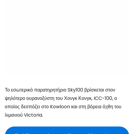
Το εσωτερικό παρατηρητήριο Sky100 βρίσκεται στον
ψηλότερο ουρανοξύστη του Χονγκ Κονγκ, ICC-100, ο
οποίος δεσπόζει στο Kowloon και στη βόρεια όχθη του
λιμανιού Victoria.