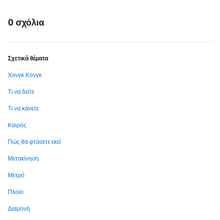
0 σχόλια
Σχετικά θέματα
Χονγκ Κονγκ
Τι να δείτε
Τι να κάνετε
Καιρός
Πώς θα φτάσετε εκεί
Μετακίνηση
Μετρό
Πλοίο
Διαμονή