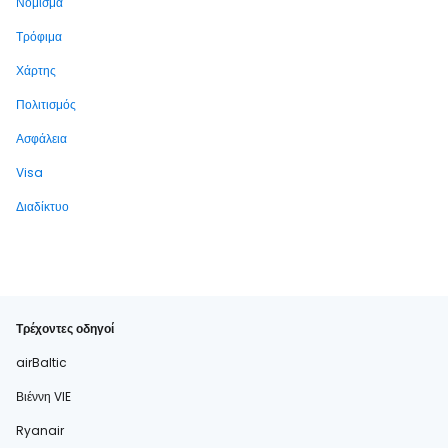
Νόμισμα
Τρόφιμα
Χάρτης
Πολιτισμός
Ασφάλεια
Visa
Διαδίκτυο
Τρέχοντες οδηγοί
airBaltic
Βιέννη VIE
Ryanair