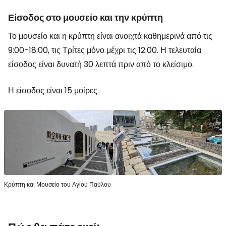
Είσοδος στο μουσείο και την κρύπτη
Το μουσείο και η κρύπτη είναι ανοιχτά καθημερινά από τις
9:00-18:00, τις Τρίτες μόνο μέχρι τις 12:00. Η τελευταία
είσοδος είναι δυνατή 30 λεπτά πριν από το κλείσιμο.
Η είσοδος είναι 15 μοίρες.
Κρύπτη και Μουσείο του Αγίου Παύλου