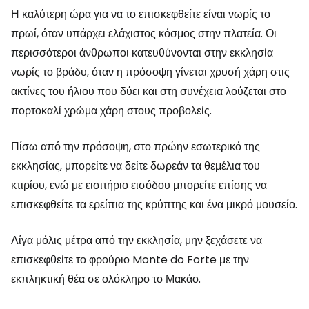
Η καλύτερη ώρα για να το επισκεφθείτε είναι νωρίς το
πρωί, όταν υπάρχει ελάχιστος κόσμος στην πλατεία. Οι
περισσότεροι άνθρωποι κατευθύνονται στην εκκλησία
νωρίς το βράδυ, όταν η πρόσοψη γίνεται χρυσή χάρη στις
ακτίνες του ήλιου που δύει και στη συνέχεια λούζεται στο
πορτοκαλί χρώμα χάρη στους προβολείς.
Πίσω από την πρόσοψη, στο πρώην εσωτερικό της
εκκλησίας, μπορείτε να δείτε δωρεάν τα θεμέλια του
κτιρίου, ενώ με εισιτήριο εισόδου μπορείτε επίσης να
επισκεφθείτε τα ερείπια της κρύπτης και ένα μικρό μουσείο.
Λίγα μόλις μέτρα από την εκκλησία, μην ξεχάσετε να
επισκεφθείτε το φρούριο Monte do Forte με την
εκπληκτική θέα σε ολόκληρο το Μακάο.