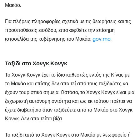
Μακάο.
Για πλήρεις πληροφορίες σχετικά με τις θεωρήσεις και τις
προϋποθέσεις εισόδου, επισκεφθείτε την επίσημη
ιστοσελίδα της κυβέρνησης του Μακάο:
gov.mo
.
Ταξίδι στο Χονγκ Κονγκ
Το Χονγκ Κονγκ έχει το ίδιο καθεστώς εντός της Κίνας με
το Μακάο και επίσης δεν απαιτεί από τους ταξιδιώτες να
έχουν τουριστικά σημεία. Ωστόσο, το Χονγκ Κονγκ είναι μια
ξεχωριστή αυτόνομη οντότητα και ως εκ τούτου πρέπει να
έχετε διαβατήριο όταν ταξιδεύετε από το Μακάο στο Χονγκ
Κονγκ. Δεν απαιτείται βίζα.
Το ταξίδι από το Χονγκ Κονγκ στο Μακάο με λεωφορείο ή