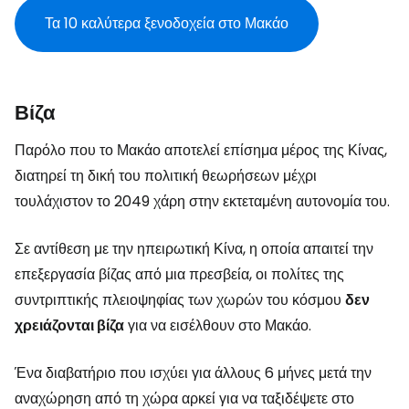
Τα 10 καλύτερα ξενοδοχεία στο Μακάο
Βίζα
Παρόλο που το Μακάο αποτελεί επίσημα μέρος της Κίνας,
διατηρεί τη δική του πολιτική θεωρήσεων μέχρι
τουλάχιστον το 2049 χάρη στην εκτεταμένη αυτονομία του.
Σε αντίθεση με την ηπειρωτική Κίνα, η οποία απαιτεί την
επεξεργασία βίζας από μια πρεσβεία, οι πολίτες της
συντριπτικής πλειοψηφίας των χωρών του κόσμου
δεν
χρειάζονται βίζα
για να εισέλθουν στο Μακάο.
Ένα διαβατήριο που ισχύει για άλλους 6 μήνες μετά την
αναχώρηση από τη χώρα αρκεί για να ταξιδέψετε στο