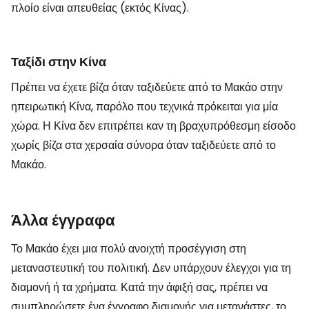
πλοίο είναι απευθείας (εκτός Κίνας).
Ταξίδι στην Κίνα
Πρέπει να έχετε βίζα όταν ταξιδεύετε από το Μακάο στην
ηπειρωτική Κίνα, παρόλο που τεχνικά πρόκειται για μία
χώρα. Η Κίνα δεν επιτρέπει καν τη βραχυπρόθεσμη είσοδο
χωρίς βίζα στα χερσαία σύνορα όταν ταξιδεύετε από το
Μακάο.
Άλλα έγγραφα
Το Μακάο έχει μια πολύ ανοιχτή προσέγγιση στη
μεταναστευτική του πολιτική. Δεν υπάρχουν έλεγχοι για τη
διαμονή ή τα χρήματα. Κατά την άφιξή σας, πρέπει να
συμπληρώσετε ένα έγγραφο διαμονής για μετανάστες, το