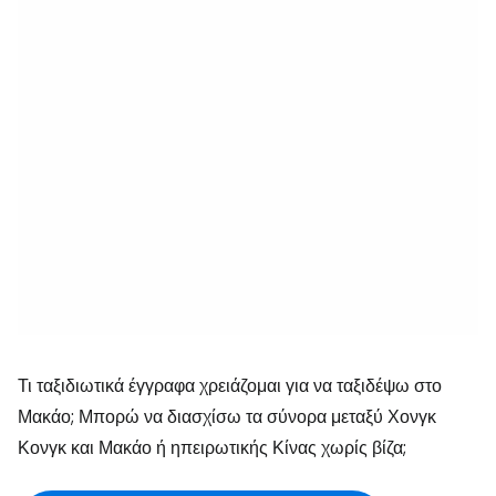
Τι ταξιδιωτικά έγγραφα χρειάζομαι για να ταξιδέψω στο
Μακάο; Μπορώ να διασχίσω τα σύνορα μεταξύ Χονγκ
Κονγκ και Μακάο ή ηπειρωτικής Κίνας χωρίς βίζα;