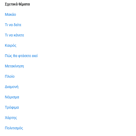
Σχετικά θέματα
Μακάο
Τι να δείτε
Τι να κάνετε
Καιρός
Πώς θα φτάσετε εκεί
Μετακίνηση
Πλοίο
Διαμονή
Νόμισμα
Τρόφιμα
Χάρτης
Πολιτισμός