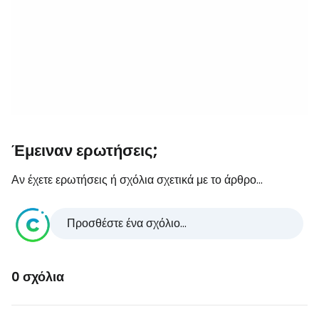
Έμειναν ερωτήσεις;
Αν έχετε ερωτήσεις ή σχόλια σχετικά με το άρθρο...
Προσθέστε ένα σχόλιο...
0 σχόλια