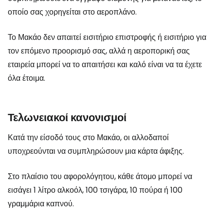
οποίο σας χορηγείται στο αεροπλάνο.
Το Μακάο δεν απαιτεί εισιτήριο επιστροφής ή εισιτήριο για
τον επόμενο προορισμό σας, αλλά η αεροπορική σας
εταιρεία μπορεί να το απαιτήσει και καλό είναι να τα έχετε
όλα έτοιμα.
Τελωνειακοί κανονισμοί
Κατά την είσοδό τους στο Μακάο, οι αλλοδαποί
υποχρεούνται να συμπληρώσουν μια κάρτα άφιξης.
Στο πλαίσιο του αφορολόγητου, κάθε άτομο μπορεί να
εισάγει 1 λίτρο αλκοόλ, 100 τσιγάρα, 10 πούρα ή 100
γραμμάρια καπνού.