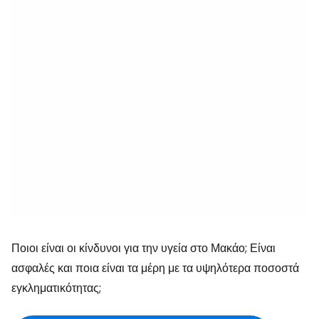
Ποιοι είναι οι κίνδυνοι για την υγεία στο Μακάο; Είναι
ασφαλές και ποια είναι τα μέρη με τα υψηλότερα ποσοστά
εγκληματικότητας;