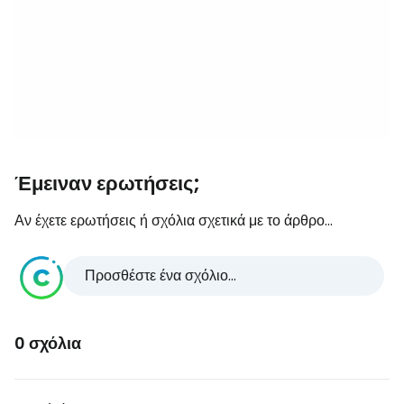
Έμειναν ερωτήσεις;
Αν έχετε ερωτήσεις ή σχόλια σχετικά με το άρθρο...
Προσθέστε ένα σχόλιο...
0 σχόλια