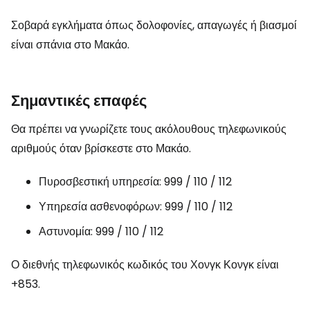
Σοβαρά εγκλήματα όπως δολοφονίες, απαγωγές ή βιασμοί
είναι σπάνια στο Μακάο.
Σημαντικές επαφές
Θα πρέπει να γνωρίζετε τους ακόλουθους τηλεφωνικούς
αριθμούς όταν βρίσκεστε στο Μακάο.
Πυροσβεστική υπηρεσία: 999 / 110 / 112
Υπηρεσία ασθενοφόρων: 999 / 110 / 112
Αστυνομία: 999 / 110 / 112
Ο διεθνής τηλεφωνικός κωδικός του Χονγκ Κονγκ είναι
+853.