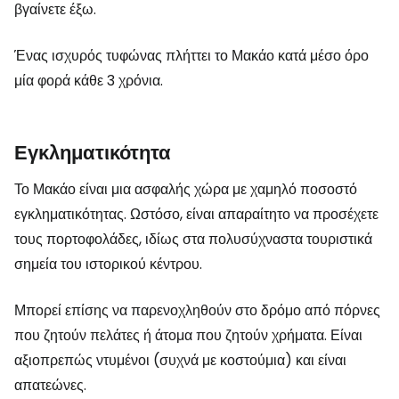
βγαίνετε έξω.
Ένας ισχυρός τυφώνας πλήττει το Μακάο κατά μέσο όρο
μία φορά κάθε 3 χρόνια.
Εγκληματικότητα
Το Μακάο είναι μια ασφαλής χώρα με χαμηλό ποσοστό
εγκληματικότητας. Ωστόσο, είναι απαραίτητο να προσέχετε
τους πορτοφολάδες, ιδίως στα πολυσύχναστα τουριστικά
σημεία του ιστορικού κέντρου.
Μπορεί επίσης να παρενοχληθούν στο δρόμο από πόρνες
που ζητούν πελάτες ή άτομα που ζητούν χρήματα. Είναι
αξιοπρεπώς ντυμένοι (συχνά με κοστούμια) και είναι
απατεώνες.