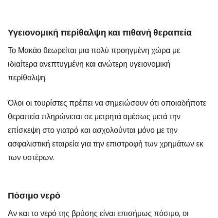
Υγειονομική περίθαλψη και πιθανή θεραπεία
Το Μακάο θεωρείται μια πολύ προηγμένη χώρα με
ιδιαίτερα ανεπτυγμένη και ανώτερη υγειονομική
περίθαλψη.
Όλοι οι τουρίστες πρέπει να σημειώσουν ότι οποιαδήποτε
θεραπεία πληρώνεται σε μετρητά αμέσως μετά την
επίσκεψη στο γιατρό και ασχολούνται μόνο με την
ασφαλιστική εταιρεία για την επιστροφή των χρημάτων εκ
των υστέρων.
Πόσιμο νερό
Αν και το νερό της βρύσης είναι επισήμως πόσιμο, οι