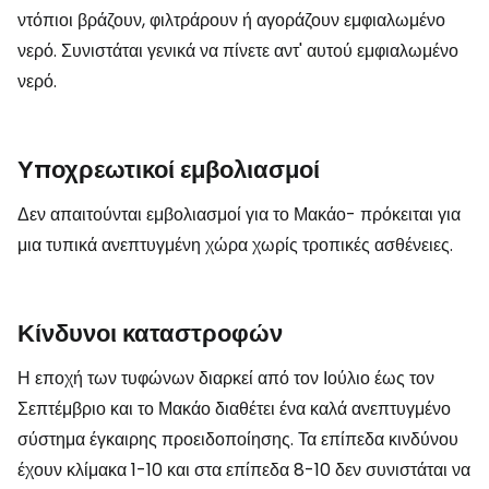
ντόπιοι βράζουν, φιλτράρουν ή αγοράζουν εμφιαλωμένο
νερό. Συνιστάται γενικά να πίνετε αντ' αυτού εμφιαλωμένο
νερό.
Υποχρεωτικοί εμβολιασμοί
Δεν απαιτούνται εμβολιασμοί για το Μακάο- πρόκειται για
μια τυπικά ανεπτυγμένη χώρα χωρίς τροπικές ασθένειες.
Κίνδυνοι καταστροφών
Η εποχή των τυφώνων διαρκεί από τον Ιούλιο έως τον
Σεπτέμβριο και το Μακάο διαθέτει ένα καλά ανεπτυγμένο
σύστημα έγκαιρης προειδοποίησης. Τα επίπεδα κινδύνου
έχουν κλίμακα 1-10 και στα επίπεδα 8-10 δεν συνιστάται να