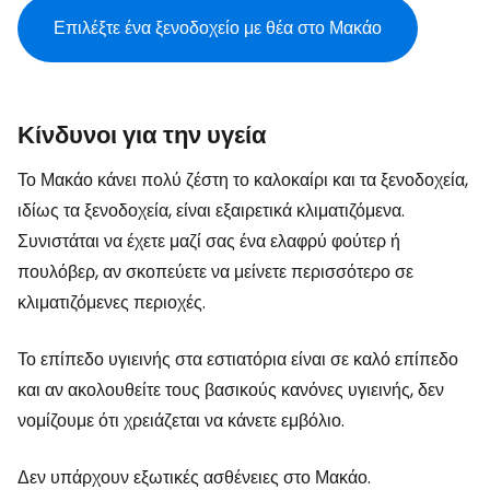
Επιλέξτε ένα ξενοδοχείο με θέα στο Μακάο
Κίνδυνοι για την υγεία
Το Μακάο κάνει πολύ ζέστη το καλοκαίρι και τα ξενοδοχεία,
ιδίως τα ξενοδοχεία, είναι εξαιρετικά κλιματιζόμενα.
Συνιστάται να έχετε μαζί σας ένα ελαφρύ φούτερ ή
πουλόβερ, αν σκοπεύετε να μείνετε περισσότερο σε
κλιματιζόμενες περιοχές.
Το επίπεδο υγιεινής στα εστιατόρια είναι σε καλό επίπεδο
και αν ακολουθείτε τους βασικούς κανόνες υγιεινής, δεν
νομίζουμε ότι χρειάζεται να κάνετε εμβόλιο.
Δεν υπάρχουν εξωτικές ασθένειες στο Μακάο.