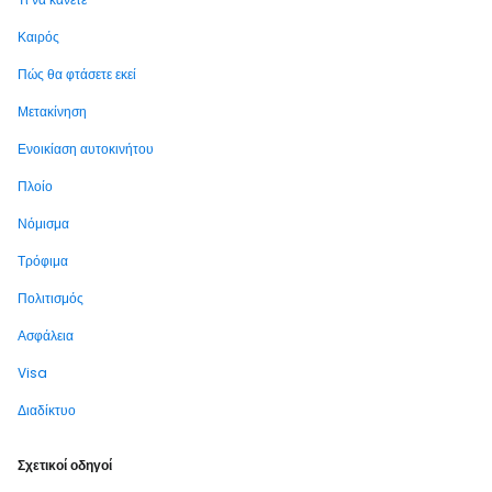
Καιρός
Πώς θα φτάσετε εκεί
Μετακίνηση
Ενοικίαση αυτοκινήτου
Πλοίο
Νόμισμα
Τρόφιμα
Πολιτισμός
Ασφάλεια
Visa
Διαδίκτυο
Σχετικοί οδηγοί