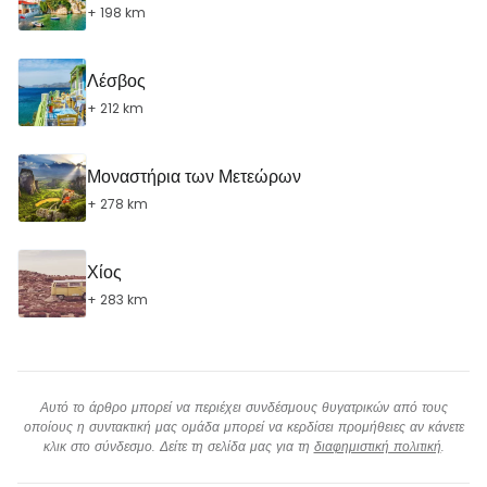
+ 198 km
Λέσβος
+ 212 km
Μοναστήρια των Μετεώρων
+ 278 km
Χίος
+ 283 km
Αυτό το άρθρο μπορεί να περιέχει συνδέσμους θυγατρικών από τους
οποίους η συντακτική μας ομάδα μπορεί να κερδίσει προμήθειες αν κάνετε
κλικ στο σύνδεσμο. Δείτε τη σελίδα μας για τη
διαφημιστική πολιτική
.