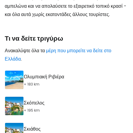
αμπελώνα και να απολαύσετε το εξαιρετικό τοπικό κρασί -
και όλα αυτά χωρίς εκατοντάδες άλλους τουρίστες.
Τι να δείτε τριγύρω
Ανακαλύψτε όλα τα
μέρη που μπορείτε να δείτε στο
Ελλάδα
.
Ολυμπιακή Ριβιέρα
+ 183 km
Σκόπελος
+ 195 km
Σκιάθος