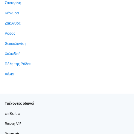
Σαντορίνη
Κέρκυρα
Ζάκυνθος
Ρόδος
Θεσσαλονίκη
Χαλκιδική
Πόλη της Ρόδου
Χάλκι
Τρέχοντες οδηγοί
airBaltic
Βιέννη VIE
Ryanair