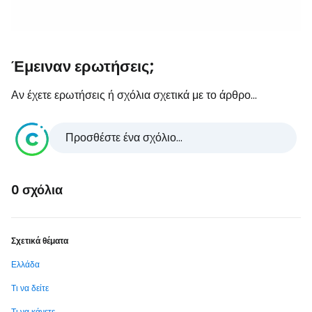
Έμειναν ερωτήσεις;
Αν έχετε ερωτήσεις ή σχόλια σχετικά με το άρθρο...
Προσθέστε ένα σχόλιο...
0 σχόλια
Σχετικά θέματα
Ελλάδα
Τι να δείτε
Τι να κάνετε