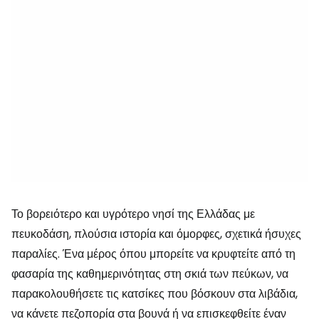
Το βορειότερο και υγρότερο νησί της Ελλάδας με
πευκοδάση, πλούσια ιστορία και όμορφες, σχετικά ήσυχες
παραλίες. Ένα μέρος όπου μπορείτε να κρυφτείτε από τη
φασαρία της καθημερινότητας στη σκιά των πεύκων, να
παρακολουθήσετε τις κατσίκες που βόσκουν στα λιβάδια,
να κάνετε πεζοπορία στα βουνά ή να επισκεφθείτε έναν