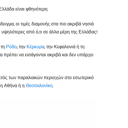
 Ελλάδα είναι φθηνότερη.
ειγμα, οι τιμές διαμονής στα πιο ακριβά νησιά
ς υψηλότερες από ό,τι σε άλλα μέρη της Ελλάδας!
 τη
Ρόδο
, την
Κέρκυρα
, την Κεφαλονιά ή τη
τα πρέπει να εισάγονται ακριβά και δεν υπάρχει
 εκτός των παραλιακών περιοχών στο εσωτερικό
 η Αθήνα ή η
Θεσσαλονίκη
.