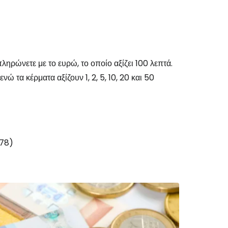
ληρώνετε με το ευρώ, το οποίο αξίζει 100 λεπτά.
νώ τα κέρματα αξίζουν 1, 2, 5, 10, 20 και 50
978)