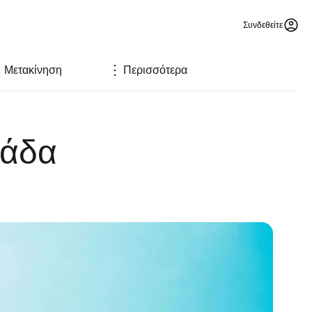
Συνδεθείτε
Μετακίνηση
Περισσότερα
λάδα