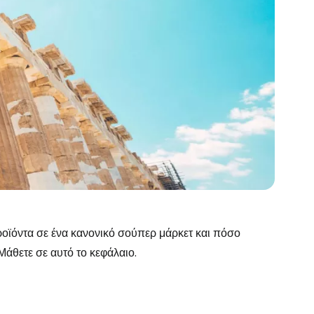
οϊόντα σε ένα κανονικό σούπερ μάρκετ και πόσο
Μάθετε σε αυτό το κεφάλαιο.