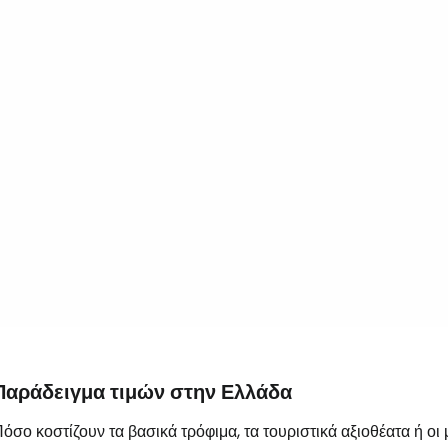
Παράδειγμα τιμών στην Ελλάδα
όσο κοστίζουν τα βασικά τρόφιμα, τα τουριστικά αξιοθέατα ή οι