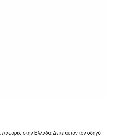
 μεταφορές στην Ελλάδα; Δείτε αυτόν τον οδηγό