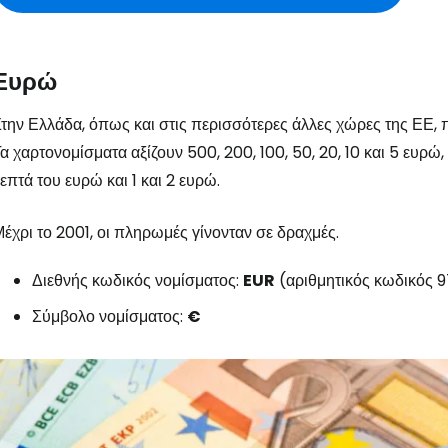
Ευρώ
την Ελλάδα, όπως και στις περισσότερες άλλες χώρες της ΕΕ, π
α χαρτονομίσματα αξίζουν 500, 200, 100, 50, 20, 10 και 5 ευρώ, ε
επτά του ευρώ και 1 και 2 ευρώ.
έχρι το 2001, οι πληρωμές γίνονταν σε δραχμές.
Διεθνής κωδικός νομίσματος:
EUR
(αριθμητικός κωδικός 
Σύμβολο νομίσματος:
€