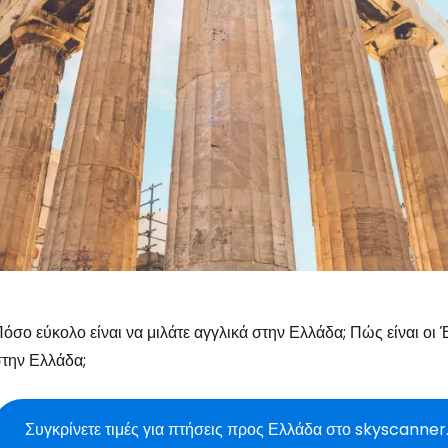
όσο εύκολο είναι να μιλάτε αγγλικά στην Ελλάδα; Πώς είναι οι 
την Ελλάδα;
Συγκρίνετε τιμές για πτήσεις προς Ελλάδα στο skyscanne