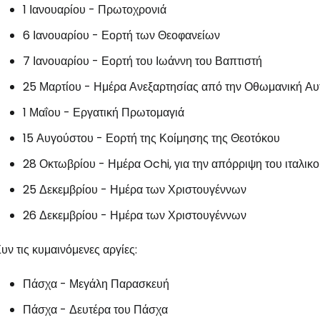
1 Ιανουαρίου - Πρωτοχρονιά
6 Ιανουαρίου - Εορτή των Θεοφανείων
7 Ιανουαρίου - Εορτή του Ιωάννη του Βαπτιστή
25 Μαρτίου - Ημέρα Ανεξαρτησίας από την Οθωμανική Αυ
1 Μαΐου - Εργατική Πρωτομαγιά
15 Αυγούστου - Εορτή της Κοίμησης της Θεοτόκου
28 Οκτωβρίου - Ημέρα Ochi, για την απόρριψη του ιταλικ
25 Δεκεμβρίου - Ημέρα των Χριστουγέννων
26 Δεκεμβρίου - Ημέρα των Χριστουγέννων
υν τις κυμαινόμενες αργίες:
Πάσχα - Μεγάλη Παρασκευή
Πάσχα - Δευτέρα του Πάσχα