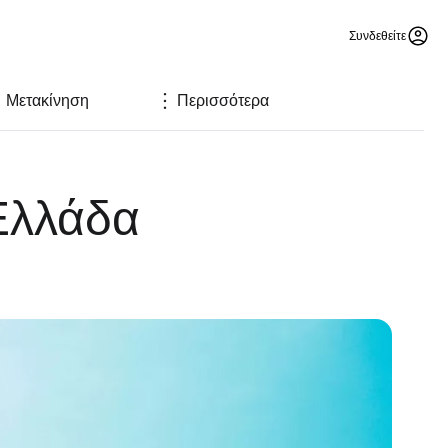
Συνδεθείτε
Μετακίνηση
Περισσότερα
 Ελλάδα