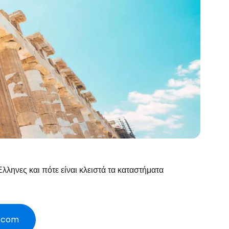
Έλληνες και πότε είναι κλειστά τα καταστήματα
r.com