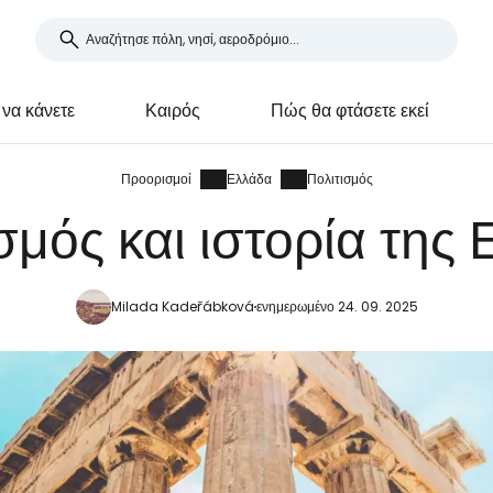
 να κάνετε
Καιρός
Πώς θα φτάσετε εκεί
Προορισμοί
Ελλάδα
Πολιτισμός
σμός και ιστορία της
Milada Kadeřábková
ενημερωμένο 24. 09. 2025