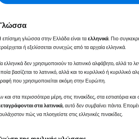
Γλώσσα
 επίσημη γλώσσα στην Ελλάδα είναι τα
ελληνικά
. Πιο συγκεκρ
ροέρχεται ή εξελίσσεται συνεχώς από τα αρχαία ελληνικά.
α ελληνικά δεν χρησιμοποιούν το λατινικό αλφάβητο, αλλά το λ
ποία βασίζεται το λατινικό, αλλά και το κυριλλικό ή κυριλλικό 
ραφή που χρησιμοποιείται ακόμη στην Ευρώπη.
ν και στα περισσότερα μέρη, στις πινακίδες, στα εστιατόρια και
μεταγράφονται στα λατινικά
, αυτό δεν συμβαίνει πάντα. Επομέ
ουλάχιστον πώς να πλοηγείστε στις ελληνικές πινακίδες.