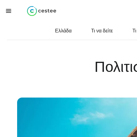
Ελλάδα
Τι να δείτε
Τι
Πολιτι