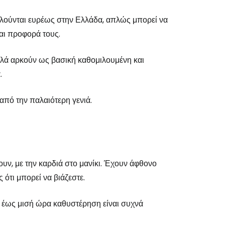
ιλούνται ευρέως στην Ελλάδα, απλώς μπορεί να
και προφορά τους.
αλλά αρκούν ως βασική καθομιλουμένη και
.
από την παλαιότερη γενιά.
ουν, με την καρδιά στο μανίκι. Έχουν άφθονο
ότι μπορεί να βιάζεστε.
το έως μισή ώρα καθυστέρηση είναι συχνά