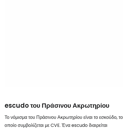
escudo του Πράσινου Ακρωτηρίου
Το νόμισμα του Πράσινου Ακρωτηρίου είναι το εσκούδο, το
οποίο συμβολίζεται με CVE. Ένα escudo διαιρείται