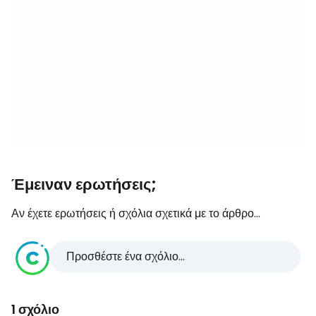
Έμειναν ερωτήσεις;
Αν έχετε ερωτήσεις ή σχόλια σχετικά με το άρθρο...
Προσθέστε ένα σχόλιο...
1 σχόλιο