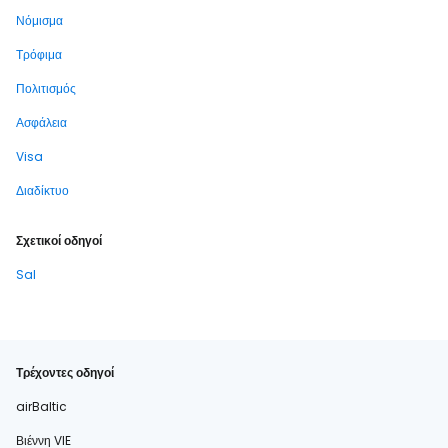
Νόμισμα
Τρόφιμα
Πολιτισμός
Ασφάλεια
Visa
Διαδίκτυο
Σχετικοί οδηγοί
Sal
Τρέχοντες οδηγοί
airBaltic
Βιέννη VIE