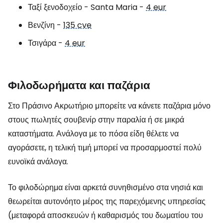
Ταξί ξενοδοχείο - Santa Maria -
4 eur
Βενζίνη -
135 cve
Τσιγάρα -
4 eur
Φιλοδωρήματα και παζάρια
Στο Πράσινο Ακρωτήριο μπορείτε να κάνετε παζάρια μόνο
στους πωλητές σουβενίρ στην παραλία ή σε μικρά
καταστήματα. Ανάλογα με το πόσα είδη θέλετε να
αγοράσετε, η τελική τιμή μπορεί να προσαρμοστεί πολύ
ευνοϊκά ανάλογα.
Το φιλοδώρημα είναι αρκετά συνηθισμένο στα νησιά και
θεωρείται αυτονόητο μέρος της παρεχόμενης υπηρεσίας
(μεταφορά αποσκευών ή καθαρισμός του δωματίου του