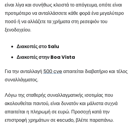
είναι λίγα και συνήθως κλειστά το απόγευμα, οπότε είναι
προτιμότερο να ανταλλάσσετε κάθε φορά ένα μεγαλύτερο
ποσό ή να αλλάζετε τα χρήματα στη ρεσεψιόν του
ξενοδοχείου.
Διακοπές στο Salu
Διακοπές στην Boa Vista
Για την ανταλλαγή
500 cve
απαιτείται διαβατήριο και τέλος
συναλλάγματος.
Λόγω της σταθερής συναλλαγματικής ισοτιμίας που
ακολουθείται παντού, είναι δυνατόν και μάλιστα συχνά
απαιτείται η πληρωμή σε ευρώ. Προσοχή κατά την
επιστροφή χρημάτων σε escudo, βλέπε παραπάνω.