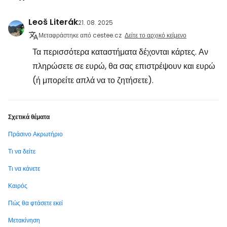
Leoš Literák
21. 08. 2025
Μεταφράστηκε από cestee.cz
Δείτε το αρχικό κείμενο
Τα περισσότερα καταστήματα δέχονται κάρτες. Αν
πληρώσετε σε ευρώ, θα σας επιστρέψουν και ευρώ
(ή μπορείτε απλά να το ζητήσετε).
Σχετικά θέματα
Πράσινο Ακρωτήριο
Τι να δείτε
Τι να κάνετε
Καιρός
Πώς θα φτάσετε εκεί
Μετακίνηση