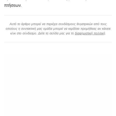
πτήσεων.
Αυτό το άρθρο μπορεί να περιέχει συνδέσμους θυγατρικών από τους
οποίους η συντακτική μας ομάδα μπορεί να κερδίσει προμήθειες αν κάνετε
κλικ στο σύνδεσμο. Δείτε τη σελίδα μας για τη
διαφημιστική πολιτική
.