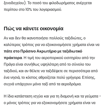
ξενοδοχείου). Το ποσό του φιλοδωρήματος ανέρχεται
περίπου στο 10% του λογαριασμού.
Πώς να κάνετε οικονομία
Αν και δεν θα ικανοποιήσει πολλούς ταξιδιώτες, ο
καλύτερος τρόπος για να εξοικονομήσετε χρήματα είναι να
πάτε στο Πράσινο Ακρωτήριο με ταξιδιωτικό
πράκτορα
. Η τιμή του αεροπορικού εισιτηρίου από την
Πράγα είναι συνήθως υψηλότερη από το σύνολο του
ταξιδιού, και αν θέλετε να ταξιδέψετε σε περισσότερα από
ένα νησιά, το κόστος αθροίζεται πολύ γρήγορα. Επίσης,
συχνά υπάρχουν μόνο ταξί από τα αεροδρόμια.
Η ίδια κατάσταση ισχύει και για τη διαμονή και τα γεύματα -
ο μόνος τρόπος για να εξοικονομήσετε χρήματα είναι να