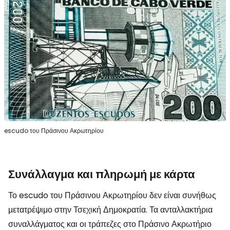
escudo του Πράσινου Ακρωτηρίου
Συνάλλαγμα και πληρωμή με κάρτα
Το escudo του Πράσινου Ακρωτηρίου δεν είναι συνήθως
μετατρέψιμο στην Τσεχική Δημοκρατία. Τα ανταλλακτήρια
συναλλάγματος και οι τράπεζες στο Πράσινο Ακρωτήριο