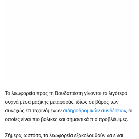
Τα λεωφορεία προς τη Βουδαπέστη γίνονται τα λιγότερο
συχνά μέσα μαζικής μεταφοράς, ιδίως σε βάρος των
συνεχώς επιταχυνόμενων
σιδηροδρομικών συνδέσεων
, οι
οποίες είναι πιο βολικές και σημαντικά πιο προβλέψιμες.
Σήμερα, ωστόσο, τα λεωφορεία εξακολουθούν να είναι