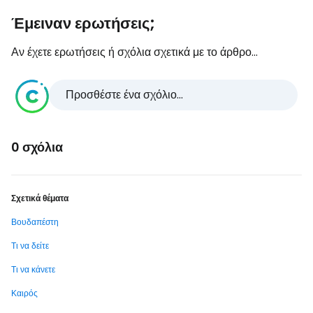
Έμειναν ερωτήσεις;
Αν έχετε ερωτήσεις ή σχόλια σχετικά με το άρθρο...
Προσθέστε ένα σχόλιο...
0 σχόλια
Σχετικά θέματα
Βουδαπέστη
Τι να δείτε
Τι να κάνετε
Καιρός