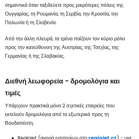
σημαντικά όταν ταξιδεύετε προς μικρότερες πόλεις της
Ουγγαρίας, τη Ρουμανία, τη Σερβία, την Κροατία, την
Πολωνία ή τη Σλοβενία.
Από την άλλη πλευρά, τα τρένα παίζουν τον κύριο ρόλο
προς την κατεύθυνση της Αυστρίας, της Τσεχίας, της
Γερμανίας ή της Σλοβακίας.
Διεθνή λεωφορεία - δρομολόγια και
τιμές
Υπάρχουν πρακτικά μόνο 2 σχετικές εταιρείες που
εκτελούν δρομολόγια από το εξωτερικό προς τη
Βουδαπέστη.
Regiojet (αγορά εισιτηρίων στο
regiojet.cz
) - μια