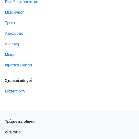
Πώς θα φτάσετε εκεί
Μετακίνηση
Τρένο
Λεωφορείο
Διαμονή
Μετρό
Ιαματικά λουτρά
Σχετικοί οδηγοί
Esztergom
Τρέχοντες οδηγοί
airBaltic