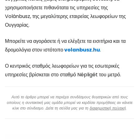
χρησιμοποιήσετε πιθανότατα τις υπηρεσίες της
Volánbusz, της μεγαλύτερης εταιρείας λεωφορείων της
Ουγγαρίας.
Μπορείτε να αγοράσετε ή να ελέγξετε τα εισιτήρια και τα
δρομολόγια στον ιστότοπο
volanbusz.hu
.
Ο κεντρικός σταθμός λεωφορείων για τις εσωτερικές
υπηρεσίες βρίσκεται στο σταθμό Népligét του μετρό.
Αυτό το άρθρο μπορεί να περιέχει συνδέσμους θυγατρικών από τους
οποίους η συντακτική μας ομάδα μπορεί να κερδίσει προμήθειες αν κάνετε
κλικ στο σύνδεσμο. Δείτε τη σελίδα μας για τη
διαφημιστική πολιτική
.