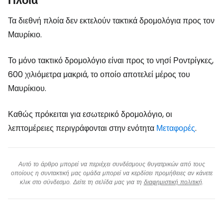
Πλοία
Τα διεθνή πλοία δεν εκτελούν τακτικά δρομολόγια προς τον
Μαυρίκιο.
Το μόνο τακτικό δρομολόγιο είναι προς το νησί Ροντρίγκες,
600 χιλιόμετρα μακριά, το οποίο αποτελεί μέρος του
Μαυρίκιου.
Καθώς πρόκειται για εσωτερικό δρομολόγιο, οι
λεπτομέρειες περιγράφονται στην ενότητα
Μεταφορές
.
Αυτό το άρθρο μπορεί να περιέχει συνδέσμους θυγατρικών από τους
οποίους η συντακτική μας ομάδα μπορεί να κερδίσει προμήθειες αν κάνετε
κλικ στο σύνδεσμο. Δείτε τη σελίδα μας για τη
διαφημιστική πολιτική
.