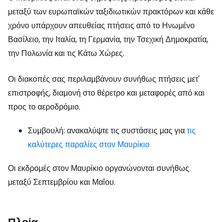
μεταξύ των ευρωπαϊκών ταξιδιωτικών πρακτόρων και κάθε
χρόνο υπάρχουν απευθείας πτήσεις από το Ηνωμένο
Βασίλειο, την Ιταλία, τη Γερμανία, την Τσεχική Δημοκρατία,
την Πολωνία και τις Κάτω Χώρες.
Οι διακοπές σας περιλαμβάνουν συνήθως πτήσεις μετ'
επιστροφής, διαμονή στο θέρετρο και μεταφορές από και
προς το αεροδρόμιο.
Συμβουλή: ανακαλύψτε τις συστάσεις μας για
τις
καλύτερες παραλίες στον Μαυρίκιο
Οι εκδρομές στον Μαυρίκιο οργανώνονται συνήθως
μεταξύ Σεπτεμβρίου και Μαΐου.