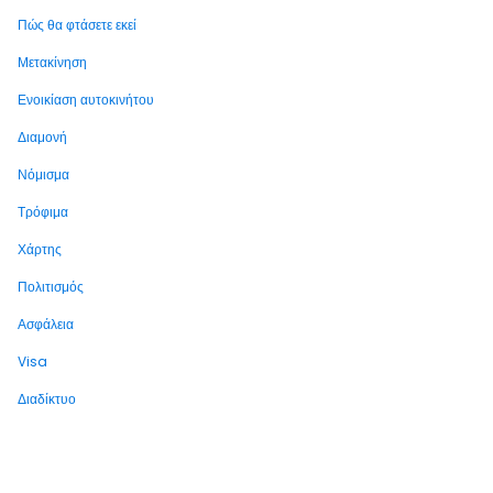
Πώς θα φτάσετε εκεί
Μετακίνηση
Ενοικίαση αυτοκινήτου
Διαμονή
Νόμισμα
Τρόφιμα
Χάρτης
Πολιτισμός
Ασφάλεια
Visa
Διαδίκτυο