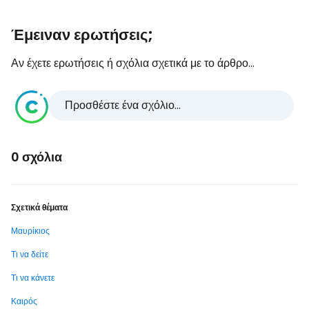
Έμειναν ερωτήσεις;
Αν έχετε ερωτήσεις ή σχόλια σχετικά με το άρθρο...
Προσθέστε ένα σχόλιο...
0 σχόλια
Σχετικά θέματα
Μαυρίκιος
Τι να δείτε
Τι να κάνετε
Καιρός