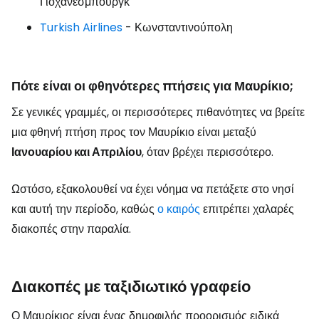
Γιοχάνεσμπουργκ
Turkish Airlines
- Κωνσταντινούπολη
Πότε είναι οι φθηνότερες πτήσεις για Μαυρίκιο;
Σε γενικές γραμμές, οι περισσότερες πιθανότητες να βρείτε
μια φθηνή πτήση προς τον Μαυρίκιο είναι μεταξύ
Ιανουαρίου και Απριλίου
, όταν βρέχει περισσότερο.
Ωστόσο, εξακολουθεί να έχει νόημα να πετάξετε στο νησί
και αυτή την περίοδο, καθώς
ο καιρός
επιτρέπει χαλαρές
διακοπές στην παραλία.
Διακοπές με ταξιδιωτικό γραφείο
Ο Μαυρίκιος είναι ένας δημοφιλής προορισμός ειδικά