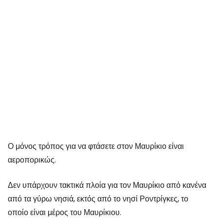
Ο μόνος τρόπος για να φτάσετε στον Μαυρίκιο είναι
αεροπορικώς.
Δεν υπάρχουν τακτικά πλοία για τον Μαυρίκιο από κανένα
από τα γύρω νησιά, εκτός από το νησί Ροντρίγκες, το
οποίο είναι μέρος του Μαυρίκιου.