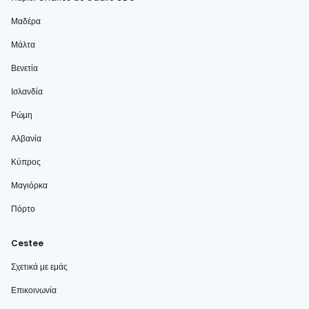
Μαδέρα
Μάλτα
Βενετία
Ισλανδία
Ρώμη
Αλβανία
Κύπρος
Μαγιόρκα
Πόρτο
Cestee
Σχετικά με εμάς
Επικοινωνία