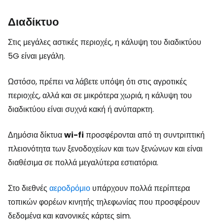
Διαδίκτυο
Στις μεγάλες αστικές περιοχές, η κάλυψη του διαδικτύου
5G είναι μεγάλη.
Ωστόσο, πρέπει να λάβετε υπόψη ότι στις αγροτικές
περιοχές, αλλά και σε μικρότερα χωριά, η κάλυψη του
διαδικτύου είναι συχνά κακή ή ανύπαρκτη.
Δημόσια δίκτυα
wi-fi
προσφέρονται από τη συντριπτική
πλειονότητα των ξενοδοχείων και των ξενώνων και είναι
διαθέσιμα σε πολλά μεγαλύτερα εστιατόρια.
Στο διεθνές
αεροδρόμιο
υπάρχουν πολλά περίπτερα
τοπικών φορέων κινητής τηλεφωνίας που προσφέρουν
δεδομένα και κανονικές κάρτες sim.