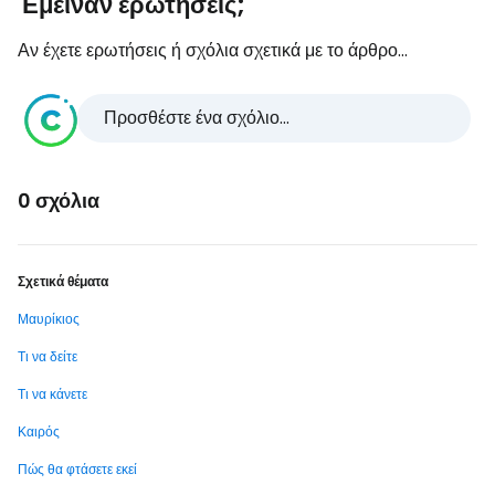
Έμειναν ερωτήσεις;
Αν έχετε ερωτήσεις ή σχόλια σχετικά με το άρθρο...
Προσθέστε ένα σχόλιο...
0 σχόλια
Σχετικά θέματα
Μαυρίκιος
Τι να δείτε
Τι να κάνετε
Καιρός
Πώς θα φτάσετε εκεί