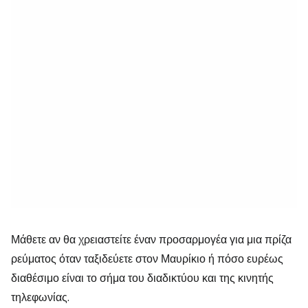
Μάθετε αν θα χρειαστείτε έναν προσαρμογέα για μια πρίζα
ρεύματος όταν ταξιδεύετε στον Μαυρίκιο ή πόσο ευρέως
διαθέσιμο είναι το σήμα του διαδικτύου και της κινητής
τηλεφωνίας.