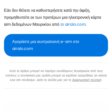
Εάν δεν θέλετε να καθυστερήσετε κατά την άφιξη,
προμηθευτείτε εκ των προτέρων μια ηλεκτρονική κάρτα
sim δεδομένων Μαυρικίου από
το airalo.com
.
Αγοράστε μια αυστραλιανή e-sim στο
airalo.com
Αυτό το άρθρο μπορεί να περιέχει συνδέσμους θυγατρικών από τους
οποίους η συντακτική μας ομάδα μπορεί να κερδίσει προμήθειες αν κάνετε
κλικ στο σύνδεσμο. Δείτε τη σελίδα μας για τη
διαφημιστική πολιτική
.