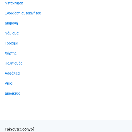
Μετακίνηση
Ενοικίαση αυτοκινήτου
Διαμονή
Νόμισμα
Τρόφιμα
Χάρτης
Πολιτισμός
Ασφάλεια
Visa
Διαδίκτυο
Τρέχοντες οδηγοί