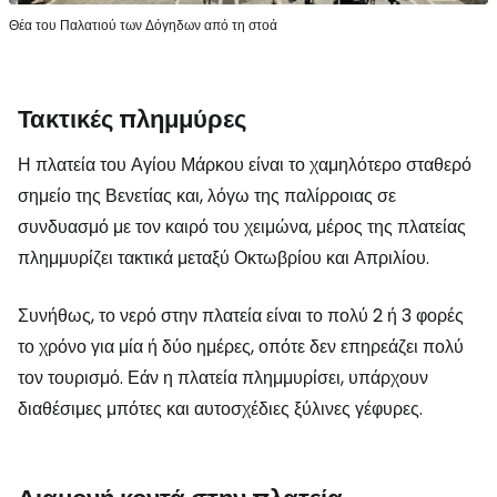
Θέα του Παλατιού των Δόγηδων από τη στοά
Τακτικές πλημμύρες
Η πλατεία του Αγίου Μάρκου είναι το χαμηλότερο σταθερό
σημείο της Βενετίας και, λόγω της παλίρροιας σε
συνδυασμό με τον καιρό του χειμώνα, μέρος της πλατείας
πλημμυρίζει τακτικά μεταξύ Οκτωβρίου και Απριλίου.
Συνήθως, το νερό στην πλατεία είναι το πολύ 2 ή 3 φορές
το χρόνο για μία ή δύο ημέρες, οπότε δεν επηρεάζει πολύ
τον τουρισμό. Εάν η πλατεία πλημμυρίσει, υπάρχουν
διαθέσιμες μπότες και αυτοσχέδιες ξύλινες γέφυρες.