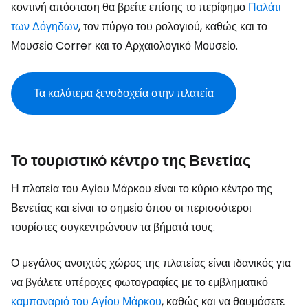
κοντινή απόσταση θα βρείτε επίσης το περίφημο
Παλάτι
των Δόγηδων
, τον πύργο του ρολογιού, καθώς και το
Μουσείο Correr και το Αρχαιολογικό Μουσείο.
Τα καλύτερα ξενοδοχεία στην πλατεία
Το τουριστικό κέντρο της Βενετίας
Η πλατεία του Αγίου Μάρκου είναι το κύριο κέντρο της
Βενετίας και είναι το σημείο όπου οι περισσότεροι
τουρίστες συγκεντρώνουν τα βήματά τους.
Ο μεγάλος ανοιχτός χώρος της πλατείας είναι ιδανικός για
να βγάλετε υπέροχες φωτογραφίες με το εμβληματικό
καμπαναριό του Αγίου Μάρκου
, καθώς και να θαυμάσετε