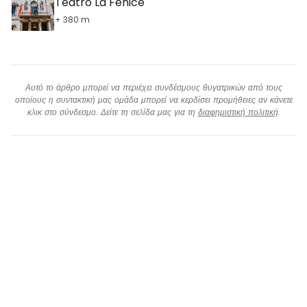
Teatro La Fenice
+ 380 m
Αυτό το άρθρο μπορεί να περιέχει συνδέσμους θυγατρικών από τους
οποίους η συντακτική μας ομάδα μπορεί να κερδίσει προμήθειες αν κάνετε
κλικ στο σύνδεσμο. Δείτε τη σελίδα μας για τη
διαφημιστική πολιτική
.