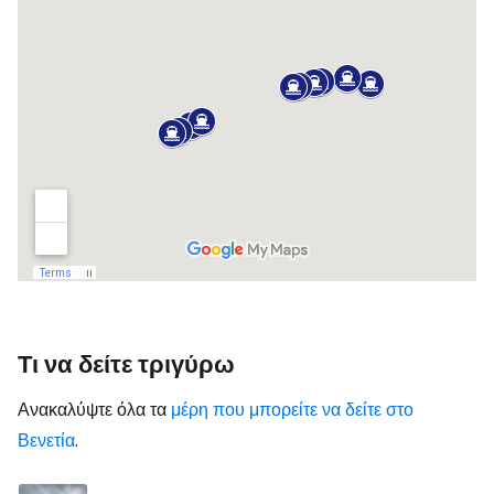
Τι να δείτε τριγύρω
Ανακαλύψτε όλα τα
μέρη που μπορείτε να δείτε στο
Βενετία
.