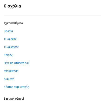
0 σχόλια
Σχετικά θέματα
Βενετία
Τι να δείτε
Τι να κάνετε
Καιρός
Πώς θα φτάσετε εκεί
Μετακίνηση
Διαμονή
Κόστος συμμετοχής
Σχετικοί οδηγοί