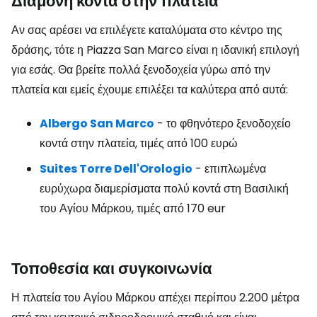
Διαμονή κοντά στην πλατεία
Αν σας αρέσει να επιλέγετε καταλύματα στο κέντρο της
δράσης, τότε η Piazza San Marco είναι η ιδανική επιλογή
για εσάς. Θα βρείτε πολλά ξενοδοχεία γύρω από την
πλατεία και εμείς έχουμε επιλέξει τα καλύτερα από αυτά:
Albergo San Marco
- το φθηνότερο ξενοδοχείο
κοντά στην πλατεία, τιμές από 100 ευρώ
Suites Torre Dell'Orologio
- επιπλωμένα
ευρύχωρα διαμερίσματα πολύ κοντά στη Βασιλική
του Αγίου Μάρκου, τιμές από 170 eur
Τοποθεσία και συγκοινωνία
Η πλατεία του Αγίου Μάρκου απέχει περίπου 2.200 μέτρα