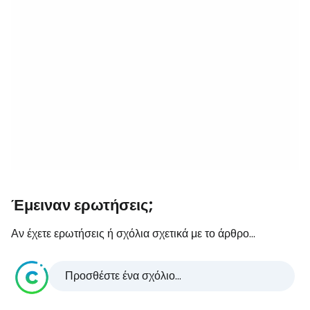
Έμειναν ερωτήσεις;
Αν έχετε ερωτήσεις ή σχόλια σχετικά με το άρθρο...
Προσθέστε ένα σχόλιο...