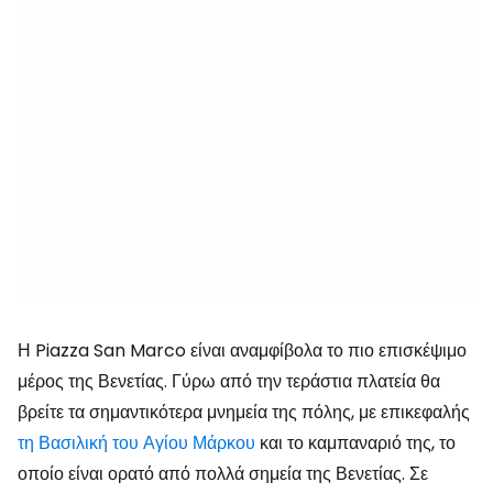
Η Piazza San Marco είναι αναμφίβολα το πιο επισκέψιμο
μέρος της Βενετίας. Γύρω από την τεράστια πλατεία θα
βρείτε τα σημαντικότερα μνημεία της πόλης, με επικεφαλής
τη Βασιλική του Αγίου Μάρκου
και το καμπαναριό της, το
οποίο είναι ορατό από πολλά σημεία της Βενετίας. Σε