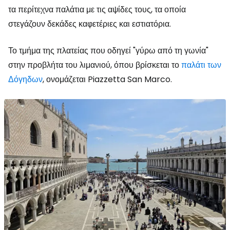
τα περίτεχνα παλάτια με τις αψίδες τους, τα οποία
στεγάζουν δεκάδες καφετέριες και εστιατόρια.
Το τμήμα της πλατείας που οδηγεί "γύρω από τη γωνία"
στην προβλήτα του λιμανιού, όπου βρίσκεται το
παλάτι των
Δόγηδων
, ονομάζεται Piazzetta San Marco.