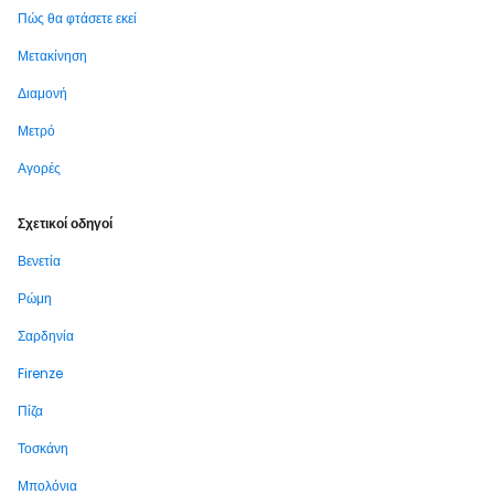
Πώς θα φτάσετε εκεί
Μετακίνηση
Διαμονή
Μετρό
Αγορές
Σχετικοί οδηγοί
Βενετία
Ρώμη
Σαρδηνία
Firenze
Πίζα
Τοσκάνη
Μπολόνια