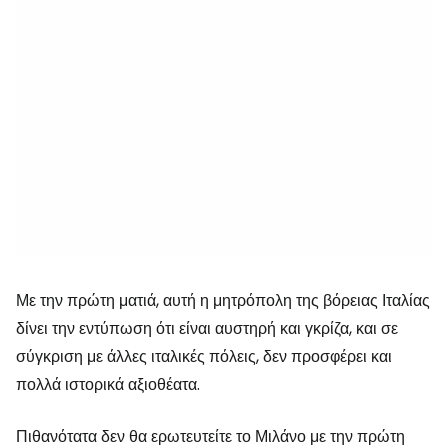
Με την πρώτη ματιά, αυτή η μητρόπολη της βόρειας Ιταλίας
δίνει την εντύπωση ότι είναι αυστηρή και γκρίζα, και σε
σύγκριση με άλλες ιταλικές πόλεις, δεν προσφέρει και
πολλά ιστορικά αξιοθέατα.
Πιθανότατα δεν θα ερωτευτείτε το Μιλάνο με την πρώτη