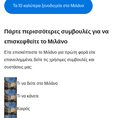
Τα 10 καλύτερα ξενοδοχεία στο Μιλάνο
Πάρτε περισσότερες συμβουλές για να
επισκεφθείτε το Μιλάνο
Είτε επισκέπτεστε το Μιλάνο για πρώτη φορά είτε
επανειλημμένα, δείτε τις χρήσιμες συμβουλές και
συστάσεις μας:
Τι να δείτε στο Μιλάνο
Τι να κάνετε
Καιρός