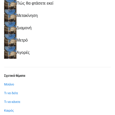
Πώς θα φτάσετε εκεί
Μετακίνηση
Διαμονή
Μετρό
Αγορές
Σχετικά θέματα
Μιλάνο
Τι να δείτε
Τι να κάνετε
Καιρός