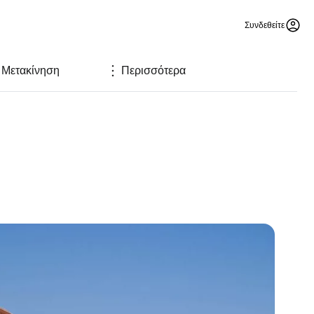
Συνδεθείτε
Μετακίνηση
Περισσότερα