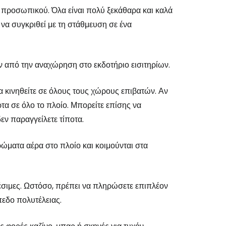
υ προσωπικού. Όλα είναι πολύ ξεκάθαρα και καλά
να συγκριθεί με τη στάθμευση σε ένα
ν από την αναχώρηση στο εκδοτήριο εισιτηρίων.
να κινηθείτε σε όλους τους χώρους επιβατών. Αν
α σε όλο το πλοίο. Μπορείτε επίσης να
εν παραγγείλετε τίποτα.
τρώματα αέρα στο πλοίο και κοιμούνται στα
αθέσιμες. Ωστόσο, πρέπει να πληρώσετε επιπλέον
πεδο πολυτέλειας.