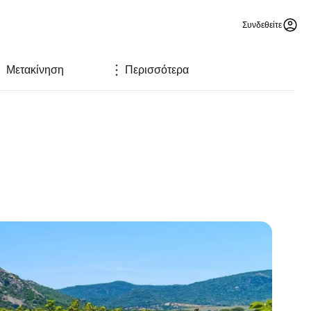
Συνδεθείτε
Μετακίνηση
Περισσότερα