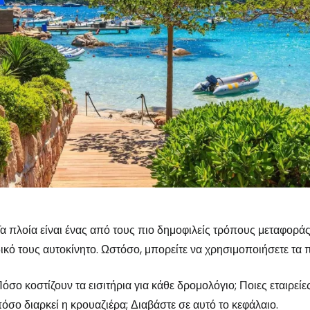
α πλοία είναι ένας από τους πιο δημοφιλείς τρόπους μεταφοράς 
ικό τους αυτοκίνητο. Ωστόσο, μπορείτε να χρησιμοποιήσετε τα π
όσο κοστίζουν τα εισιτήρια για κάθε δρομολόγιο; Ποιες εταιρεί
όσο διαρκεί η κρουαζιέρα; Διαβάστε σε αυτό το κεφάλαιο.