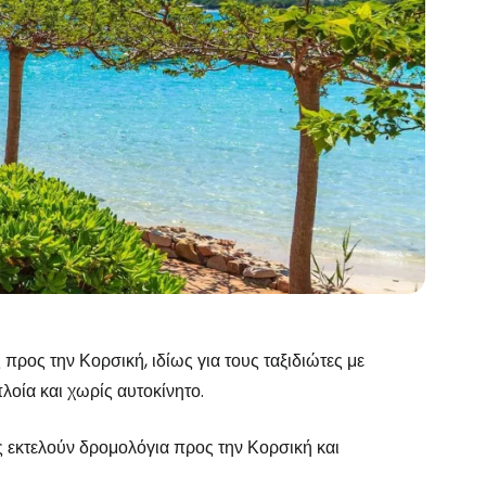
προς την Κορσική, ιδίως για τους ταξιδιώτες με
λοία και χωρίς αυτοκίνητο.
ες εκτελούν δρομολόγια προς την Κορσική και