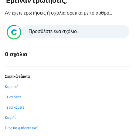
Έμειναν ερωτήσεις;
Αν έχετε ερωτήσεις ή σχόλια σχετικά με το άρθρο...
Προσθέστε ένα σχόλιο...
0 σχόλια
Σχετικά θέματα
Κορσική
Τι να δείτε
Τι να κάνετε
Καιρός
Πώς θα φτάσετε εκεί