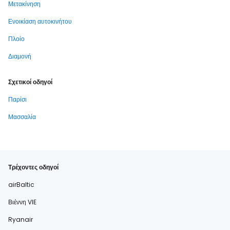
Μετακίνηση
Ενοικίαση αυτοκινήτου
Πλοίο
Διαμονή
Σχετικοί οδηγοί
Παρίσι
Μασσαλία
Τρέχοντες οδηγοί
airBaltic
Βιέννη VIE
Ryanair