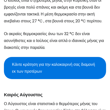
Ο Ιούλιος είναι ο ξηρότερος μήνας στην Κορσική, όταν οι
βροχές είναι πολύ σπάνιες και ακόμη και στα βουνά δεν
εμφανίζονται τακτικά. Η μέση θερμοκρασία στην ακτή
ανεβαίνει στους 27 °C , στα βουνά στους 20 °C περίπου.
Οι ακραίες θερμοκρασίες άνω των 32 °C δεν είναι
ασυνήθιστες και ο Ιούλιος είναι απλά ο ιδανικός μήνας για
διακοπές στην παραλία.
Κάντε κράτηση για την καλοκαιρινή σας διαμονή
εκ των προτέρων
Καιρός Αύγουστος
Ο Αύγουστος είναι στατιστικά ο θερμότερος μήνας του