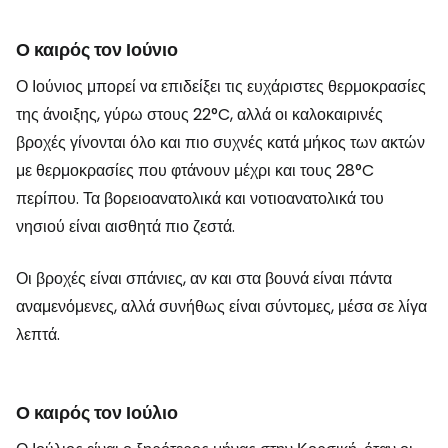
Ο καιρός τον Ιούνιο
Ο Ιούνιος μπορεί να επιδείξει τις ευχάριστες θερμοκρασίες
της άνοιξης, γύρω στους 22°C, αλλά οι καλοκαιρινές
βροχές γίνονται όλο και πιο συχνές κατά μήκος των ακτών
με θερμοκρασίες που φτάνουν μέχρι και τους 28°C
περίπου. Τα βορειοανατολικά και νοτιοανατολικά του
νησιού είναι αισθητά πιο ζεστά.
Οι βροχές είναι σπάνιες, αν και στα βουνά είναι πάντα
αναμενόμενες, αλλά συνήθως είναι σύντομες, μέσα σε λίγα
λεπτά.
Ο καιρός τον Ιούλιο