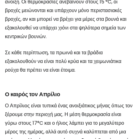
άνοιξη. Οι θερμοκρασίες ανεβαίνουν στους 15 °C, οι
βροχές μειώνονται και υπάρχουν μόνο περιστασιακές
βροχές, αν και μπορεί να βρέχει για μέρες στα βουνά και
εξακολουθεί να υπάρχει χιόνι στα ψηλότερα σημεία των
κεντρικών βουνών.
Σε κάθε περίπτωση, τα πρωινά και τα βράδια
εξακολουθούν να είναι πολύ κρύα και τα χειμωνιάτικα
ρούχα θα πρέπει να είναι έτοιμα.
Ο καιρός τον Απρίλιο
Ο Απρίλιος είναι τυπικά ένας ανοιξιάτικος μήνας όπως τον
ξέρουμε στην περιοχή μας. Η μέση θερμοκρασία είναι
γύρω στους 17°C και ο ήλιος λάμπει για το μεγαλύτερο
μέρος της ημέρας, αλλά αυτό συχνά καλύπτεται από μια