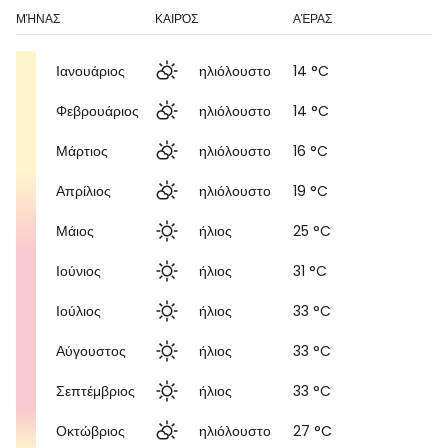
ΜΉΝΑΣ
ΚΑΙΡΌΣ
ΑΈΡΑΣ
Ιανουάριος
ηλιόλουστο
14 °C
Φεβρουάριος
ηλιόλουστο
14 °C
Μάρτιος
ηλιόλουστο
16 °C
Απρίλιος
ηλιόλουστο
19 °C
Μάιος
ήλιος
25 °C
Ιούνιος
ήλιος
31 °C
Ιούλιος
ήλιος
33 °C
Αύγουστος
ήλιος
33 °C
Σεπτέμβριος
ήλιος
33 °C
Οκτώβριος
ηλιόλουστο
27 °C