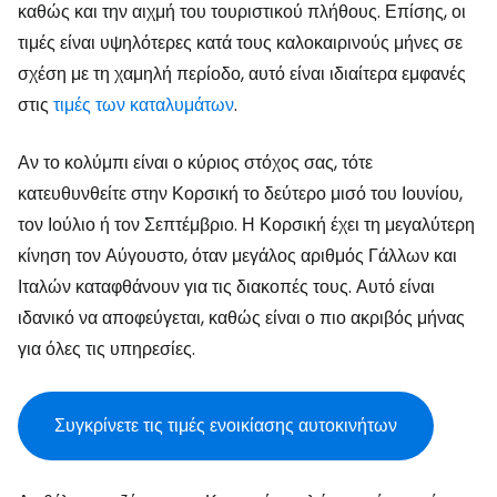
καθώς και την αιχμή του τουριστικού πλήθους. Επίσης, οι
τιμές είναι υψηλότερες κατά τους καλοκαιρινούς μήνες σε
σχέση με τη χαμηλή περίοδο, αυτό είναι ιδιαίτερα εμφανές
στις
τιμές των καταλυμάτων
.
Αν το κολύμπι είναι ο κύριος στόχος σας, τότε
κατευθυνθείτε στην Κορσική το δεύτερο μισό του Ιουνίου,
τον Ιούλιο ή τον Σεπτέμβριο. Η Κορσική έχει τη μεγαλύτερη
κίνηση τον Αύγουστο, όταν μεγάλος αριθμός Γάλλων και
Ιταλών καταφθάνουν για τις διακοπές τους. Αυτό είναι
ιδανικό να αποφεύγεται, καθώς είναι ο πιο ακριβός μήνας
για όλες τις υπηρεσίες.
Συγκρίνετε τις τιμές ενοικίασης αυτοκινήτων