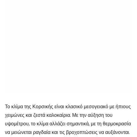
Το κλίμα της Κορσικής είναι κλασικό μεσογειακό με ήπιους
χειμώνες και ζεστά καλοκαίρια. Με την αύξηση του
υψομέτρου, το κλίμα αλλάζει σημαντικά, με τη θερμοκρασία
να μειώνεται ραγδαία και τις βροχοπτώσεις να αυξάνονται.