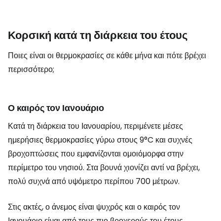
Κορσική κατά τη διάρκεια του έτους
Ποιες είναι οι θερμοκρασίες σε κάθε μήνα και πότε βρέχει
περισσότερο;
Ο καιρός τον Ιανουάριο
Κατά τη διάρκεια του Ιανουαρίου, περιμένετε μέσες
ημερήσιες θερμοκρασίες γύρω στους 9°C και συχνές
βροχοπτώσεις που εμφανίζονται ομοιόμορφα στην
περίμετρο του νησιού. Στα βουνά χιονίζει αντί να βρέχει,
πολύ συχνά από υψόμετρο περίπου 700 μέτρων.
Στις ακτές, ο άνεμος είναι ψυχρός και ο καιρός τον
Ιανουάριο είναι από τους πιο βροχερούς του έτους.