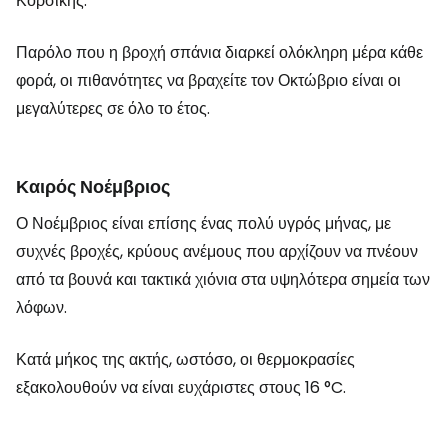
Κορσικής.
Παρόλο που η βροχή σπάνια διαρκεί ολόκληρη μέρα κάθε
φορά, οι πιθανότητες να βραχείτε τον Οκτώβριο είναι οι
μεγαλύτερες σε όλο το έτος.
Καιρός Νοέμβριος
Ο Νοέμβριος είναι επίσης ένας πολύ υγρός μήνας, με
συχνές βροχές, κρύους ανέμους που αρχίζουν να πνέουν
από τα βουνά και τακτικά χιόνια στα υψηλότερα σημεία των
λόφων.
Κατά μήκος της ακτής, ωστόσο, οι θερμοκρασίες
εξακολουθούν να είναι ευχάριστες στους 16 °C.