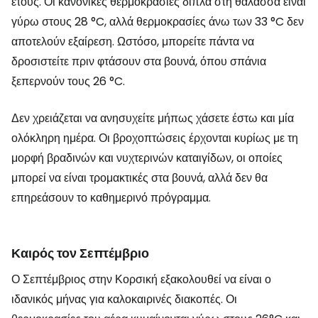
έτους. Οι κανονικές θερμοκρασίες δίπλα στη θάλασσα είναι
γύρω στους 28 °C, αλλά θερμοκρασίες άνω των 33 °C δεν
αποτελούν εξαίρεση. Ωστόσο, μπορείτε πάντα να
δροσιστείτε πριν φτάσουν στα βουνά, όπου σπάνια
ξεπερνούν τους 26 °C.
Δεν χρειάζεται να ανησυχείτε μήπως χάσετε έστω και μία
ολόκληρη ημέρα. Οι βροχοπτώσεις έρχονται κυρίως με τη
μορφή βραδινών και νυχτερινών καταιγίδων, οι οποίες
μπορεί να είναι τρομακτικές στα βουνά, αλλά δεν θα
επηρεάσουν το καθημερινό πρόγραμμα.
Καιρός τον Σεπτέμβριο
Ο Σεπτέμβριος στην Κορσική εξακολουθεί να είναι ο
ιδανικός μήνας για καλοκαιρινές διακοπές. Οι