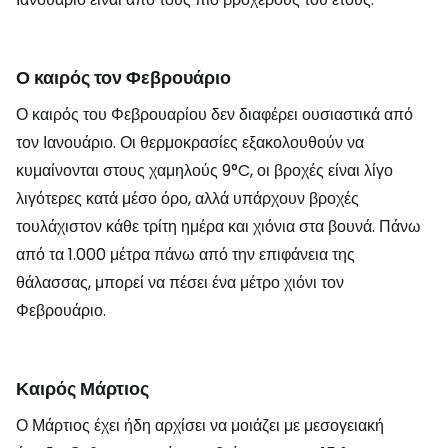
Ο καιρός τον Φεβρουάριο
Ο καιρός του Φεβρουαρίου δεν διαφέρει ουσιαστικά από
τον Ιανουάριο. Οι θερμοκρασίες εξακολουθούν να
κυμαίνονται στους χαμηλούς 9°C, οι βροχές είναι λίγο
λιγότερες κατά μέσο όρο, αλλά υπάρχουν βροχές
τουλάχιστον κάθε τρίτη ημέρα και χιόνια στα βουνά. Πάνω
από τα 1.000 μέτρα πάνω από την επιφάνεια της
θάλασσας, μπορεί να πέσει ένα μέτρο χιόνι τον
Φεβρουάριο.
Καιρός Μάρτιος
Ο Μάρτιος έχει ήδη αρχίσει να μοιάζει με μεσογειακή