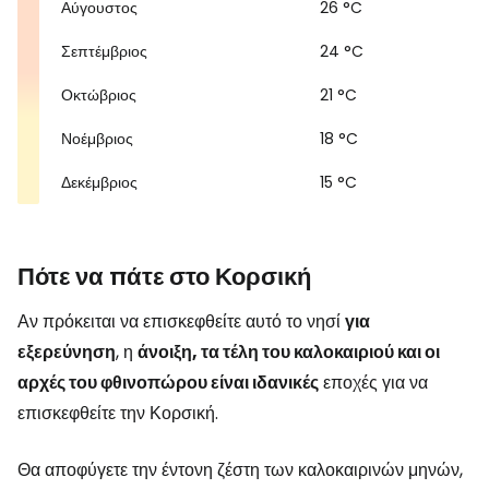
Αύγουστος
26 °C
Σεπτέμβριος
24 °C
Οκτώβριος
21 °C
Νοέμβριος
18 °C
Δεκέμβριος
15 °C
Πότε να πάτε στο Κορσική
Αν πρόκειται να επισκεφθείτε αυτό το νησί
για
εξερεύνηση
, η
άνοιξη, τα τέλη του καλοκαιριού και οι
αρχές του φθινοπώρου είναι ιδανικές
εποχές για να
επισκεφθείτε την Κορσική.
Θα αποφύγετε την έντονη ζέστη των καλοκαιρινών μηνών,