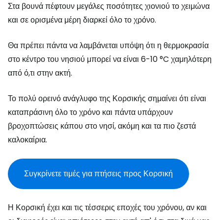
Στα βουνά πέφτουν μεγάλες ποσότητες χιονιού το χειμώνα
και σε ορισμένα μέρη διαρκεί όλο το χρόνο.
Θα πρέπει πάντα να λαμβάνεται υπόψη ότι η θερμοκρασία
στο κέντρο του νησιού μπορεί να είναι 6-10 °C χαμηλότερη
από ό,τι στην ακτή.
Το πολύ ορεινό ανάγλυφο της Κορσικής σημαίνει ότι είναι
καταπράσινη όλο το χρόνο και πάντα υπάρχουν
βροχοπτώσεις κάπου στο νησί, ακόμη και τα πιο ζεστά
καλοκαίρια.
Συγκρίνετε τιμές για πτήσεις προς Κορσική
Η Κορσική έχει και τις τέσσερις εποχές του χρόνου, αν και