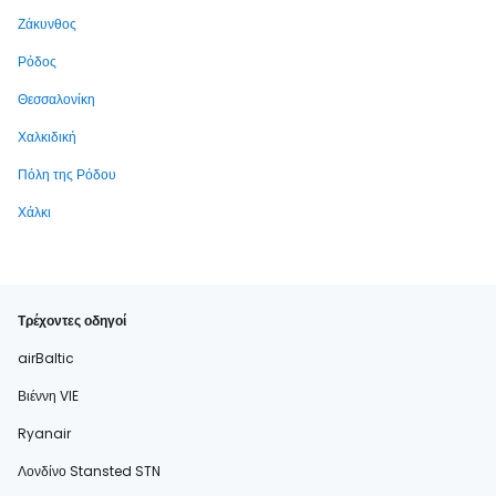
Ζάκυνθος
Ρόδος
Θεσσαλονίκη
Χαλκιδική
Πόλη της Ρόδου
Χάλκι
Τρέχοντες οδηγοί
airBaltic
Βιέννη VIE
Ryanair
Λονδίνο Stansted STN