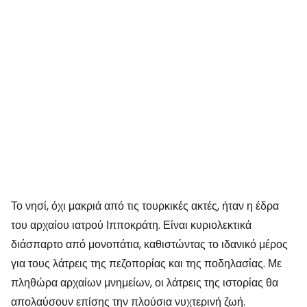
Το νησί, όχι μακριά από τις τουρκικές ακτές, ήταν η έδρα
του αρχαίου ιατρού Ιπποκράτη. Είναι κυριολεκτικά
διάσπαρτο από μονοπάτια, καθιστώντας το ιδανικό μέρος
για τους λάτρεις της πεζοπορίας και της ποδηλασίας. Με
πληθώρα αρχαίων μνημείων, οι λάτρεις της ιστορίας θα
απολαύσουν επίσης την πλούσια νυχτερινή ζωή.