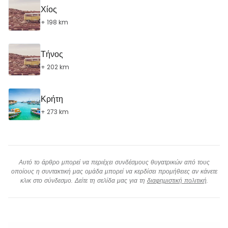
Χίος
+ 198 km
Τήνος
+ 202 km
Κρήτη
+ 273 km
Αυτό το άρθρο μπορεί να περιέχει συνδέσμους θυγατρικών από τους
οποίους η συντακτική μας ομάδα μπορεί να κερδίσει προμήθειες αν κάνετε
κλικ στο σύνδεσμο. Δείτε τη σελίδα μας για τη
διαφημιστική πολιτική
.