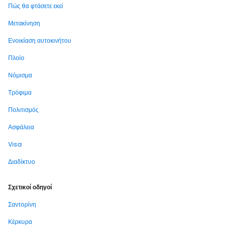
Πώς θα φτάσετε εκεί
Μετακίνηση
Ενοικίαση αυτοκινήτου
Πλοίο
Νόμισμα
Τρόφιμα
Πολιτισμός
Ασφάλεια
Visa
Διαδίκτυο
Σχετικοί οδηγοί
Σαντορίνη
Κέρκυρα