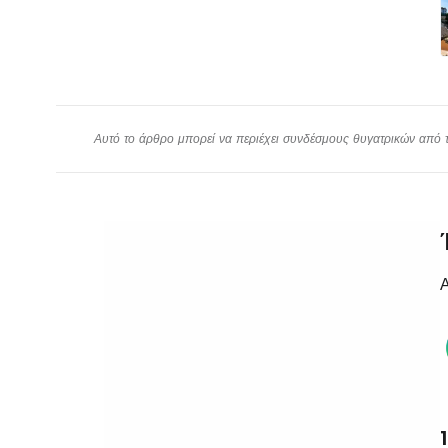
Αυτό το άρθρο μπορεί να περιέχει συνδέσμους θυγατρικών από το
Α