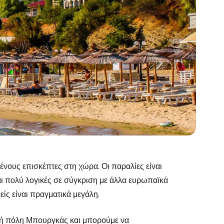
νους επισκέπτες στη χώρα. Οι παραλίες είναι
ναι πολύ λογικές σε σύγκριση με άλλα ευρωπαϊκά
ίς είναι πραγματικά μεγάλη.
ρική πόλη Μπουργκάς και μπορούμε να