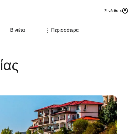
Συνδεθείτε
Βινιέτα
Περισσότερα
ίας