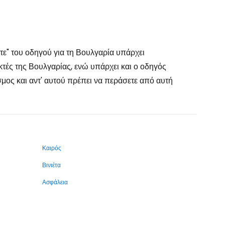
ίτε" του οδηγού για τη Βουλγαρία υπάρχει
κτές της Βουλγαρίας, ενώ υπάρχει και ο οδηγός
εσμος και αντ' αυτού πρέπει να περάσετε από αυτή
Καιρός
Βινιέτα
Ασφάλεια