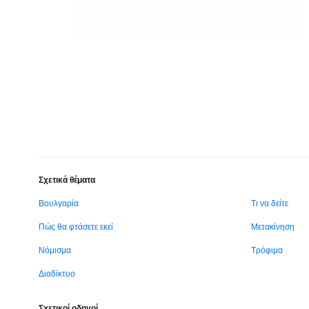
Σχετικά θέματα
Βουλγαρία
Τι να δείτε
Πώς θα φτάσετε εκεί
Μετακίνηση
Νόμισμα
Τρόφιμα
Διαδίκτυο
Σχετικοί οδηγοί