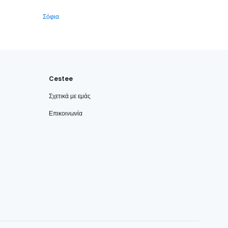
Σόφια
Cestee
Σχετικά με εμάς
Επικοινωνία