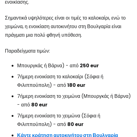
ενοικίασης.
Σημαντικά υψηλότερες είναι οι τιμές το καλοκαίρι, ενώ το
χειμώνα, η ενοικίαση αυτοκινήτου στη Βουλγαρία είναι
πράγματι μια πολύ φθηνή υπόθεση.
Παραδείγματα τιμών:
Μπουργκάς ή Βάρνα) - από
250 eur
7ήμερη ενοικίαση το καλοκαίρι (Σόφια ή
Φιλιππούπολη) - από
180 eur
7ήμερη ενοικίαση το χειμώνα (Μπουργκάς ή Βάρνα)
- από
80 eur
7ήμερη ενοικίαση το χειμώνα (Σόφια ή
Φιλιππούπολη) - από
80 eur
Κάντε κράτηση αυτοκινήτου στη Βουλγαρία