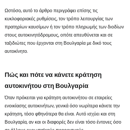
Ωστόσο, αυτό το άρθρο περιγράφει επίσης τις
κυκλοφοριακές ρυθμίσεις, τον τρόπο λειτουργίας των
πρατηρίων καυσίμων ή τον τρόπο πληρωμής των διοδίων
στους αυτοκινητόδρομους, οπότε απευθύνεται και σε
ταξιδιώτες που έρχονται στη Βουλγαρία με δικό τους
αυτοκίνητο.
Πώς και πότε να κάνετε κράτηση
αυτοκινήτου στη Βουλγαρία
Όταν πρόκειται για κράτηση αυτοκινήτου σε εταιρείες
ενοικίασης αυτοκινήτων, γενικά όσο νωρίτερα κάνετε την
κράτηση, τόσο φθηνότερα θα είναι. Αυτό ισχύει και στη
Βουλγαρία, αν και οι διαφορές δεν είναι τόσο έντονες όσο