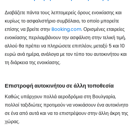
Διαβάζετε πάντα τους λεπτομερείς όρους ενοικίασης και
κυρίως το ασφαλιστήριο συμβόλαιο, το οποίο μπορείτε
επίσης να βρείτε στην
Booking.com
. Ορισμένες εταιρείες
ενοικίασης περιλαμβάνουν την ασφάλιση στην τελική τιμή,
αλλού θα πρέπει να πληρώσετε επιπλέον, μεταξύ 5 και 10
ευρώ ανά ημέρα, ανάλογα με τον τύπο του αυτοκινήτου και
τη διάρκεια της ενοικίασης.
Επιστροφή αυτοκινήτου σε άλλη τοποθεσία
Καθώς υπάρχουν πολλά αεροδρόμια στη Βουλγαρία,
πολλοί ταξιδιώτες προτιμούν να νοικιάσουν ένα αυτοκίνητο
σε ένα από αυτά και να το επιστρέψουν στην άλλη άκρη της
χώρας.