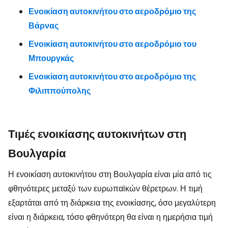
Ενοικίαση αυτοκινήτου στο αεροδρόμιο της
Βάρνας
Ενοικίαση αυτοκινήτου στο αεροδρόμιο του
Μπουργκάς
Ενοικίαση αυτοκινήτου στο αεροδρόμιο της
Φιλιππούπολης
Τιμές ενοικίασης αυτοκινήτων στη
Βουλγαρία
Η ενοικίαση αυτοκινήτου στη Βουλγαρία είναι μία από τις
φθηνότερες μεταξύ των ευρωπαϊκών θέρετρων. Η τιμή
εξαρτάται από τη διάρκεια της ενοικίασης, όσο μεγαλύτερη
είναι η διάρκεια, τόσο φθηνότερη θα είναι η ημερήσια τιμή