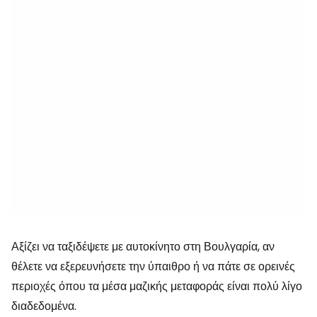
Αξίζει να ταξιδέψετε με αυτοκίνητο στη Βουλγαρία, αν
θέλετε να εξερευνήσετε την ύπαιθρο ή να πάτε σε ορεινές
περιοχές όπου τα μέσα μαζικής μεταφοράς είναι πολύ λίγο
διαδεδομένα.