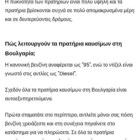
Η πυκνότητα των πρατηρίων είναι πολύ υψηλή και τα
πρατήρια βρίσκονται συχνά σε πολύ απομακρυσμένα μέρη
και σε δευτερεύοντες δρόμους.
Πώς λειτουργούν τα πρατήρια καυσίμων στη
Βουλγαρία;
Η κανονική βενζίνη αναφέρεται ως "95", ενώ το ντίζελ είναι
γνωστό στις αντλίες ως "Diesel".
Σχεδόν όλα τα πρατήρια καυσίμων στη Βουλγαρία είναι
αυτοεξυπηρετούμενα.
Πρώτα σταματάτε στο περίπτερο, αντλείτε μόνοι σας πόση
βενζίνη χρειάζεστε και στη συνέχεια πηγαίνετε στο
κατάστημα για να πληρώσετε. Σε όλα τα πρατήρια