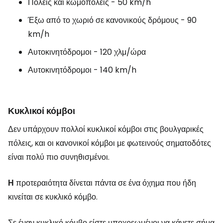
Πόλεις και κωμοπόλεις - 50 km/h
Έξω από το χωριό σε κανονικούς δρόμους - 90
km/h
Αυτοκινητόδρομοι - 120 χλμ/ώρα
Αυτοκινητόδρομοι - 140 km/h
Κυκλικοί κόμβοι
Δεν υπάρχουν πολλοί κυκλικοί κόμβοι στις βουλγαρικές
πόλεις, και οι κανονικοί κόμβοι με φωτεινούς σηματοδότες
είναι πολύ πιο συνηθισμένοι.
Η
προτεραιότητα δίνεται πάντα σε ένα όχημα που ήδη
κινείται σε κυκλικό κόμβο.
Σε έναν κυκλικό κόμβο είστε υποχρεωμένοι να κάνετε σήμα