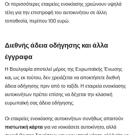
Οι περισσότερες εταιρείες ενοικίασης χρεώνουν υψηλά
τέλη για την επιστροφή του αυτοκινήτου σε άλλη
τοποθεσία, περίπου 100 ευρώ.
Διεθνής άδεια οδήγησης και άλλα
έγγραφα
Η Βουλγαρία αποτελεί μέρος της Ευρωπαϊκής Ένωσης
και, ως εκ τούτου, δεν χρειάζεται να αποκτήσετε διεθνή
άδεια οδήγησης πριν από το ταξίδι. Η εταιρεία ενοικίασης
αυτοκινήτων πρέπει επίσης να δέχεται την κλασική
ευρωπαϊκή σας άδεια οδήγησης.
Οι εταιρείες ενοικίασης αυτοκινήτων συνήθως απαιτούν
πιστωτική κάρτα
για να νοικιάσετε αυτοκίνητο, αλλά