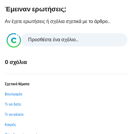
Έμειναν ερωτήσεις;
Αν έχετε ερωτήσεις ή σχόλια σχετικά με το άρθρο...
Προσθέστε ένα σχόλιο...
0 σχόλια
Σχετικά θέματα
Βουλγαρία
Τι να δείτε
Τι να κάνετε
Καιρός