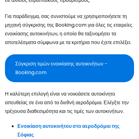
σε άλλους ευρωπαϊκούς προορισμούς.
Για παράδειγμα, σας συνιστούμε να χρησιμοποιήσετε τη
μηχανή σύγκρισης της Booking.com για όλες τις εταιρείες
ενοικίασης αυτοκινήτων, η οποία θα ταξινομήσει τα
αποτελέσματα σύμφωνα με τα κριτήρια που έχετε επιλέξει.
Σύγκριση τιμών ενοικίασης αυτοκινήτων -
Booking.com
Η καλύτερη επιλογή είναι να νοικιάσετε αυτοκίνητο
απευθείας σε ένα από τα διεθνή αεροδρόμια. Ελέγξτε την
τρέχουσα διαθεσιμότητα και τις τιμές των αυτοκινήτων.
Ενοικίαση αυτοκινήτου στο αεροδρόμιο της
Σόφιας