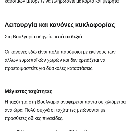
καυσίμων μπορείτε να πληρώσετε με κάρτα και μετρητά.
Λειτουργία και κανόνες κυκλοφορίας
Στη Βουλγαρία οδηγείτε
από τα δεξιά
.
Οι κανόνες εδώ είναι πολύ παρόμοιοι με εκείνους των
άλλων ευρωπαϊκών χωρών και δεν χρειάζεται να
προετοιμαστείτε για δύσκολες καταστάσεις.
Μέγιστες ταχύτητες
Η ταχύτητα στη Βουλγαρία αναφέρεται πάντα σε χιλιόμετρα
ανά ώρα. Πολύ συχνά οι ταχύτητες μειώνονται με
πρόσθετες οδικές πινακίδες.