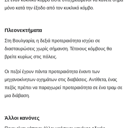
μόνο κατά την έξοδο από τον κυκλικό κόμβο.
Πλεονεκτήματα
Στη Βουλγαρία, η δεξιά προτεραιότητα ισχύει σε
διασταυρώσεις χωρίς σήμανση. Τέτοιους κόμβους θα
βρείτε κυρίως στις πόλεις.
Οι πεζοί έχουν πάντα προτεραιότητα έναντι των
μηχανοκίνητων οχημάτων στις διαβάσεις. Αντίθετα, ένας
πεζός πρέπει να παραχωρεί προτεραιότητα σε ένα τραμ σε
μια διάβαση.
Άλλοι κανόνες