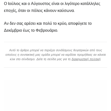
Ο Ιούλιος και ο Αύγουστος είναι οι λιγότερο κατάλληλες
εποχές, όταν οι πόλεις κάνουν καύσωνα.
Αν δεν σας αρέσει και πολύ το κρύο, αποφύγετε το
Δεκέμβριο έως το Φεβρουάριο.
Αυτό το άρθρο μπορεί να περιέχει συνδέσμους θυγατρικών από τους
οποίους η συντακτική μας ομάδα μπορεί να κερδίσει προμήθειες αν κάνετε
κλικ στο σύνδεσμο. Δείτε τη σελίδα μας για τη
διαφημιστική πολιτική
.