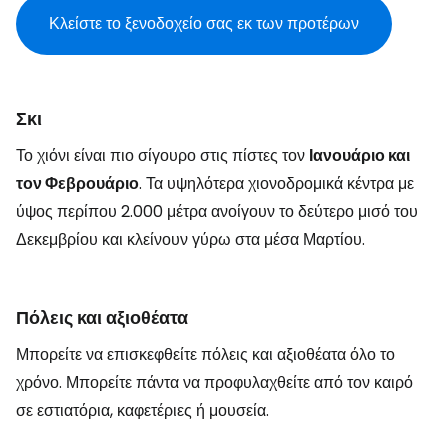
Κλείστε το ξενοδοχείο σας εκ των προτέρων
Σκι
Το χιόνι είναι πιο σίγουρο στις πίστες τον
Ιανουάριο και
τον Φεβρουάριο
. Τα υψηλότερα χιονοδρομικά κέντρα με
ύψος περίπου 2.000 μέτρα ανοίγουν το δεύτερο μισό του
Δεκεμβρίου και κλείνουν γύρω στα μέσα Μαρτίου.
Πόλεις και αξιοθέατα
Μπορείτε να επισκεφθείτε πόλεις και αξιοθέατα όλο το
χρόνο. Μπορείτε πάντα να προφυλαχθείτε από τον καιρό
σε εστιατόρια, καφετέριες ή μουσεία.