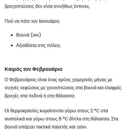
βροχοπτώσεις δεν είναι συνήθως έντονες.
Πού να πάτε τον Ιανουάριο;
Βουνά (σκι)
Αξιοθέατα στις πόλεις
Καιρός τον Φεβρουάριο
Ο Φεβρουάριος είναι ένας κρύος χειμερινός μήνας με
συχνές νεφώσεις με χιονοπτώσεις στα βουνά και ελαφρές
βροχές στα πεδινά ή στη θάλασσα.
Οι θερμοκρασίες κυμαίνονται γύρω στους 2 °C στα
ανατολικά και γύρω στους 6 °C δίπλα στη θάλασσα. Στα
βουνά υπάρχει τακτικά παγετός και χιόνι.