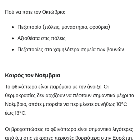
Πού να πάτε τον Οκτώβριο;
Πεζοπορία (πόλεις, μοναστήρια, φρούρια)
Αξιοθέατα στις πόλεις
Πεζοπορίες στα χαμηλότερα σημεία των βουνών
Καιρός τον Νοέμβριο
Το φθινόπωρο είναι παρόμοιο με την άνοιξη. Οι
θερμοκρασίες δεν αρχίζουν να πέφτουν σημαντικά μέχρι το
Νοέμβριο, οπότε μπορείτε να περιμένετε συνήθως 10°C
έως 13°C.
Οι βροχοπτώσεις το φθινόπωρο είναι σημαντικά λιγότερες
από ό,τι στις εύκρατες περιοχές βορειότερα στην Ευρώπη,