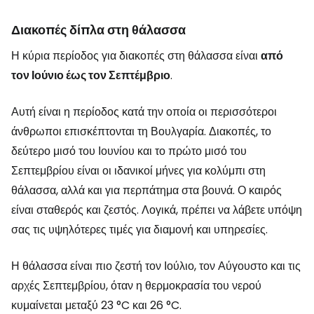
Διακοπές δίπλα στη θάλασσα
Η κύρια περίοδος για διακοπές στη θάλασσα είναι
από
τον Ιούνιο έως τον Σεπτέμβριο
.
Αυτή είναι η περίοδος κατά την οποία οι περισσότεροι
άνθρωποι επισκέπτονται τη Βουλγαρία. Διακοπές, το
δεύτερο μισό του Ιουνίου και το πρώτο μισό του
Σεπτεμβρίου είναι οι ιδανικοί μήνες για κολύμπι στη
θάλασσα, αλλά και για περπάτημα στα βουνά. Ο καιρός
είναι σταθερός και ζεστός. Λογικά, πρέπει να λάβετε υπόψη
σας τις υψηλότερες τιμές για διαμονή και υπηρεσίες.
Η θάλασσα είναι πιο ζεστή τον Ιούλιο, τον Αύγουστο και τις
αρχές Σεπτεμβρίου, όταν η θερμοκρασία του νερού
κυμαίνεται μεταξύ 23 °C και 26 °C.