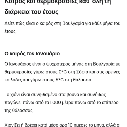
Καιρός και θερμοκρασίες καθ' όλη τη
διάρκεια του έτους
Δείτε πώς είναι ο καιρός στη Βουλγαρία για κάθε μήνα του
έτους.
Ο καιρός τον Ιανουάριο
Ο Ιανουάριος είναι ο ψυχρότερος μήνας στη Βουλγαρία με
θερμοκρασίες γύρω στους 0°C στη Σόφια και στις ορεινές
κοιλάδες και γύρω στους 5°C στη θάλασσα.
Το χιόνι είναι συνηθισμένο στα βουνά και συνήθως
παγώνει πάνω από τα 1.000 μέτρα πάνω από το επίπεδο
της θάλασσας.
Χιονίζει ή βρέχει κατά μέσο όρο 10 ημέρες το μήνα, αλλά οι