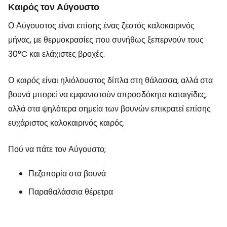
Καιρός τον Αύγουστο
Ο Αύγουστος είναι επίσης ένας ζεστός καλοκαιρινός
μήνας, με θερμοκρασίες που συνήθως ξεπερνούν τους
30°C και ελάχιστες βροχές.
Ο καιρός είναι ηλιόλουστος δίπλα στη θάλασσα, αλλά στα
βουνά μπορεί να εμφανιστούν απροσδόκητα καταιγίδες,
αλλά στα ψηλότερα σημεία των βουνών επικρατεί επίσης
ευχάριστος καλοκαιρινός καιρός.
Πού να πάτε τον Αύγουστο;
Πεζοπορία στα βουνά
Παραθαλάσσια θέρετρα