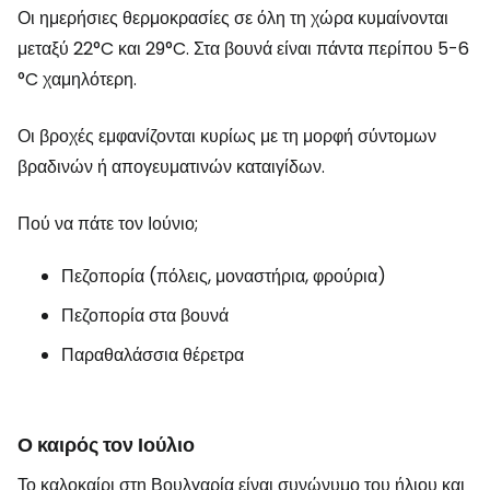
Οι ημερήσιες θερμοκρασίες σε όλη τη χώρα κυμαίνονται
μεταξύ 22°C και 29°C. Στα βουνά είναι πάντα περίπου 5-6
°C χαμηλότερη.
Οι βροχές εμφανίζονται κυρίως με τη μορφή σύντομων
βραδινών ή απογευματινών καταιγίδων.
Πού να πάτε τον Ιούνιο;
Πεζοπορία (πόλεις, μοναστήρια, φρούρια)
Πεζοπορία στα βουνά
Παραθαλάσσια θέρετρα
Ο καιρός τον Ιούλιο
Το καλοκαίρι στη Βουλγαρία είναι συνώνυμο του ήλιου και