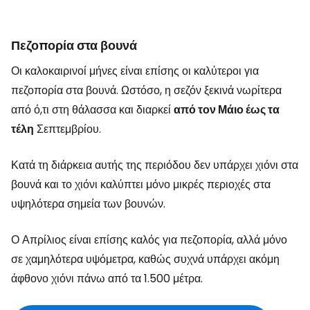
Πεζοπορία στα βουνά
Οι καλοκαιρινοί μήνες είναι επίσης οι καλύτεροι για
πεζοπορία στα βουνά. Ωστόσο, η σεζόν ξεκινά νωρίτερα
από ό,τι στη θάλασσα και διαρκεί
από τον Μάιο έως τα
τέλη
Σεπτεμβρίου.
Κατά τη διάρκεια αυτής της περιόδου δεν υπάρχει χιόνι στα
βουνά και το χιόνι καλύπτει μόνο μικρές περιοχές στα
υψηλότερα σημεία των βουνών.
Ο Απρίλιος είναι επίσης καλός για πεζοπορία, αλλά μόνο
σε χαμηλότερα υψόμετρα, καθώς συχνά υπάρχει ακόμη
άφθονο χιόνι πάνω από τα 1.500 μέτρα.