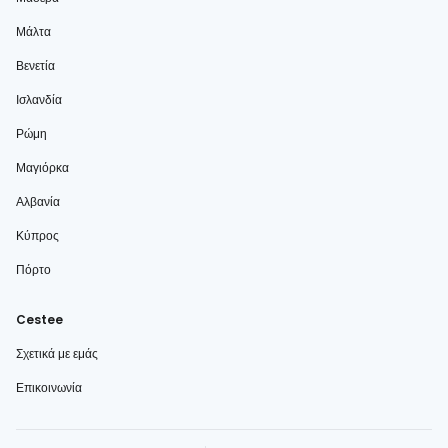
Μάλτα
Βενετία
Ισλανδία
Ρώμη
Μαγιόρκα
Αλβανία
Κύπρος
Πόρτο
Cestee
Σχετικά με εμάς
Επικοινωνία