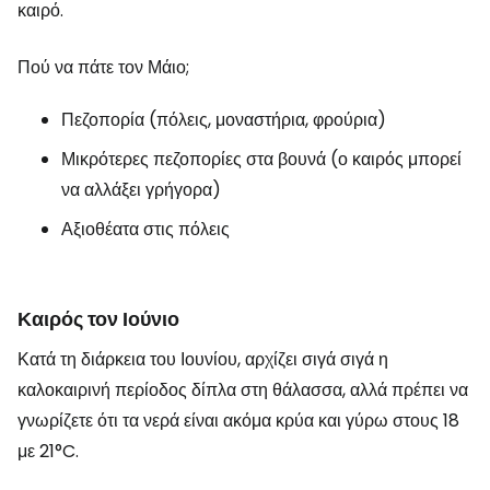
καιρό.
Πού να πάτε τον Μάιο;
Πεζοπορία (πόλεις, μοναστήρια, φρούρια)
Μικρότερες πεζοπορίες στα βουνά (ο καιρός μπορεί
να αλλάξει γρήγορα)
Αξιοθέατα στις πόλεις
Καιρός τον Ιούνιο
Κατά τη διάρκεια του Ιουνίου, αρχίζει σιγά σιγά η
καλοκαιρινή περίοδος δίπλα στη θάλασσα, αλλά πρέπει να
γνωρίζετε ότι τα νερά είναι ακόμα κρύα και γύρω στους 18
με 21°C.