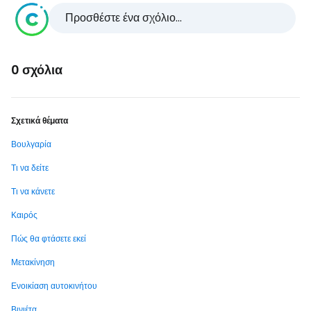
Προσθέστε ένα σχόλιο...
0 σχόλια
Σχετικά θέματα
Βουλγαρία
Τι να δείτε
Τι να κάνετε
Καιρός
Πώς θα φτάσετε εκεί
Μετακίνηση
Ενοικίαση αυτοκινήτου
Βινιέτα