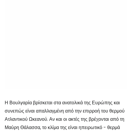
Η Βουλγαρία βρίσκεται στα ανατολικά της Ευρώπης και
συνεπώς είναι απαλλαγμένη από την επιρροή του θερμού
Ατλαντικού Ωκεανού. Αν και οι ακτές της βρέχονται από τη
Μαύρη Θάλασσα, το κλίμα της είναι ηπειρωτικό - θερμά