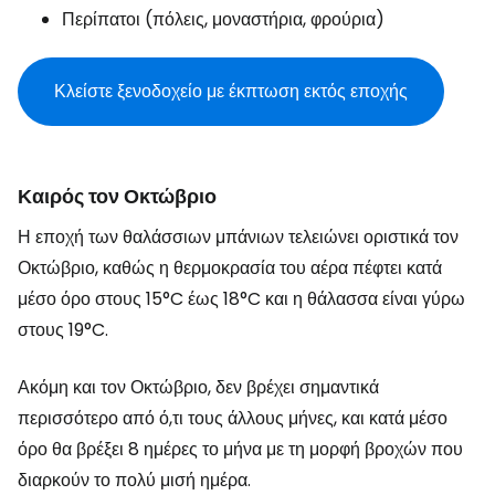
Περίπατοι (πόλεις, μοναστήρια, φρούρια)
Κλείστε ξενοδοχείο με έκπτωση εκτός εποχής
Καιρός τον Οκτώβριο
Η εποχή των θαλάσσιων μπάνιων τελειώνει οριστικά τον
Οκτώβριο, καθώς η θερμοκρασία του αέρα πέφτει κατά
μέσο όρο στους 15°C έως 18°C και η θάλασσα είναι γύρω
στους 19°C.
Ακόμη και τον Οκτώβριο, δεν βρέχει σημαντικά
περισσότερο από ό,τι τους άλλους μήνες, και κατά μέσο
όρο θα βρέξει 8 ημέρες το μήνα με τη μορφή βροχών που
διαρκούν το πολύ μισή ημέρα.