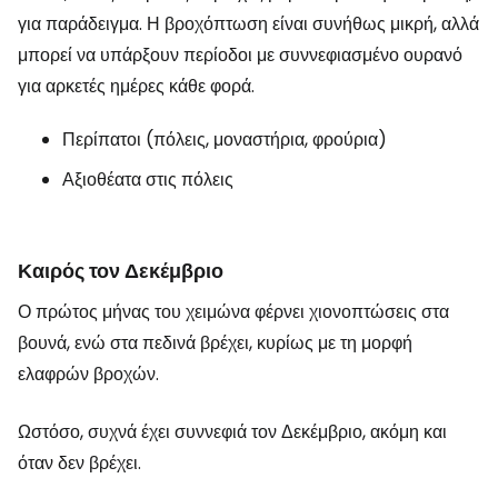
για παράδειγμα. Η βροχόπτωση είναι συνήθως μικρή, αλλά
μπορεί να υπάρξουν περίοδοι με συννεφιασμένο ουρανό
για αρκετές ημέρες κάθε φορά.
Περίπατοι (πόλεις, μοναστήρια, φρούρια)
Αξιοθέατα στις πόλεις
Καιρός τον Δεκέμβριο
Ο πρώτος μήνας του χειμώνα φέρνει χιονοπτώσεις στα
βουνά, ενώ στα πεδινά βρέχει, κυρίως με τη μορφή
ελαφρών βροχών.
Ωστόσο, συχνά έχει συννεφιά τον Δεκέμβριο, ακόμη και
όταν δεν βρέχει.