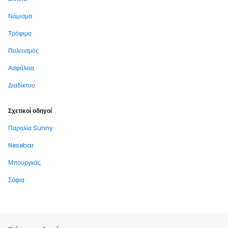
Νόμισμα
Τρόφιμα
Πολιτισμός
Ασφάλεια
Διαδίκτυο
Σχετικοί οδηγοί
Παραλία Sunny
Nesebar
Μπουργκάς
Σόφια