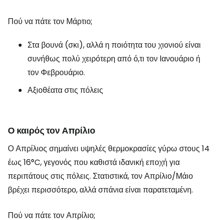
Πού να πάτε τον Μάρτιο;
Στα βουνά (σκι), αλλά η ποιότητα του χιονιού είναι
συνήθως πολύ χειρότερη από ό,τι τον Ιανουάριο ή
τον Φεβρουάριο.
Αξιοθέατα στις πόλεις
Ο καιρός τον Απρίλιο
Ο Απρίλιος σημαίνει υψηλές θερμοκρασίες γύρω στους 14
έως 16°C, γεγονός που καθιστά ιδανική εποχή για
περιπάτους στις πόλεις. Στατιστικά, τον Απρίλιο/Μάιο
βρέχει περισσότερο, αλλά σπάνια είναι παρατεταμένη.
Πού να πάτε τον Απρίλιο;