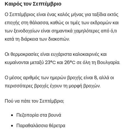
Καιρός τον Σεπτέμβριο
Ο Σεπτέμβριος είναι ένας καλός μήνας για ταξίδια εκτός
εποχής στη θάλασσα, καθώς οι τιμές των εκδρομών και
των ξενοδοχείων είναι σημαντικά χαμηλότερες από ό,τι
κατά τη διάρκεια των διακοπών.
Οι θερμοκρασίες είναι ευχάριστα καλοκαιρινές και
κυμαίνονται μεταξύ 23°C και 26°C σε όλη τη Βουλγαρία.
Ο μέσος αριθμός των ημερών βροχής είναι 8, αλλά οι
περισσότερες βροχές έχουν τη μορφή βροχών.
Πού να πάτε τον Σεπτέμβριο;
Πεζοπορία στα βουνά
Παραθαλάσσια θέρετρα