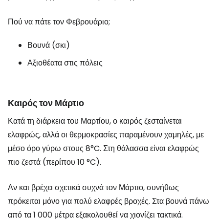
Πού να πάτε τον Φεβρουάριο;
Βουνά (σκι)
Αξιοθέατα στις πόλεις
Καιρός τον Μάρτιο
Κατά τη διάρκεια του Μαρτίου, ο καιρός ζεσταίνεται
ελαφρώς, αλλά οι θερμοκρασίες παραμένουν χαμηλές, με
μέσο όρο γύρω στους 8°C. Στη θάλασσα είναι ελαφρώς
πιο ζεστά (περίπου 10 °C).
Αν και βρέχει σχετικά συχνά τον Μάρτιο, συνήθως
πρόκειται μόνο για πολύ ελαφρές βροχές. Στα βουνά πάνω
από τα 1 000 μέτρα εξακολουθεί να χιονίζει τακτικά.