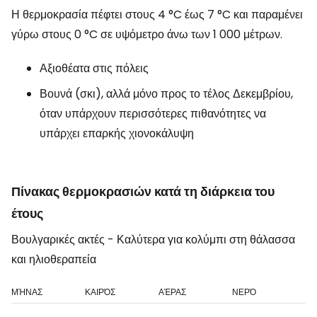
Η θερμοκρασία πέφτει στους 4 °C έως 7 °C και παραμένει
γύρω στους 0 °C σε υψόμετρο άνω των 1 000 μέτρων.
Αξιοθέατα στις πόλεις
Βουνά (σκι), αλλά μόνο προς το τέλος Δεκεμβρίου,
όταν υπάρχουν περισσότερες πιθανότητες να
υπάρχει επαρκής χιονοκάλυψη
Πίνακας θερμοκρασιών κατά τη διάρκεια του
έτους
Βουλγαρικές ακτές - Καλύτερα για κολύμπι στη θάλασσα
και ηλιοθεραπεία
ΜΉΝΑΣ
ΚΑΙΡΌΣ
ΑΈΡΑΣ
ΝΕΡΌ