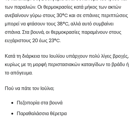
των παραλιών. Οι θερμοκρασίες κατά μήκος των ακτών
ανεβαίνουν γύρω στους 30°C και σε σπάνιες περιπτώσεις
μπορεί να φτάσουν τους 38°C, αλλά αυτό συμβαίνει
σπάνια. Στα βουνά, οι θερμοκρασίες παραμένουν στους
ευχάριστους 20 έως 23°C.
Κατά τη διάρκεια του Ιουλίου υπάρχουν πολύ λίγες βροχές,
κυρίως με τη μορφή περιστασιακών καταιγίδων το βράδυ ή
το απόγευμα.
Πού να πάτε τον Ιούλιο;
Πεζοπορία στα βουνά
Παραθαλάσσια θέρετρα