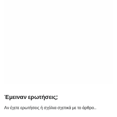
Έμειναν ερωτήσεις;
Αν έχετε ερωτήσεις ή σχόλια σχετικά με το άρθρο...