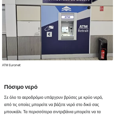
ΑΤΜ Euronet
Πόσιμο νερό
Σε όλο το αεροδρόμιο υπάρχουν βρύσες με κρύο νερό,
από τις οποίες μπορείτε να βάζετε νερό στο δικό σας
μπουκάλι. Τα περισσότερα σιντριβάνια μπορείτε να τα