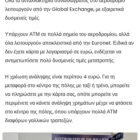
Όλα τα ανταλλακτήρια συναλλάγματος στο αεροδρόμιο
λειτουργούν από την Global Exchange, με εξαιρετικά
δυσμενείς τιμές.
Υπάρχουν ΑΤΜ σε πολλά σημεία του αεροδρομίου, αλλά
όλα λειτουργούν αποκλειστικά από την Euronet. Ειδικά αν
δεν έχετε κάρτα με λογαριασμό σε ευρώ, ενδέχεται να
αντιμετωπίσετε πολύ δυσμενείς τιμές μετατροπής.
Η χρέωση ανάληψης είναι περίπου 4 ευρώ. Για τη
μεταφορά στο κέντρο της πόλης με ταξί ή τρένο, μπορείτε
να πληρώσετε με την κάρτα σας, οπότε μπορείτε να
περιμένετε να κάνετε ανάληψη χρημάτων μέχρι να φτάσετε
στο κέντρο της πόλης, όπου υπάρχουν πολλά ΑΤΜ
διαφόρων γαλλικών τραπεζών.