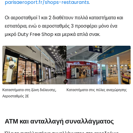
parisaeroport.fr/shops-restaurants
.
Οι αεροσταθμοί 1 και 2 διαθέτουν πολλά καταστήματα και
εστιατόρια, ενώ ο αεροσταθμός 3 προσφέρει μόνο ένα
μικρό
Duty Free Shop
και μερικά απλά σνακ.
Καταστήματα στη ζώνη διέλευσης,
Καταστήματα στις πύλες αναχώρησης
Αεροσταθμός 2E
ΑΤΜ και ανταλλαγή συναλλάγματος