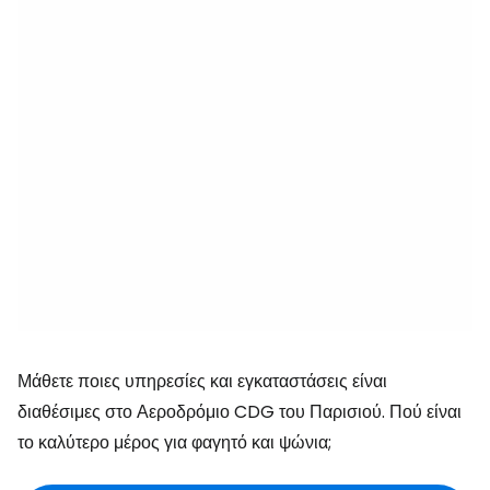
Μάθετε ποιες υπηρεσίες και εγκαταστάσεις είναι
διαθέσιμες στο Αεροδρόμιο CDG του Παρισιού. Πού είναι
το καλύτερο μέρος για φαγητό και ψώνια;