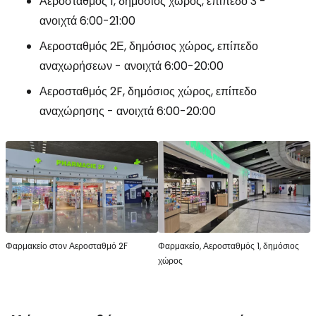
Αεροσταθμός 1, δημόσιος χώρος, επίπεδο 3 -
ανοιχτά 6:00-21:00
Αεροσταθμός 2Ε, δημόσιος χώρος, επίπεδο
αναχωρήσεων - ανοιχτά 6:00-20:00
Αεροσταθμός 2F, δημόσιος χώρος, επίπεδο
αναχώρησης - ανοιχτά 6:00-20:00
Φαρμακείο στον Αεροσταθμό 2F
Φαρμακείο, Αεροσταθμός 1, δημόσιος
χώρος