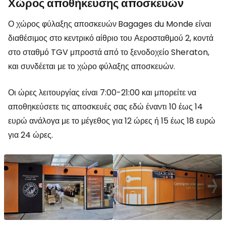
Χώρος αποθήκευσης αποσκευών
Ο χώρος φύλαξης αποσκευών
Bagages du Monde είναι
διαθέσιμος στο κεντρικό αίθριο του Αεροσταθμού 2, κοντά
στο σταθμό TGV μπροστά από το ξενοδοχείο Sheraton,
και συνδέεται με το χώρο φύλαξης αποσκευών.
Οι ώρες λειτουργίας είναι 7:00-21:00 και μπορείτε να
αποθηκεύσετε τις αποσκευές σας εδώ έναντι 10 έως 14
ευρώ ανάλογα με το μέγεθος για 12 ώρες ή 15 έως 18 ευρώ
για 24 ώρες.