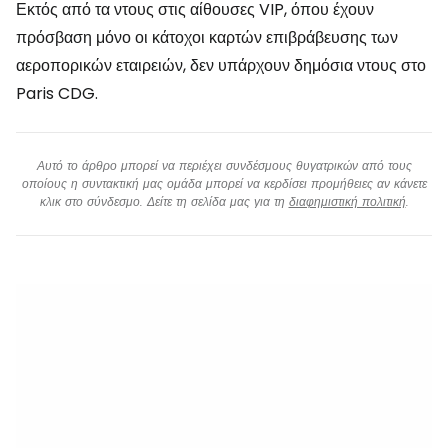
Εκτός από τα ντους στις αίθουσες VIP, όπου έχουν
πρόσβαση μόνο οι κάτοχοι καρτών επιβράβευσης των
αεροπορικών εταιρειών, δεν υπάρχουν δημόσια ντους στο
Paris CDG.
Αυτό το άρθρο μπορεί να περιέχει συνδέσμους θυγατρικών από τους
οποίους η συντακτική μας ομάδα μπορεί να κερδίσει προμήθειες αν κάνετε
κλικ στο σύνδεσμο. Δείτε τη σελίδα μας για τη
διαφημιστική πολιτική
.