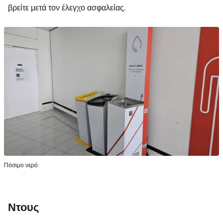
βρείτε μετά τον έλεγχο ασφαλείας.
Πόσιμο νερό
Ντους