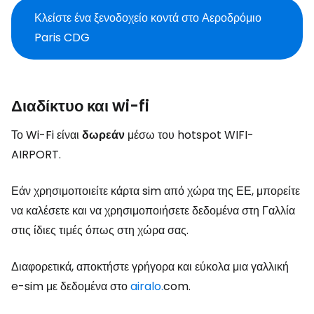
Κλείστε ένα ξενοδοχείο κοντά στο Αεροδρόμιο
Paris CDG
Διαδίκτυο και wi-fi
Το Wi-Fi είναι
δωρεάν
μέσω του hotspot WIFI-
AIRPORT.
Εάν χρησιμοποιείτε κάρτα sim από χώρα της ΕΕ, μπορείτε
να καλέσετε και να χρησιμοποιήσετε δεδομένα στη Γαλλία
στις ίδιες τιμές όπως στη χώρα σας.
Διαφορετικά, αποκτήστε γρήγορα και εύκολα μια γαλλική
e-sim με δεδομένα στο
airalo.
com.