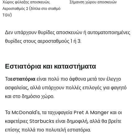
Χώρος φύλαξης αποσκευών,
Σήμανση χώρου αποσκευών
Αεροσταθμός 2 (δίπλα στο σταθμό
TGV)
Δεν υπάρχουν θυρίδες αποσκευών ή αυτοματοποιημένες
θυρίδες στους αεροσταθμούς 1 ή 3.
Εστιατόρια και καταστήματα
Τα
εστιατόρια
είναι πολύ πιο άφθονα μετά τον έλεγχο
ασφαλείας, αλλά υπάρχουν πολλές επιλογές για φαγητό
και στο δημόσιο χώρο.
Τα McDonald's, τα ταχυφαγεία Pret A Manger και οι
καφετέριες Starbucks είναι δημοφιλή, αλλά θα βρείτε
επίσης πολλά πιο πολυτελή εστιατόρια.