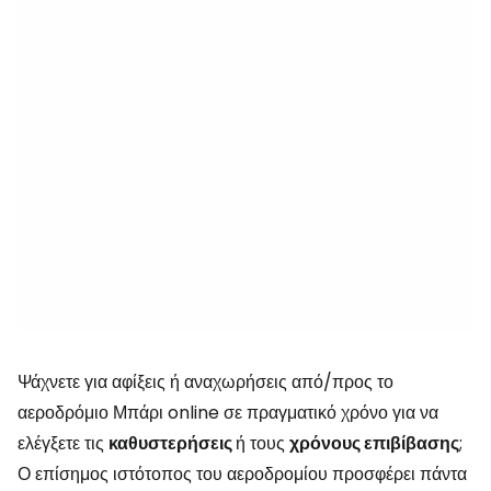
Ψάχνετε για αφίξεις ή αναχωρήσεις από/προς το
αεροδρόμιο Μπάρι online σε πραγματικό χρόνο για να
ελέγξετε τις
καθυστερήσεις
ή τους
χρόνους επιβίβασης
;
Ο επίσημος ιστότοπος του αεροδρομίου προσφέρει πάντα