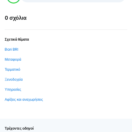
0 σχόλια
Σχετικά θέματα
Bari BRI
Μεταφορά
Τερματικό
Ξενοδοχεία
Υπηρεσίες
Αφίξεις και αναχωρήσεις
Τρέχοντες οδηγοί