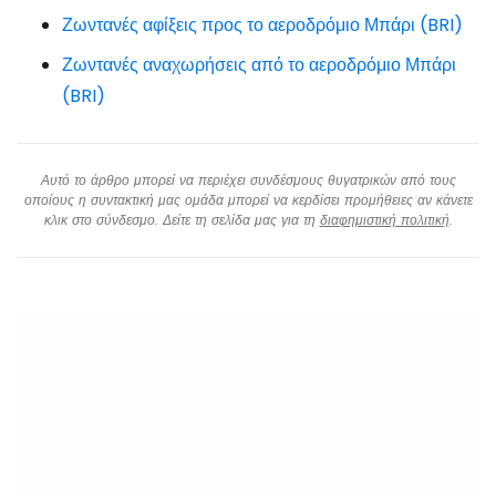
Ζωντανές αφίξεις προς το αεροδρόμιο Μπάρι (BRI)
Ζωντανές αναχωρήσεις από το αεροδρόμιο Μπάρι
(BRI)
Αυτό το άρθρο μπορεί να περιέχει συνδέσμους θυγατρικών από τους
οποίους η συντακτική μας ομάδα μπορεί να κερδίσει προμήθειες αν κάνετε
κλικ στο σύνδεσμο. Δείτε τη σελίδα μας για τη
διαφημιστική πολιτική
.