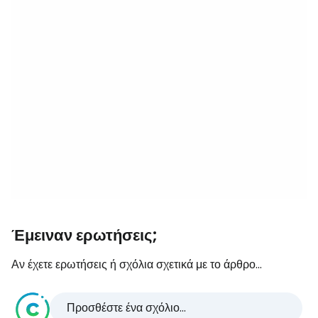
Έμειναν ερωτήσεις;
Αν έχετε ερωτήσεις ή σχόλια σχετικά με το άρθρο...
Προσθέστε ένα σχόλιο...