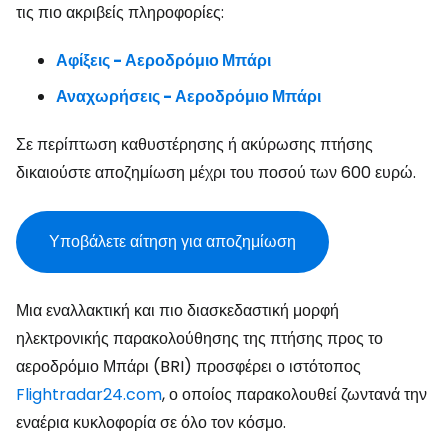
τις πιο ακριβείς πληροφορίες:
Αφίξεις - Αεροδρόμιο Μπάρι
Αναχωρήσεις - Αεροδρόμιο Μπάρι
Σε περίπτωση καθυστέρησης ή ακύρωσης πτήσης
δικαιούστε αποζημίωση μέχρι του ποσού των 600 ευρώ.
Υποβάλετε αίτηση για αποζημίωση
Μια εναλλακτική και πιο διασκεδαστική μορφή
ηλεκτρονικής παρακολούθησης της πτήσης προς το
αεροδρόμιο Μπάρι (BRI) προσφέρει ο ιστότοπος
Flightradar24.com
, ο οποίος παρακολουθεί ζωντανά την
εναέρια κυκλοφορία σε όλο τον κόσμο.