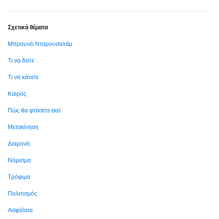
Σχετικά θέματα
Μπρουνέι Νταρουσαλάμ
Τι να δείτε
Τι να κάνετε
Καιρός
Πώς θα φτάσετε εκεί
Μετακίνηση
Διαμονή
Νόμισμα
Τρόφιμα
Πολιτισμός
Ασφάλεια