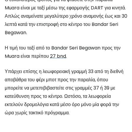
Muara είναι με ταξί μέσω της εφαρμογής DART για κινητά.
Απλώς αναμείνατε μεγαλύτερο χρόνο αναμονής έως και 30
λεπτά κατά την επιστροφή στο κέντρο του Bandar Seri
Begawan.
Η τιμή του ταξί από το Bandar Seri Begawan προς την
Muara είναι περίπου
27 bnd
.
Υπάρχει επίσης η λεωφορειακή γραμμή 33 από τη διεθνή
αποβάθρα του φέρι μποτ προς την παραλία, όπου
μπορείτε να μετεπιβιβαστείτε στις γραμμές 37 ή 39 με
κατεύθυνση προς το κέντρο. Ωστόσο, τα λεωφορεία
εκτελούν δρομολόγια κατά μέσο όρο μόνο μία φορά την
ώρα χωρίς τακτικό πρόγραμμα.