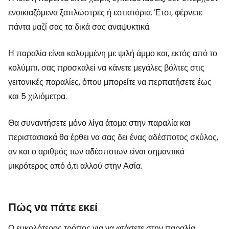
ενοικιαζόμενα ξαπλώστρες ή εστιατόρια. Έτσι, φέρνετε
πάντα μαζί σας τα δικά σας αναψυκτικά.
Η παραλία είναι καλυμμένη με ψιλή άμμο και, εκτός από το
κολύμπι, σας προσκαλεί να κάνετε μεγάλες βόλτες στις
γειτονικές παραλίες, όπου μπορείτε να περπατήσετε έως
και 5 χιλιόμετρα.
Θα συναντήσετε μόνο λίγα άτομα στην παραλία και
περιστασιακά θα έρθει να σας δει ένας αδέσποτος σκύλος,
αν και ο αριθμός των αδέσποτων είναι σημαντικά
μικρότερος από ό,τι αλλού στην Ασία.
Πώς να πάτε εκεί
Ο ευκολότερος τρόπος για να φτάσετε στην παραλία