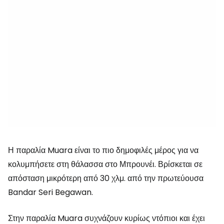
Η παραλία Muara είναι το πιο δημοφιλές μέρος για να
κολυμπήσετε στη θάλασσα στο Μπρουνέι. Βρίσκεται σε
απόσταση μικρότερη από 30 χλμ. από την πρωτεύουσα
Bandar Seri Begawan.
Στην παραλία Muara συχνάζουν κυρίως ντόπιοι και έχει