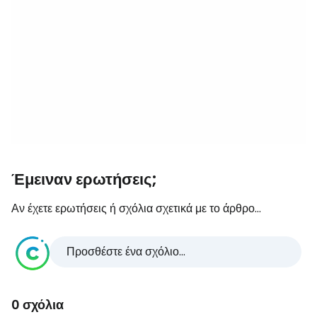
Έμειναν ερωτήσεις;
Αν έχετε ερωτήσεις ή σχόλια σχετικά με το άρθρο...
Προσθέστε ένα σχόλιο...
0 σχόλια