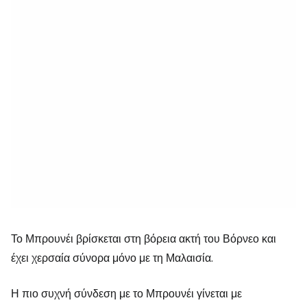
Το Μπρουνέι βρίσκεται στη βόρεια ακτή του Βόρνεο και
έχει χερσαία σύνορα μόνο με τη Μαλαισία.
Η πιο συχνή σύνδεση με το Μπρουνέι γίνεται με