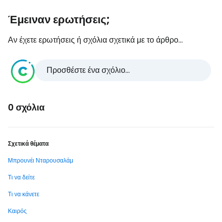
Έμειναν ερωτήσεις;
Αν έχετε ερωτήσεις ή σχόλια σχετικά με το άρθρο...
Προσθέστε ένα σχόλιο...
0 σχόλια
Σχετικά θέματα
Μπρουνέι Νταρουσαλάμ
Τι να δείτε
Τι να κάνετε
Καιρός