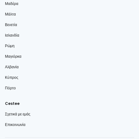
Μαδέρα
Μάλτα
Βενετία
Ισλανδία
Ρώμη
Μαγιόρκα
Αλβανία
Κύπρος
Πόρτο
Cestee
Σχετικά με εμάς
Επικοινωνία