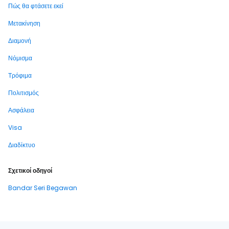
Πώς θα φτάσετε εκεί
Μετακίνηση
Διαμονή
Νόμισμα
Τρόφιμα
Πολιτισμός
Ασφάλεια
Visa
Διαδίκτυο
Σχετικοί οδηγοί
Bandar Seri Begawan