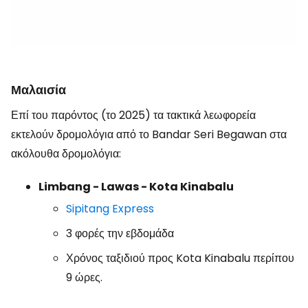
Μαλαισία
Επί του παρόντος (το 2025) τα τακτικά λεωφορεία
εκτελούν δρομολόγια από το Bandar Seri Begawan στα
ακόλουθα δρομολόγια:
Limbang - Lawas - Kota Kinabalu
Sipitang Express
3 φορές την εβδομάδα
Χρόνος ταξιδιού προς Kota Kinabalu περίπου
9 ώρες.