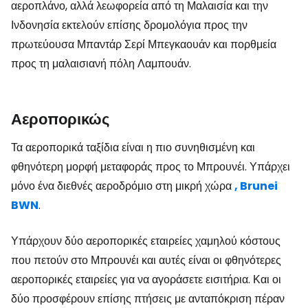
αεροπλάνο, αλλά λεωφορεία από τη Μαλαισία και την
Ινδονησία εκτελούν επίσης δρομολόγια προς την
πρωτεύουσα Μπαντάρ Σερί Μπεγκαουάν και πορθμεία
προς τη μαλαισιανή πόλη Λαμπουάν.
Αεροπορικώς
Τα αεροπορικά ταξίδια είναι η πιο συνηθισμένη και
φθηνότερη μορφή μεταφοράς προς το Μπρουνέι. Υπάρχει
μόνο ένα διεθνές αεροδρόμιο στη μικρή χώρα
, Brunei
BWN
.
Υπάρχουν δύο αεροπορικές εταιρείες χαμηλού κόστους
που πετούν στο Μπρουνέι και αυτές είναι οι φθηνότερες
αεροπορικές εταιρείες για να αγοράσετε εισιτήρια. Και οι
δύο προσφέρουν επίσης πτήσεις με ανταπόκριση πέραν