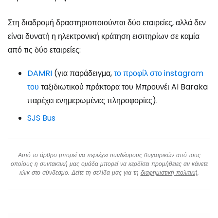
Στη διαδρομή δραστηριοποιούνται δύο εταιρείες, αλλά δεν
είναι δυνατή η ηλεκτρονική κράτηση εισιτηρίων σε καμία
από τις δύο εταιρείες:
DAMRI
(για παράδειγμα,
το προφίλ στο instagram
του
ταξιδιωτικού πράκτορα του Μπρουνέι Al Baraka
παρέχει ενημερωμένες πληροφορίες).
SJS Bus
Αυτό το άρθρο μπορεί να περιέχει συνδέσμους θυγατρικών από τους
οποίους η συντακτική μας ομάδα μπορεί να κερδίσει προμήθειες αν κάνετε
κλικ στο σύνδεσμο. Δείτε τη σελίδα μας για τη
διαφημιστική πολιτική
.