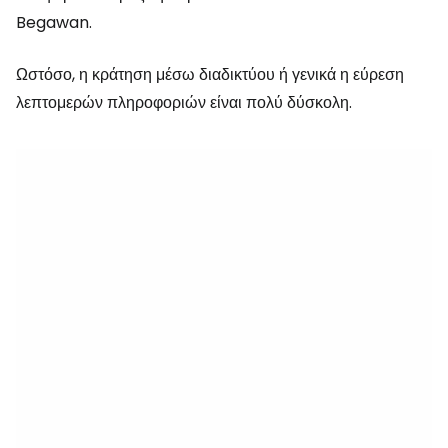
Begawan.
Ωστόσο, η κράτηση μέσω διαδικτύου ή γενικά η εύρεση
λεπτομερών πληροφοριών είναι πολύ δύσκολη.