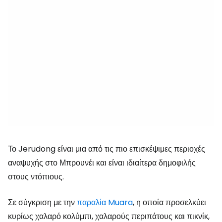
Το Jerudong είναι μια από τις πιο επισκέψιμες περιοχές
αναψυχής στο Μπρουνέι και είναι ιδιαίτερα δημοφιλής
στους ντόπιους.
Σε σύγκριση με την
παραλία Muara
, η οποία προσελκύει
κυρίως χαλαρό κολύμπι, χαλαρούς περιπάτους και πικνίκ,