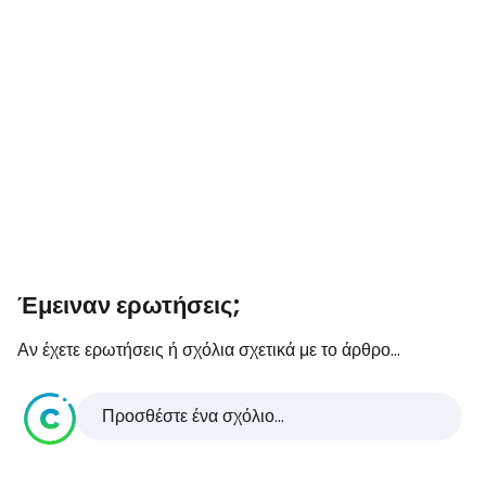
Έμειναν ερωτήσεις;
Αν έχετε ερωτήσεις ή σχόλια σχετικά με το άρθρο...
Προσθέστε ένα σχόλιο...