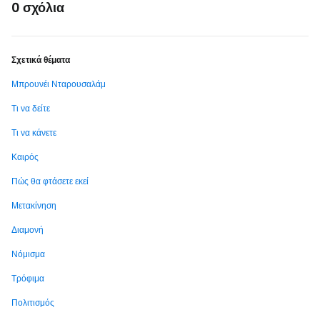
0 σχόλια
Σχετικά θέματα
Μπρουνέι Νταρουσαλάμ
Τι να δείτε
Τι να κάνετε
Καιρός
Πώς θα φτάσετε εκεί
Μετακίνηση
Διαμονή
Νόμισμα
Τρόφιμα
Πολιτισμός