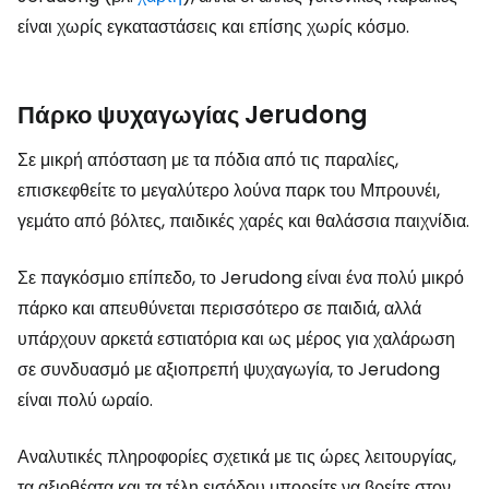
είναι χωρίς εγκαταστάσεις και επίσης χωρίς κόσμο.
Πάρκο ψυχαγωγίας Jerudong
Σε μικρή απόσταση με τα πόδια από τις παραλίες,
επισκεφθείτε το μεγαλύτερο λούνα παρκ του Μπρουνέι,
γεμάτο από βόλτες, παιδικές χαρές και θαλάσσια παιχνίδια.
Σε παγκόσμιο επίπεδο, το Jerudong είναι ένα πολύ μικρό
πάρκο και απευθύνεται περισσότερο σε παιδιά, αλλά
υπάρχουν αρκετά εστιατόρια και ως μέρος για χαλάρωση
σε συνδυασμό με αξιοπρεπή ψυχαγωγία, το Jerudong
είναι πολύ ωραίο.
Αναλυτικές πληροφορίες σχετικά με τις ώρες λειτουργίας,
τα αξιοθέατα και τα τέλη εισόδου μπορείτε να βρείτε στον