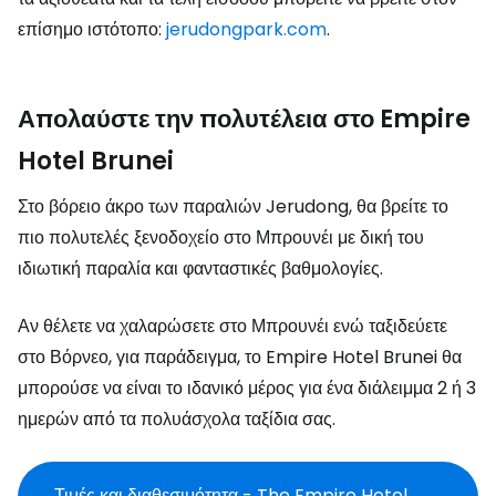
επίσημο ιστότοπο:
jerudongpark.com
.
Απολαύστε την πολυτέλεια στο Empire
Hotel Brunei
Στο βόρειο άκρο των παραλιών Jerudong, θα βρείτε το
πιο πολυτελές ξενοδοχείο στο Μπρουνέι με δική του
ιδιωτική παραλία και φανταστικές βαθμολογίες.
Αν θέλετε να χαλαρώσετε στο Μπρουνέι ενώ ταξιδεύετε
στο Βόρνεο, για παράδειγμα, το Empire Hotel Brunei θα
μπορούσε να είναι το ιδανικό μέρος για ένα διάλειμμα 2 ή 3
ημερών από τα πολυάσχολα ταξίδια σας.
Τιμές και διαθεσιμότητα - The Empire Hotel