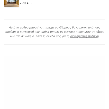
+ 68 km
Αυτό το άρθρο μπορεί να περιέχει συνδέσμους θυγατρικών από τους
οποίους η συντακτική μας ομάδα μπορεί να κερδίσει προμήθειες αν κάνετε
κλικ στο σύνδεσμο. Δείτε τη σελίδα μας για τη
διαφημιστική πολιτική
.