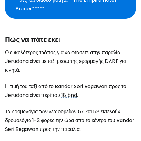
Brunei *****
Πώς να πάτε εκεί
Ο ευκολότερος τρόπος για να φτάσετε στην παραλία
Jerudong είναι με ταξί μέσω της εφαρμογής DART για
κινητά.
Η τιμή του ταξί από το Bandar Seri Begawan προς το
Jerudong είναι περίπου
18 bnd
.
Τα δρομολόγια των λεωφορείων 57 και 58 εκτελούν
δρομολόγια 1-2 φορές την ώρα από το κέντρο του Bandar
Seri Begawan προς την παραλία.