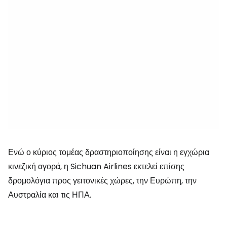
Ενώ ο κύριος τομέας δραστηριοποίησης είναι η εγχώρια
κινεζική αγορά, η Sichuan Airlines εκτελεί επίσης
δρομολόγια προς γειτονικές χώρες, την Ευρώπη, την
Αυστραλία και τις ΗΠΑ.