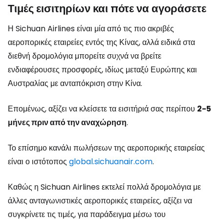
Τιμές εισιτηρίων και πότε να αγοράσετε
Η Sichuan Airlines είναι μία από τις πιο ακριβές
αεροπορικές εταιρείες εντός της Κίνας, αλλά ειδικά στα
διεθνή δρομολόγια μπορείτε συχνά να βρείτε
ενδιαφέρουσες προσφορές, ιδίως μεταξύ Ευρώπης και
Αυστραλίας με ανταπόκριση στην Κίνα.
Επομένως, αξίζει να κλείσετε τα εισιτήριά σας περίπου
2-5
μήνες πριν από την αναχώρηση
.
Το επίσημο κανάλι πωλήσεων της αεροπορικής εταιρείας
είναι ο ιστότοπος
global.sichuanair.com
.
Καθώς η Sichuan Airlines εκτελεί πολλά δρομολόγια με
άλλες ανταγωνιστικές αεροπορικές εταιρείες, αξίζει να
συγκρίνετε τις τιμές, για παράδειγμα μέσω του