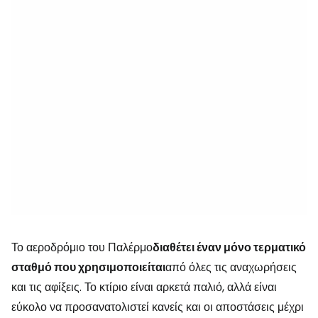
Το αεροδρόμιο του Παλέρμο
διαθέτει έναν μόνο τερματικό
σταθμό που χρησιμοποιείται
από όλες τις αναχωρήσεις
και τις αφίξεις. Το κτίριο είναι αρκετά παλιό, αλλά είναι
εύκολο να προσανατολιστεί κανείς και οι αποστάσεις μέχρι