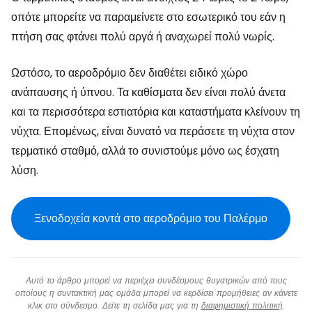
οπότε μπορείτε να παραμείνετε στο εσωτερικό του εάν η
πτήση σας φτάνει πολύ αργά ή αναχωρεί πολύ νωρίς.
Ωστόσο, το αεροδρόμιο δεν διαθέτει ειδικό χώρο
ανάπαυσης ή ύπνου. Τα καθίσματα δεν είναι πολύ άνετα
και τα περισσότερα εστιατόρια και καταστήματα κλείνουν τη
νύχτα. Επομένως, είναι δυνατό να περάσετε τη νύχτα στον
τερματικό σταθμό, αλλά το συνιστούμε μόνο ως έσχατη
λύση.
Ξενοδοχεία κοντά στο αεροδρόμιο του Παλέρμο
Αυτό το άρθρο μπορεί να περιέχει συνδέσμους θυγατρικών από τους
οποίους η συντακτική μας ομάδα μπορεί να κερδίσει προμήθειες αν κάνετε
κλικ στο σύνδεσμο. Δείτε τη σελίδα μας για τη
διαφημιστική πολιτική
.