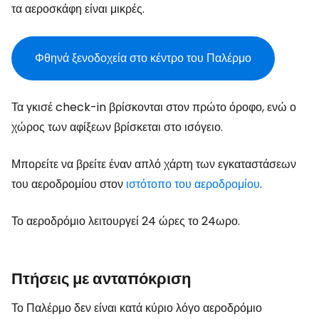
τα αεροσκάφη είναι μικρές.
Φθηνά ξενοδοχεία στο κέντρο του Παλέρμο
Τα γκισέ check-in βρίσκονται στον πρώτο όροφο, ενώ ο
χώρος των αφίξεων βρίσκεται στο ισόγειο.
Μπορείτε να βρείτε έναν απλό χάρτη των εγκαταστάσεων
του αεροδρομίου στον
ιστότοπο του αεροδρομίου
.
Το αεροδρόμιο λειτουργεί 24 ώρες το 24ωρο.
Πτήσεις με ανταπόκριση
Το Παλέρμο δεν είναι κατά κύριο λόγο αεροδρόμιο