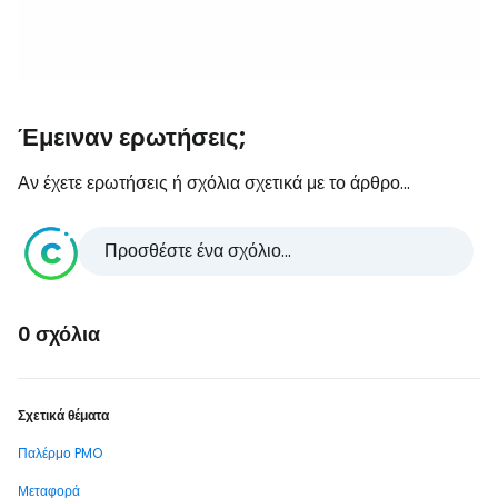
Έμειναν ερωτήσεις;
Αν έχετε ερωτήσεις ή σχόλια σχετικά με το άρθρο...
Προσθέστε ένα σχόλιο...
0 σχόλια
Σχετικά θέματα
Παλέρμο PMO
Μεταφορά