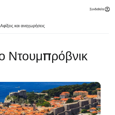
Συνδεθείτε
Αφίξεις και αναχωρήσεις
ιο Ντουμπρόβνικ