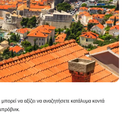
πορεί να αξίζει να αναζητήσετε κατάλυμα κοντά
μπρόβνικ.