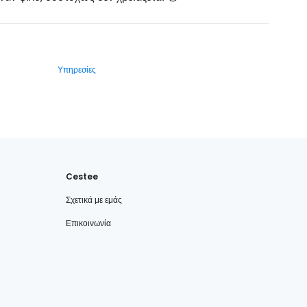
Υπηρεσίες
Cestee
Σχετικά με εμάς
Επικοινωνία