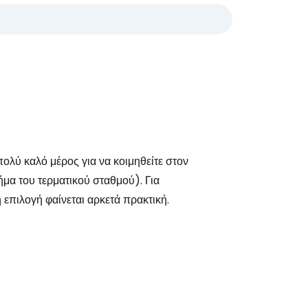
πολύ καλό μέρος για να κοιμηθείτε στον
μα του τερματικού σταθμού). Για
επιλογή φαίνεται αρκετά πρακτική.