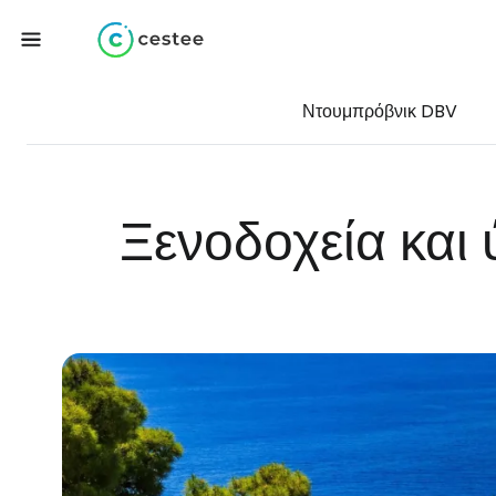
Ντουμπρόβνικ DBV
Ξενοδοχεία και