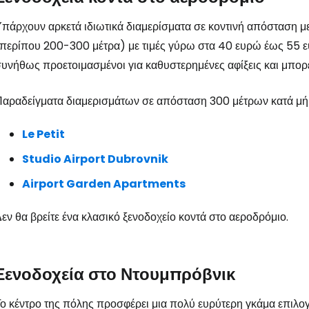
πάρχουν αρκετά ιδιωτικά διαμερίσματα σε κοντινή απόσταση με
περίπου 200-300 μέτρα) με τιμές γύρω στα 40 ευρώ έως 55 ευρ
υνήθως προετοιμασμένοι για καθυστερημένες αφίξεις και μπορ
αραδείγματα διαμερισμάτων σε απόσταση 300 μέτρων κατά μή
Le Petit
Studio Airport Dubrovnik
Airport Garden Apartments
εν θα βρείτε ένα κλασικό ξενοδοχείο κοντά στο αεροδρόμιο.
Συνδεθείτε σ
Ξενοδοχεία στο Ντουμπρόβνικ
ο κέντρο της πόλης προσφέρει μια πολύ ευρύτερη γκάμα επιλο